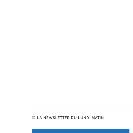
LA NEWSLETTER DU LUNDI MATIN