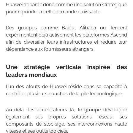
Huawei apparaît donc comme une solution stratégique
pour répondre à cette demande croissante.
Des groupes comme Baidu, Alibaba ou Tencent
expérimentent déjà activement les plateformes Ascend
afin de diversifier leurs infrastructures et réduire leur
dépendance aux fournisseurs étrangers.
Une stratégie verticale inspirée des
leaders mondiaux
L’un des atouts de Huawei réside dans sa capacité à
contrôler plusieurs couches de la pile technologique.
Au-delà des accélérateurs IA, le groupe développe
également ses propres solutions réseau, ses
composants de stockage, ses interconnexions haute
vitesse et ses outils logiciels.