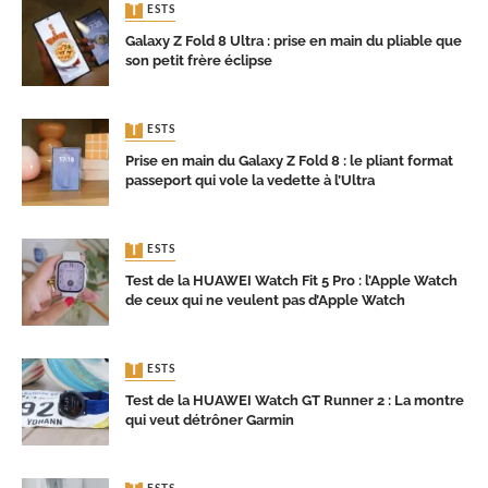
TESTS
Galaxy Z Fold 8 Ultra : prise en main du pliable que
son petit frère éclipse
TESTS
Prise en main du Galaxy Z Fold 8 : le pliant format
passeport qui vole la vedette à l’Ultra
TESTS
Test de la HUAWEI Watch Fit 5 Pro : l’Apple Watch
de ceux qui ne veulent pas d’Apple Watch
TESTS
Test de la HUAWEI Watch GT Runner 2 : La montre
qui veut détrôner Garmin