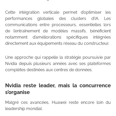
Cette intégration verticale permet d’optimiser les
performances globales des clusters d’IA. Les
communications entre processeurs, essentielles lors
de l’entraînement de modèles massifs, bénéficient
notamment d’améliorations spécifiques intégrées
directement aux équipements réseau du constructeur.
Une approche qui rappelle la stratégie poursuivie par
Nvidia depuis plusieurs années avec ses plateformes
complètes destinées aux centres de données.
Nvidia reste leader, mais la concurrence
s’organise
Malgré ces avancées, Huawei reste encore loin du
leadership mondial.