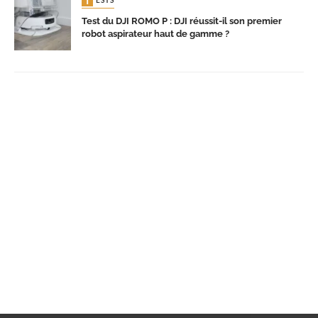
TESTS
Test du DJI ROMO P : DJI réussit-il son premier
robot aspirateur haut de gamme ?