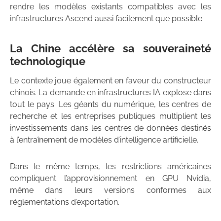
rendre les modèles existants compatibles avec les
infrastructures Ascend aussi facilement que possible.
La Chine accélère sa souveraineté
technologique
Le contexte joue également en faveur du constructeur
chinois. La demande en infrastructures IA explose dans
tout le pays. Les géants du numérique, les centres de
recherche et les entreprises publiques multiplient les
investissements dans les centres de données destinés
à l’entraînement de modèles d’intelligence artificielle.
Dans le même temps, les restrictions américaines
compliquent l’approvisionnement en GPU Nvidia,
même dans leurs versions conformes aux
réglementations d’exportation.