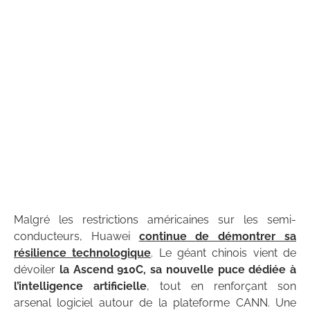
Malgré les restrictions américaines sur les semi-
conducteurs, Huawei
continue de démontrer sa
résilience technologique
. Le géant chinois vient de
dévoiler
la Ascend 910C, sa nouvelle puce dédiée à
l’intelligence artificielle
, tout en renforçant son
arsenal logiciel autour de la plateforme CANN. Une