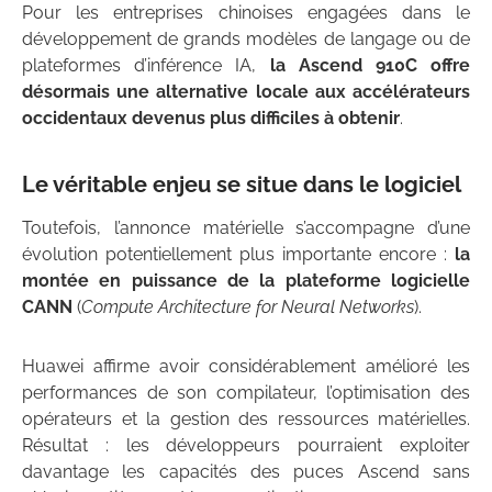
Pour les entreprises chinoises engagées dans le
développement de grands modèles de langage ou de
plateformes d’inférence IA,
la Ascend 910C offre
désormais une alternative locale aux accélérateurs
occidentaux devenus plus difficiles à obtenir
.
Le véritable enjeu se situe dans le logiciel
Toutefois, l’annonce matérielle s’accompagne d’une
évolution potentiellement plus importante encore :
la
montée en puissance de la plateforme logicielle
CANN
(
Compute Architecture for Neural Networks
).
Huawei affirme avoir considérablement amélioré les
performances de son compilateur, l’optimisation des
opérateurs et la gestion des ressources matérielles.
Résultat : les développeurs pourraient exploiter
davantage les capacités des puces Ascend sans