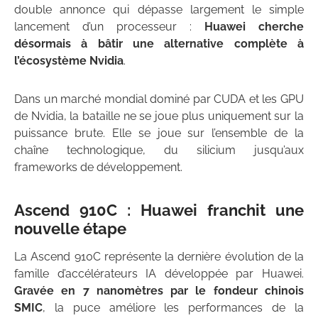
double annonce qui dépasse largement le simple
lancement d’un processeur :
Huawei cherche
désormais à bâtir une alternative complète à
l’écosystème Nvidia
.
Dans un marché mondial dominé par CUDA et les GPU
de Nvidia, la bataille ne se joue plus uniquement sur la
puissance brute. Elle se joue sur l’ensemble de la
chaîne technologique, du silicium jusqu’aux
frameworks de développement.
Ascend 910C : Huawei franchit une
nouvelle étape
La Ascend 910C représente la dernière évolution de la
famille d’accélérateurs IA développée par Huawei.
Gravée en 7 nanomètres par le fondeur chinois
SMIC
, la puce améliore les performances de la