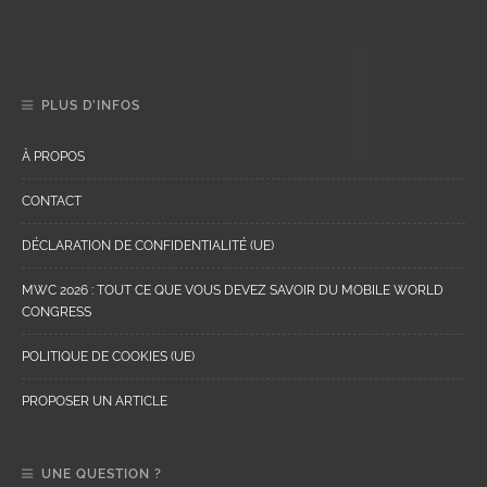
PLUS D’INFOS
À PROPOS
CONTACT
DÉCLARATION DE CONFIDENTIALITÉ (UE)
MWC 2026 : TOUT CE QUE VOUS DEVEZ SAVOIR DU MOBILE WORLD
CONGRESS
POLITIQUE DE COOKIES (UE)
PROPOSER UN ARTICLE
UNE QUESTION ?