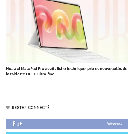
Huawei MatePad Pro 2026 : fiche technique, prix et nouveautés de
la tablette OLED ultra-fine
RESTER CONNECTÉ
3K
followers