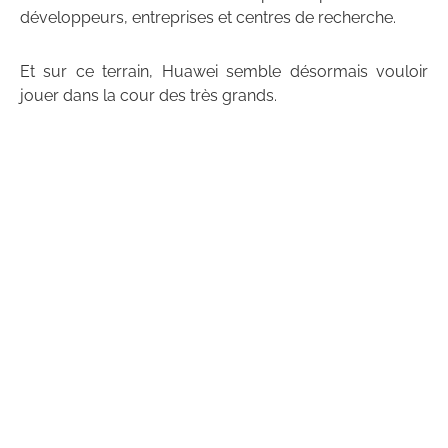
développeurs, entreprises et centres de recherche.
Et sur ce terrain, Huawei semble désormais vouloir
jouer dans la cour des très grands.