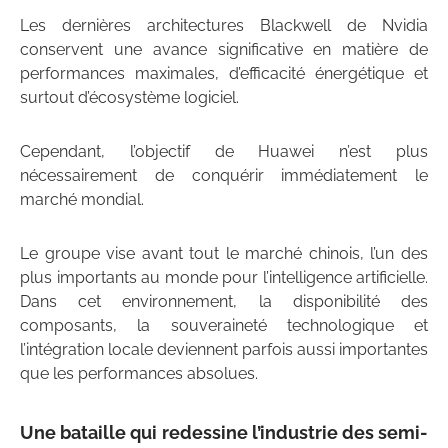
Les dernières architectures Blackwell de Nvidia
conservent une avance significative en matière de
performances maximales, d’efficacité énergétique et
surtout d’écosystème logiciel.
Cependant, l’objectif de Huawei n’est plus
nécessairement de conquérir immédiatement le
marché mondial.
Le groupe vise avant tout le marché chinois, l’un des
plus importants au monde pour l’intelligence artificielle.
Dans cet environnement, la disponibilité des
composants, la souveraineté technologique et
l’intégration locale deviennent parfois aussi importantes
que les performances absolues.
Une bataille qui redessine l’industrie des semi-