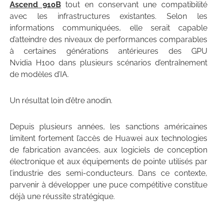
Ascend 910B
tout en conservant une compatibilité
avec les infrastructures existantes. Selon les
informations communiquées, elle serait capable
d’atteindre des niveaux de performances comparables
à certaines générations antérieures des GPU
Nvidia H100 dans plusieurs scénarios d’entraînement
de modèles d’IA.
Un résultat loin d’être anodin.
Depuis plusieurs années, les sanctions américaines
limitent fortement l’accès de Huawei aux technologies
de fabrication avancées, aux logiciels de conception
électronique et aux équipements de pointe utilisés par
l’industrie des semi-conducteurs. Dans ce contexte,
parvenir à développer une puce compétitive constitue
déjà une réussite stratégique.