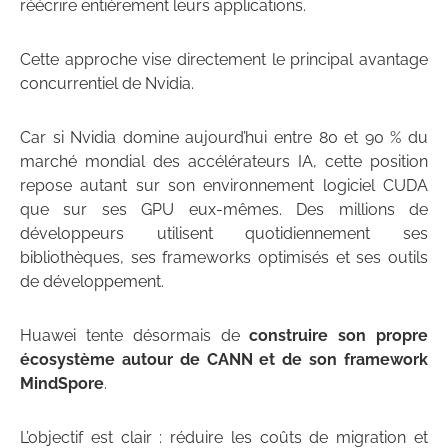
réécrire entièrement leurs applications.
Cette approche vise directement le principal avantage
concurrentiel de Nvidia.
Car si Nvidia domine aujourd’hui entre 80 et 90 % du
marché mondial des accélérateurs IA, cette position
repose autant sur son environnement logiciel CUDA
que sur ses GPU eux-mêmes. Des millions de
développeurs utilisent quotidiennement ses
bibliothèques, ses frameworks optimisés et ses outils
de développement.
Huawei tente désormais de
construire son propre
écosystème autour de CANN et de son framework
MindSpore
.
L’objectif est clair : réduire les coûts de migration et