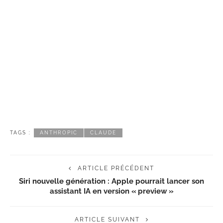
TAGS :
ANTHROPIC
CLAUDE
ARTICLE PRÉCÉDENT
Siri nouvelle génération : Apple pourrait lancer son
assistant IA en version « preview »
ARTICLE SUIVANT