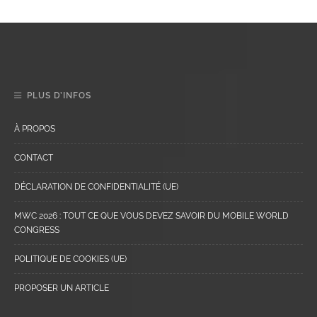
PLUS D’INFOS
À PROPOS
CONTACT
DÉCLARATION DE CONFIDENTIALITÉ (UE)
MWC 2026 : TOUT CE QUE VOUS DEVEZ SAVOIR DU MOBILE WORLD
CONGRESS
POLITIQUE DE COOKIES (UE)
PROPOSER UN ARTICLE