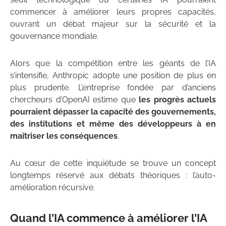
commencer à améliorer leurs propres capacités,
ouvrant un débat majeur sur la sécurité et la
gouvernance mondiale.
Alors que la compétition entre les géants de l’IA
s’intensifie, Anthropic adopte une position de plus en
plus prudente. L’entreprise fondée par d’anciens
chercheurs d’OpenAI estime que
les progrès actuels
pourraient dépasser la capacité des gouvernements,
des institutions et même des développeurs à en
maîtriser les conséquences
.
Au cœur de cette inquiétude se trouve un concept
longtemps réservé aux débats théoriques : l’auto-
amélioration récursive.
Quand l’IA commence à améliorer l’IA