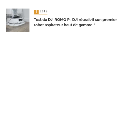
TESTS
Test du DJI ROMO P : DJI réussit-il son premier
robot aspirateur haut de gamme ?