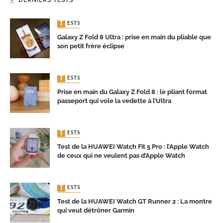
TESTS
Galaxy Z Fold 8 Ultra : prise en main du pliable que
son petit frère éclipse
TESTS
Prise en main du Galaxy Z Fold 8 : le pliant format
passeport qui vole la vedette à l’Ultra
TESTS
Test de la HUAWEI Watch Fit 5 Pro : l’Apple Watch
de ceux qui ne veulent pas d’Apple Watch
TESTS
Test de la HUAWEI Watch GT Runner 2 : La montre
qui veut détrôner Garmin