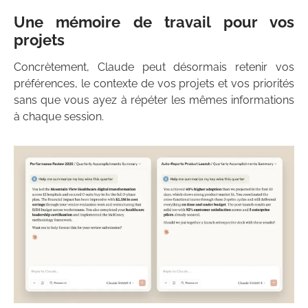
Une mémoire de travail pour vos
projets
Concrètement, Claude peut désormais retenir vos
préférences, le contexte de vos projets et vos priorités
sans que vous ayez à répéter les mêmes informations
à chaque session.