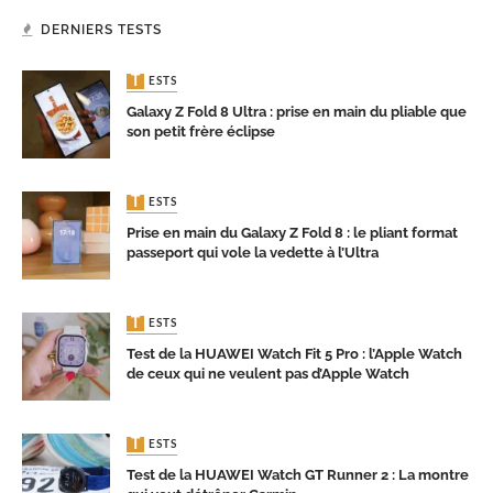
DERNIERS TESTS
TESTS
Galaxy Z Fold 8 Ultra : prise en main du pliable que
son petit frère éclipse
TESTS
Prise en main du Galaxy Z Fold 8 : le pliant format
passeport qui vole la vedette à l’Ultra
TESTS
Test de la HUAWEI Watch Fit 5 Pro : l’Apple Watch
de ceux qui ne veulent pas d’Apple Watch
TESTS
Test de la HUAWEI Watch GT Runner 2 : La montre