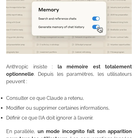
Anthropic insiste :
la mémoire est totalement
optionnelle
. Depuis les paramètres, les utilisateurs
peuvent :
Consulter ce que Claude a retenu,
Modifier ou supprimer certaines informations,
Définir ce que l’IA doit ignorer à l’avenir.
En parallèle,
un mode incognito fait son apparition