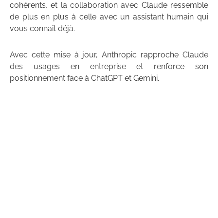
cohérents, et la collaboration avec Claude ressemble
de plus en plus à celle avec un assistant humain qui
vous connaît déjà.
Avec cette mise à jour, Anthropic rapproche Claude
des usages en entreprise et renforce son
positionnement face à ChatGPT et Gemini.