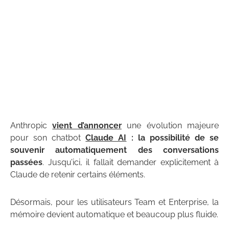
Anthropic
vient d’annoncer
une évolution majeure
pour son chatbot
Claude AI
: la possibilité de se
souvenir automatiquement des conversations
passées
. Jusqu’ici, il fallait demander explicitement à
Claude de retenir certains éléments.
Désormais, pour les utilisateurs Team et Enterprise, la
mémoire devient automatique et beaucoup plus fluide.