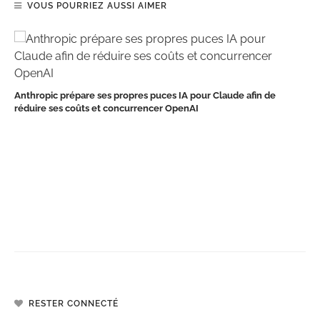
VOUS POURRIEZ AUSSI AIMER
Anthropic prépare ses propres puces IA pour Claude afin de
réduire ses coûts et concurrencer OpenAI
RESTER CONNECTÉ