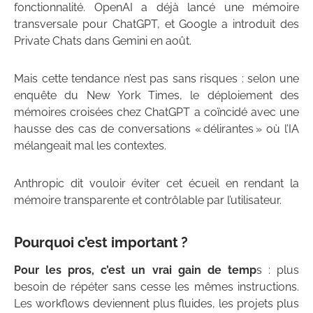
fonctionnalité. OpenAI a déjà lancé une mémoire
transversale pour ChatGPT, et Google a introduit des
Private Chats dans Gemini en août.
Mais cette tendance n’est pas sans risques : selon une
enquête du New York Times, le déploiement des
mémoires croisées chez ChatGPT a coïncidé avec une
hausse des cas de conversations « délirantes » où l’IA
mélangeait mal les contextes.
Anthropic dit vouloir éviter cet écueil en rendant la
mémoire transparente et contrôlable par l’utilisateur.
Pourquoi c’est important ?
Pour les pros, c’est un vrai gain de temp
s : plus
besoin de répéter sans cesse les mêmes instructions.
Les workflows deviennent plus fluides, les projets plus