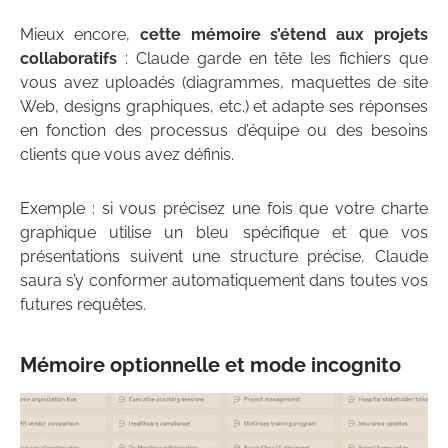
Mieux encore,
cette mémoire s’étend aux projets
collaboratifs
: Claude garde en tête les fichiers que
vous avez uploadés (diagrammes, maquettes de site
Web, designs graphiques, etc.) et adapte ses réponses
en fonction des processus d’équipe ou des besoins
clients que vous avez définis.
Exemple : si vous précisez une fois que votre charte
graphique utilise un bleu spécifique et que vos
présentations suivent une structure précise, Claude
saura s’y conformer automatiquement dans toutes vos
futures requêtes.
Mémoire optionnelle et mode incognito