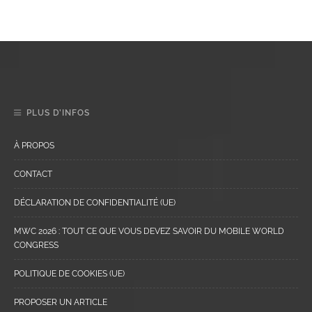
PLUS D’INFOS
À PROPOS
CONTACT
DÉCLARATION DE CONFIDENTIALITÉ (UE)
MWC 2026 : TOUT CE QUE VOUS DEVEZ SAVOIR DU MOBILE WORLD
CONGRESS
POLITIQUE DE COOKIES (UE)
PROPOSER UN ARTICLE