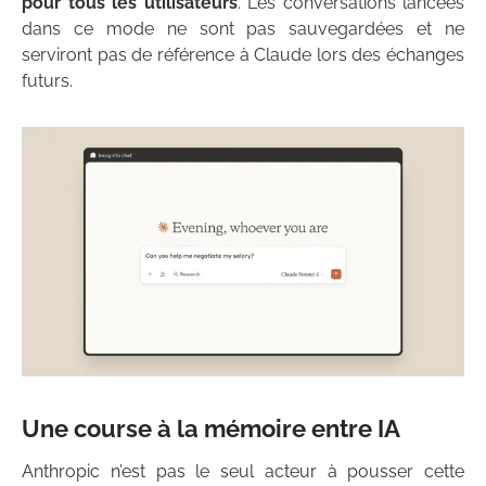
pour tous les utilisateurs
. Les conversations lancées
dans ce mode ne sont pas sauvegardées et ne
serviront pas de référence à Claude lors des échanges
futurs.
Une course à la mémoire entre IA
Anthropic n’est pas le seul acteur à pousser cette