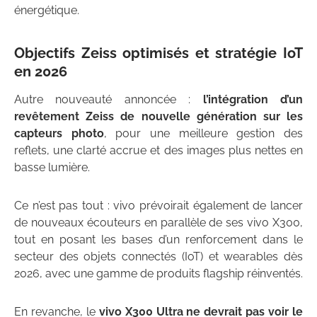
énergétique.
Objectifs Zeiss optimisés et stratégie IoT
en 2026
Autre nouveauté annoncée :
l’intégration d’un
revêtement Zeiss de nouvelle génération sur les
capteurs photo
, pour une meilleure gestion des
reflets, une clarté accrue et des images plus nettes en
basse lumière.
Ce n’est pas tout : vivo prévoirait également de lancer
de nouveaux écouteurs en parallèle de ses vivo X300,
tout en posant les bases d’un renforcement dans le
secteur des objets connectés (IoT) et wearables dès
2026, avec une gamme de produits flagship réinventés.
En revanche, le
vivo X300 Ultra ne devrait pas voir le