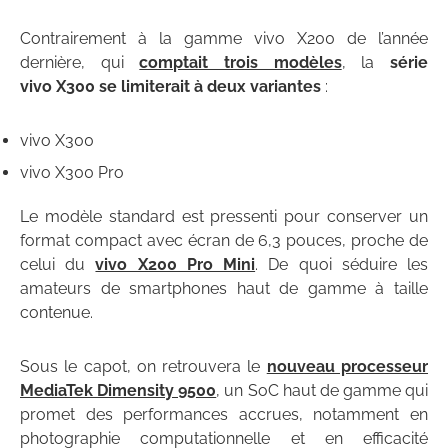
Contrairement à la gamme vivo X200 de l’année
dernière, qui
comptait trois modèles
, la
série
vivo X300 se limiterait à deux variantes
:
vivo X300
vivo X300 Pro
Le modèle standard est pressenti pour conserver un
format compact avec écran de 6,3 pouces, proche de
celui du
vivo X200 Pro Mini
. De quoi séduire les
amateurs de smartphones haut de gamme à taille
contenue.
Sous le capot, on retrouvera le
nouveau processeur
MediaTek Dimensity 9500
, un SoC haut de gamme qui
promet des performances accrues, notamment en
photographie computationnelle et en efficacité