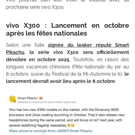
prochaine série vivo X300.
vivo
X300 : Lancement en octobre
après les fêtes nationales
Selon une fuite
signée du leaker réputé Smart
Pikachu
,
la série vivo X300 sera officiellement
dévoilée en octobre 2025
. Toutefois, en raison des
longues vacances chinoises (Fête nationale du 1er au
8 octobre, suivie du Festival de la Mi-Automne le 6),
le
lancement devrait avoir lieu après le 8 octobre
.