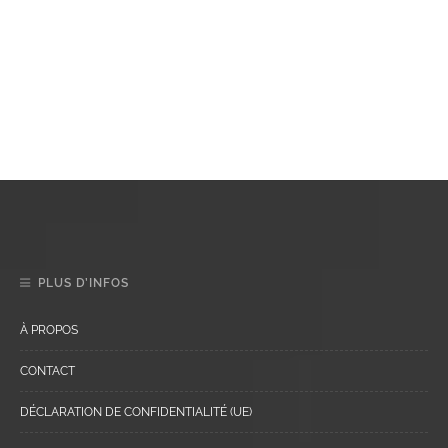
PLUS D’INFOS
À PROPOS
CONTACT
DÉCLARATION DE CONFIDENTIALITÉ (UE)