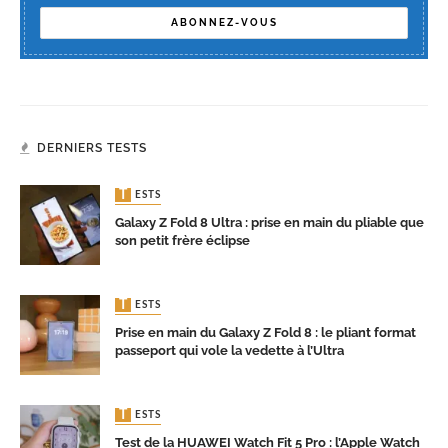
DERNIERS TESTS
TESTS
Galaxy Z Fold 8 Ultra : prise en main du pliable que
son petit frère éclipse
TESTS
Prise en main du Galaxy Z Fold 8 : le pliant format
passeport qui vole la vedette à l’Ultra
TESTS
Test de la HUAWEI Watch Fit 5 Pro : l’Apple Watch