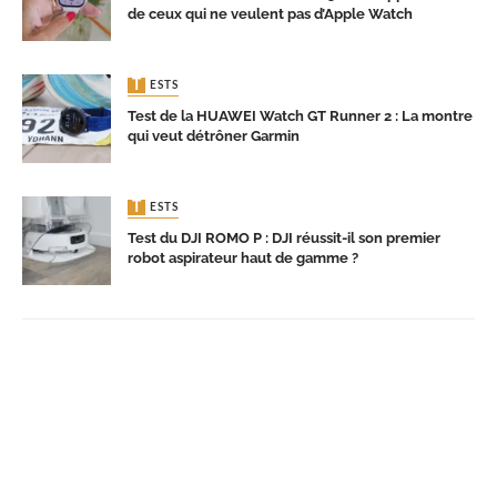
de ceux qui ne veulent pas d’Apple Watch
TESTS
Test de la HUAWEI Watch GT Runner 2 : La montre
qui veut détrôner Garmin
TESTS
Test du DJI ROMO P : DJI réussit-il son premier
robot aspirateur haut de gamme ?