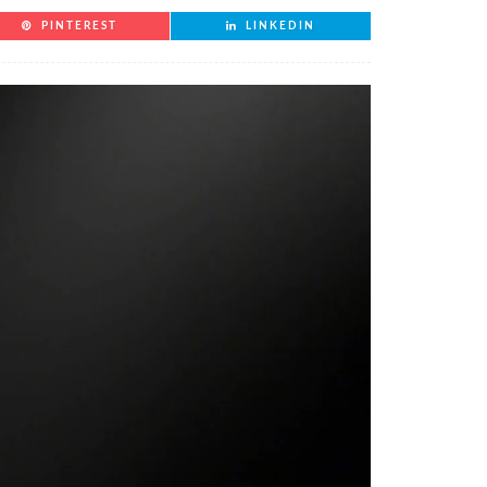
PINTEREST
LINKEDIN