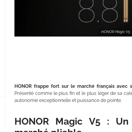
HONOR Magic V5 : le
HONOR frappe fort sur le marché français avec s
Présenté comme le plus fin et le plus léger de sa ca
autonomie exceptionnelle et puissance de pointe.
HONOR Magic V5 : Un d