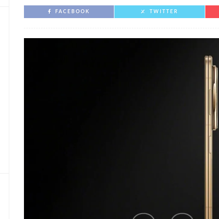
FACEBOOK
TWITTER