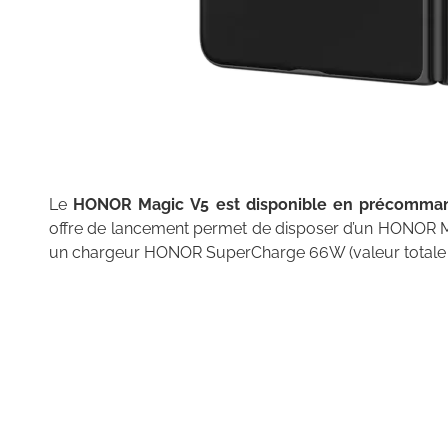
Le
HONOR Magic V5 est disponible en précomm
offre de lancement permet de disposer d’un HONOR 
un chargeur HONOR SuperCharge 66W (valeur totale :