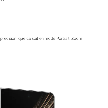
précision, que ce soit en mode Portrait, Zoom