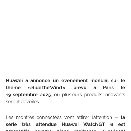
Huawei a annoncé un événement mondial sur le
thème « Ride the Wind », prévu à Paris le
19 septembre 2025
, où plusieurs produits innovants
seront dévoilés.
Les montres connectées vont attirer l’attention —
la
série très attendue Huawei Watch GT 6 est