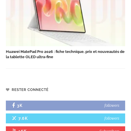
Huawei MatePad Pro 2026 : fiche technique, prix et nouveautés de
la tablette OLED ultra-fine
RESTER CONNECTÉ
3K
followers
7.6K
followers