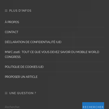
PLUS D’INFOS
À PROPOS
CONTACT
DÉCLARATION DE CONFIDENTIALITÉ (UE)
MWC 2026 : TOUT CE QUE VOUS DEVEZ SAVOIR DU MOBILE WORLD
CONGRESS
POLITIQUE DE COOKIES (UE)
PROPOSER UN ARTICLE
UNE QUESTION ?