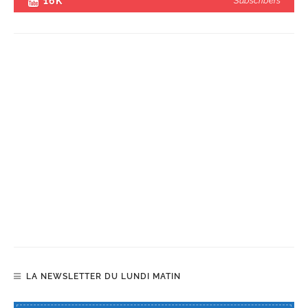
16K
Subscribers
LA NEWSLETTER DU LUNDI MATIN