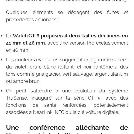
Quelques éléments se dégagent des fuites et
précédentes annonces :
La
Watch GT 6 proposerait deux tailles déclinées en
41 mm et 46 mm
, avec une version Pro exclusivement
en 46 mm.
Les couleurs évoquées suggèrent une gamme variée :
du violet, brun, blanc flottant, et noir fantôme à des
tons comme gris glacier, vert sauvage, argent titanium
ou ambre brun.
On peut s’attendre à une évolution du système
TruSense, inauguré sur la série GT 5, avec des
fonctions de santé renforcées, potentiellement
associées à NearLink, NFC ou la clé voiture digitale.
Une conférence alléchante de