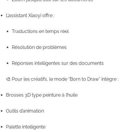
L’assistant
Xiaoyi
offre :
Traductions en temps réel
Résolution de problèmes
Réponses intelligentes sur des documents
🎨 Pour les créatifs, le mode
“Born to Draw”
intègre :
Brosses 3D type peinture à l’huile
Outils d’animation
Palette intelligente