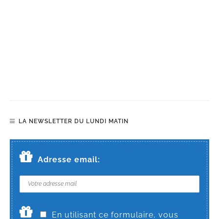
LA NEWSLETTER DU LUNDI MATIN
Adresse email:
En utilisant ce formulaire, vous