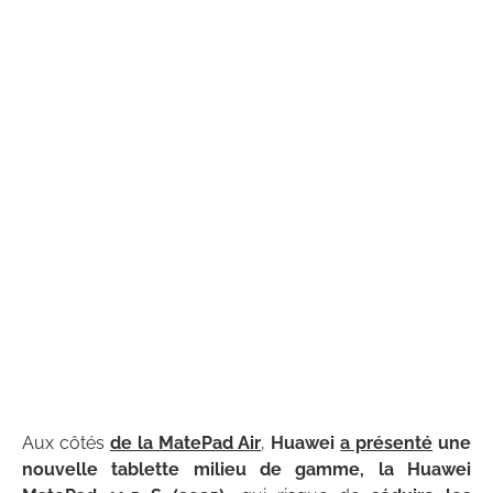
Aux côtés
de la MatePad Air
,
Huawei
a présenté
une
nouvelle tablette milieu de gamme, la
Huawei