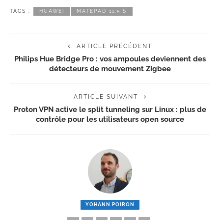
TAGS :
HUAWEI
MATEPAD 11.5 S
ARTICLE PRÉCÉDENT
Philips Hue Bridge Pro : vos ampoules deviennent des
détecteurs de mouvement Zigbee
ARTICLE SUIVANT
Proton VPN active le split tunneling sur Linux : plus de
contrôle pour les utilisateurs open source
YOHANN POIRON