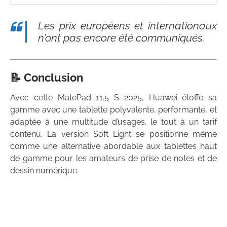
Les prix européens et internationaux
n’ont pas encore été communiqués.
📝 Conclusion
Avec cette
MatePad 11.5 S 2025
, Huawei étoffe sa
gamme avec une tablette
polyvalente, performante, et
adaptée à une multitude d’usages
, le tout à un tarif
contenu. La version
Soft Light
se positionne même
comme une alternative abordable aux tablettes haut
de gamme pour les amateurs de prise de notes et de
dessin numérique.