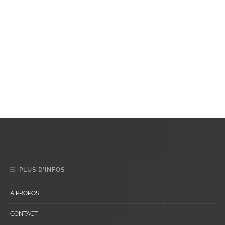
PLUS D’INFOS
À PROPOS
CONTACT