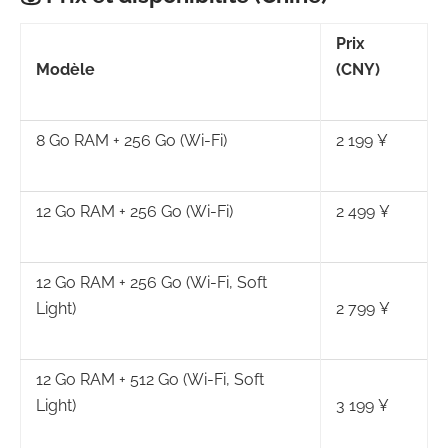
Prix
Modèle
(CNY)
8 Go RAM + 256 Go (Wi-Fi)
2 199 ¥
12 Go RAM + 256 Go (Wi-Fi)
2 499 ¥
12 Go RAM + 256 Go (Wi-Fi, Soft
Light)
2 799 ¥
12 Go RAM + 512 Go (Wi-Fi, Soft
Light)
3 199 ¥