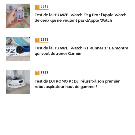
TESTS
Test de la HUAWEI Watch Fit 5 Pro : l’Apple Watch
de ceux qui ne veulent pas d’Apple Watch
TESTS
Test de la HUAWEI Watch GT Runner 2 : La montre
qui veut détrôner Garmin
TESTS
Test du DJI ROMO P : DJI réussit-il son premier
robot aspirateur haut de gamme ?