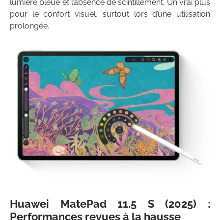
lumière bleue et l’absence de scintillement. Un vrai plus
pour le confort visuel, surtout lors d’une utilisation
prolongée.
Huawei MatePad 11.5 S (2025) :
Performances revues à la hausse