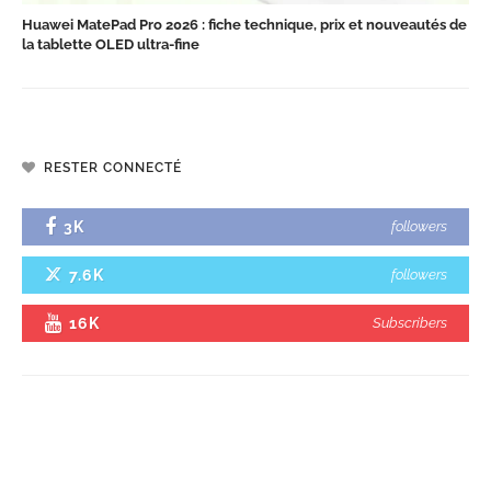
Huawei MatePad Pro 2026 : fiche technique, prix et nouveautés de
la tablette OLED ultra-fine
RESTER CONNECTÉ
3K
followers
7.6K
followers
16K
Subscribers