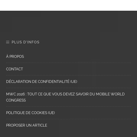
PLUS D’INFOS
À PROPOS
CONTACT
DÉCLARATION DE CONFIDENTIALITÉ (UE)
MWC 2026 : TOUT CE QUE VOUS DEVEZ SAVOIR DU MOBILE WORLD
CONGRESS
POLITIQUE DE COOKIES (UE)
PROPOSER UN ARTICLE