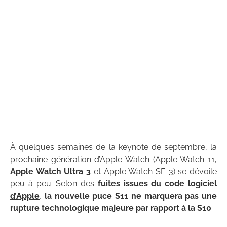
À quelques semaines de la keynote de septembre, la
prochaine génération d’Apple Watch (Apple Watch 11,
Apple Watch Ultra 3
et Apple Watch SE 3) se dévoile
peu à peu. Selon des
fuites issues du code logiciel
d’Apple
,
la nouvelle puce S11 ne marquera pas une
rupture technologique majeure par rapport à la S10
.