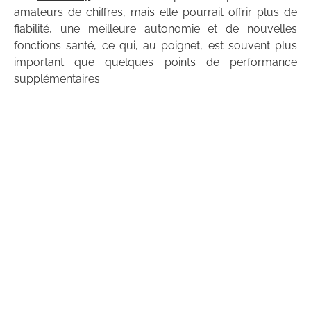
amateurs de chiffres, mais elle pourrait offrir plus de
fiabilité, une meilleure autonomie et de nouvelles
fonctions santé, ce qui, au poignet, est souvent plus
important que quelques points de performance
supplémentaires.