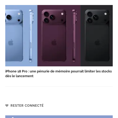
iPhone 18 Pro : une pénurie de mémoire pourrait limiter les stocks
dès le lancement
RESTER CONNECTÉ