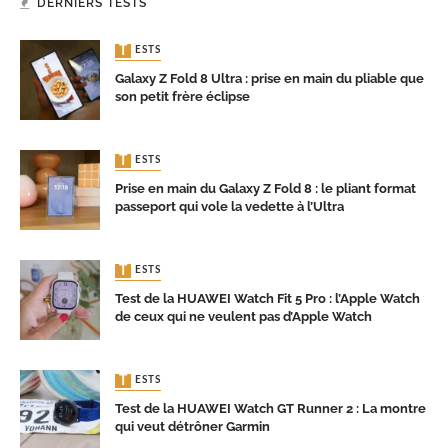
DERNIERS TESTS
TESTS
Galaxy Z Fold 8 Ultra : prise en main du pliable que
son petit frère éclipse
TESTS
Prise en main du Galaxy Z Fold 8 : le pliant format
passeport qui vole la vedette à l’Ultra
TESTS
Test de la HUAWEI Watch Fit 5 Pro : l’Apple Watch
de ceux qui ne veulent pas d’Apple Watch
TESTS
Test de la HUAWEI Watch GT Runner 2 : La montre
qui veut détrôner Garmin