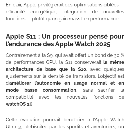
En clair, Apple privilégierait des optimisations ciblées —
efficacité énergétique, intégration de nouvelles
fonctions — plutôt qu’un gain massif en performance.
Apple S11 : Un processeur pensé pour
l’endurance des Apple Watch 2025
Contrairement à la S9, qui avait offert un bond de 30 %
de performances GPU, la S11 conserverait
la même
architecture de base que la S10
, avec quelques
ajustements sur la densité de transistors. L’objectif est
d’
améliorer l’autonomie en usage normal et en
mode basse consommation
, sans sacrifier la
compatibilité avec les nouvelles fonctions de
watchOS 26
.
Cette évolution pourrait bénéficier à l’Apple Watch
Ultra 3, plébiscitée par les sportifs et aventuriers, où