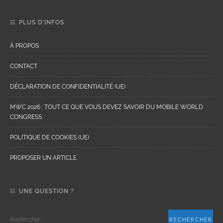
PLUS D’INFOS
À PROPOS
CONTACT
DÉCLARATION DE CONFIDENTIALITÉ (UE)
MWC 2026 : TOUT CE QUE VOUS DEVEZ SAVOIR DU MOBILE WORLD
CONGRESS
POLITIQUE DE COOKIES (UE)
PROPOSER UN ARTICLE
UNE QUESTION ?