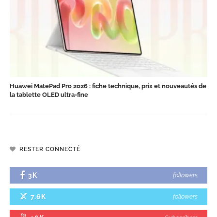
Huawei MatePad Pro 2026 : fiche technique, prix et nouveautés de
la tablette OLED ultra-fine
RESTER CONNECTÉ
3K
followers
7.6K
followers