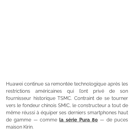
Huawei continue sa remontée technologique après les
restrictions américaines qui l’ont privé de son
fournisseur historique TSMC. Contraint de se tourner
vers le fondeur chinois SMIC, le constructeur a tout de
même réussi à équiper ses derniers smartphones haut
de gamme — comme
la série Pura 80
— de puces
maison Kirin.