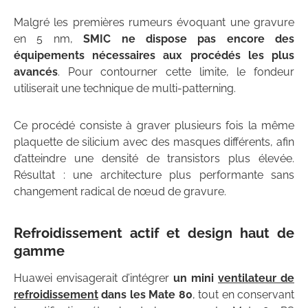
Malgré les premières rumeurs évoquant une gravure
en 5 nm,
SMIC ne dispose pas encore des
équipements nécessaires aux procédés les plus
avancés
. Pour contourner cette limite, le fondeur
utiliserait une technique de multi-patterning.
Ce procédé consiste à graver plusieurs fois la même
plaquette de silicium avec des masques différents, afin
d’atteindre une densité de transistors plus élevée.
Résultat : une architecture plus performante sans
changement radical de nœud de gravure.
Refroidissement actif et design haut de
gamme
Huawei envisagerait d’intégrer
un mini
ventilateur de
refroidissement
dans les Mate 80
, tout en conservant