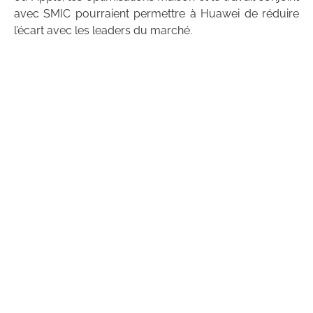
avec SMIC pourraient permettre à Huawei de réduire
l’écart avec les leaders du marché.