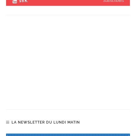
16K
Subscribers
LA NEWSLETTER DU LUNDI MATIN