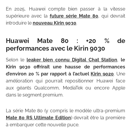
En 2025, Huawei compte bien passer à la vitesse
supérieure avec la
future série Mate 80
, qui devrait
introduire le
nouveau Kirin 9030
.
Huawei Mate 80 : +20 % de
performances avec le Kirin 9030
Selon le
leaker bien connu Digital Chat Station
,
le
Kirin 9030 offrirait une hausse de performances
d’environ 20 % par rapport à l’actuel
Kirin 9020
. Une
amélioration qui pourrait repositionner Huawei face
aux géants Qualcomm, MediaTek ou encore Apple
dans le segment premium.
La série Mate 80 (y compris le modèle ultra-premium
Mate 80 RS Ultimate Edition
) devrait être la première
à embarquer cette nouvelle puce.