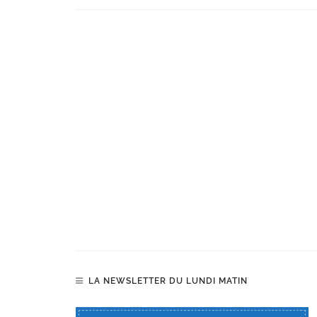
LA NEWSLETTER DU LUNDI MATIN