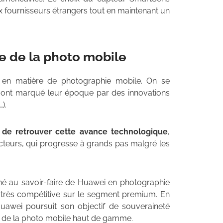
ux fournisseurs étrangers tout en maintenant un
e de la photo mobile
e en matière de photographie mobile. On se
 ont marqué leur époque par des innovations
).
 de retrouver cette avance technologique
,
ucteurs, qui progresse à grands pas malgré les
é au savoir-faire de Huawei en photographie
 très compétitive sur le segment premium. En
uawei poursuit son objectif de souveraineté
ds de la photo mobile haut de gamme.