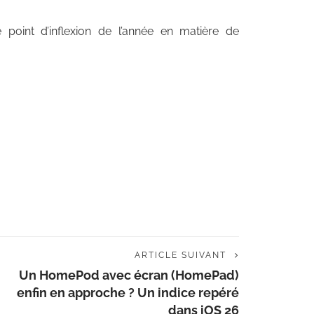
point d’inflexion de l’année en matière de
ARTICLE SUIVANT
Un HomePod avec écran (HomePad)
enfin en approche ? Un indice repéré
dans iOS 26