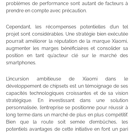
problèmes de performance sont autant de facteurs à
prendre en compte avec précaution.
Cependant, les récompenses potentielles d’un tel
projet sont considérables. Une stratégie bien exécutée
pourrait améliorer la réputation de la marque Xiaomi,
augmenter les marges bénéficiaires et consolider sa
position en tant qu’acteur clé sur le marché des
smartphones.
L’incursion ambitieuse de Xiaomi dans le
développement de chipsets est un témoignage de ses
capacités technologiques croissantes et de sa vision
stratégique. En investissant dans une solution
personnalisée, l’entreprise se positionne pour réussir à
long terme dans un marché de plus en plus compétitif.
Bien que la route soit semée d’embûches, les
potentiels avantages de cette initiative en font un pari