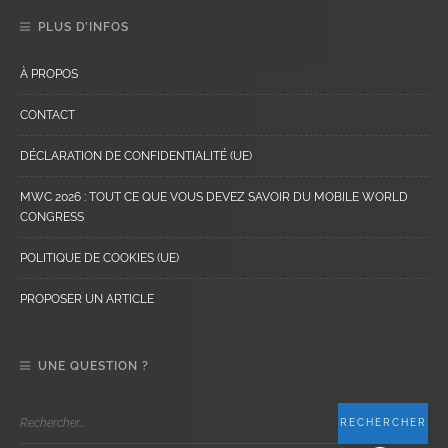
PLUS D’INFOS
À PROPOS
CONTACT
DÉCLARATION DE CONFIDENTIALITÉ (UE)
MWC 2026 : TOUT CE QUE VOUS DEVEZ SAVOIR DU MOBILE WORLD
CONGRESS
POLITIQUE DE COOKIES (UE)
PROPOSER UN ARTICLE
UNE QUESTION ?