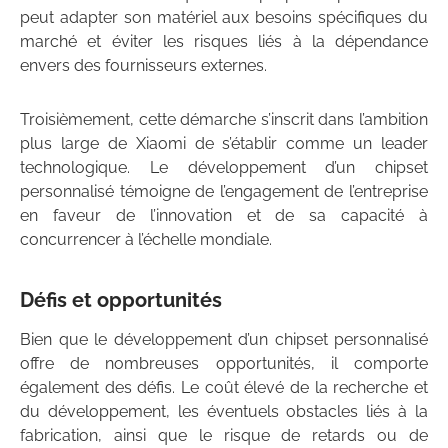
peut adapter son matériel aux besoins spécifiques du
marché et éviter les risques liés à la dépendance
envers des fournisseurs externes.
Troisièmement, cette démarche s’inscrit dans l’ambition
plus large de Xiaomi de s’établir comme un leader
technologique. Le développement d’un chipset
personnalisé témoigne de l’engagement de l’entreprise
en faveur de l’innovation et de sa capacité à
concurrencer à l’échelle mondiale.
Défis et opportunités
Bien que le développement d’un chipset personnalisé
offre de nombreuses opportunités, il comporte
également des défis. Le coût élevé de la recherche et
du développement, les éventuels obstacles liés à la
fabrication, ainsi que le risque de retards ou de