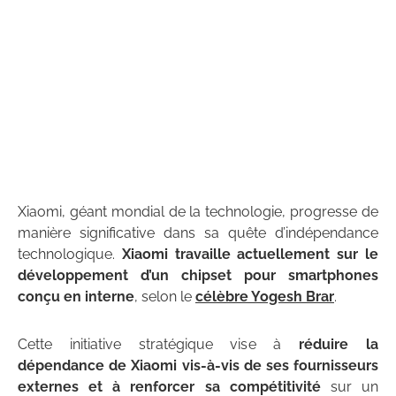
Xiaomi, géant mondial de la technologie, progresse de
manière significative dans sa quête d’indépendance
technologique.
Xiaomi travaille actuellement sur le
développement d’un chipset pour smartphones
conçu en interne
, selon le
célèbre Yogesh Brar
.
Cette initiative stratégique vise à
réduire la
dépendance de Xiaomi vis-à-vis de ses fournisseurs
externes et à renforcer sa compétitivité
sur un