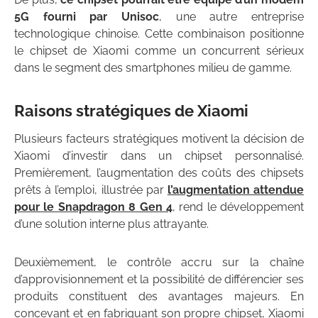
5G fourni par Unisoc
, une autre entreprise
technologique chinoise. Cette combinaison positionne
le chipset de Xiaomi comme un concurrent sérieux
dans le segment des smartphones milieu de gamme.
Raisons stratégiques de Xiaomi
Plusieurs facteurs stratégiques motivent la décision de
Xiaomi d’investir dans un chipset personnalisé.
Premièrement, l’augmentation des coûts des chipsets
prêts à l’emploi, illustrée par
l’augmentation attendue
pour le Snapdragon 8 Gen 4
, rend le développement
d’une solution interne plus attrayante.
Deuxièmement, le contrôle accru sur la chaîne
d’approvisionnement et la possibilité de différencier ses
produits constituent des avantages majeurs. En
concevant et en fabriquant son propre chipset, Xiaomi