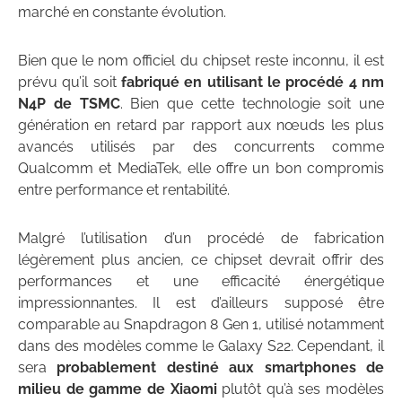
marché en constante évolution.
Bien que le nom officiel du chipset reste inconnu, il est
prévu qu’il soit
fabriqué en utilisant le procédé 4 nm
N4P de TSMC
. Bien que cette technologie soit une
génération en retard par rapport aux nœuds les plus
avancés utilisés par des concurrents comme
Qualcomm et MediaTek, elle offre un bon compromis
entre performance et rentabilité.
Malgré l’utilisation d’un procédé de fabrication
légèrement plus ancien, ce chipset devrait offrir des
performances et une efficacité énergétique
impressionnantes. Il est d’ailleurs supposé être
comparable au Snapdragon 8 Gen 1, utilisé notamment
dans des modèles comme le Galaxy S22. Cependant, il
sera
probablement destiné aux smartphones de
milieu de gamme de Xiaomi
plutôt qu’à ses modèles