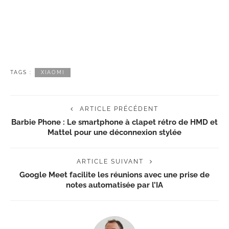
TAGS :
XIAOMI
ARTICLE PRÉCÉDENT
Barbie Phone : Le smartphone à clapet rétro de HMD et
Mattel pour une déconnexion stylée
ARTICLE SUIVANT
Google Meet facilite les réunions avec une prise de
notes automatisée par l’IA