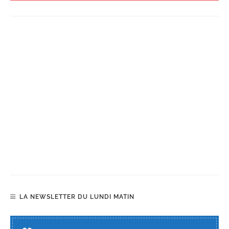
LA NEWSLETTER DU LUNDI MATIN