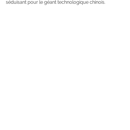
séduisant pour le géant technologique chinois.