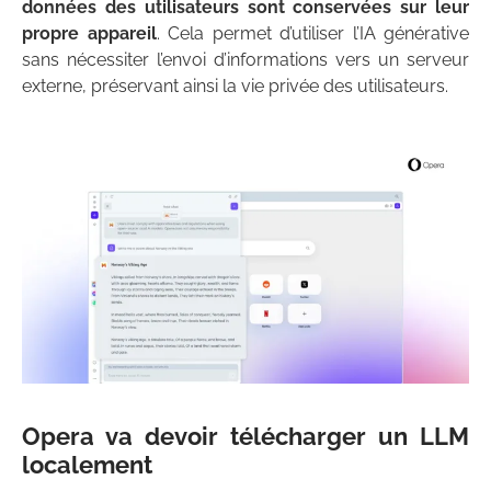
données des utilisateurs sont conservées sur leur
propre appareil
. Cela permet d’utiliser l’IA générative
sans nécessiter l’envoi d’informations vers un serveur
externe, préservant ainsi la vie privée des utilisateurs.
Opera va devoir télécharger un LLM
localement