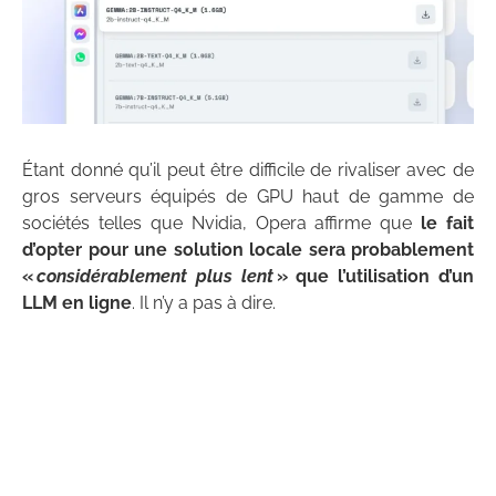
Étant donné qu’il peut être difficile de rivaliser avec de
gros serveurs équipés de GPU haut de gamme de
sociétés telles que Nvidia, Opera affirme que
le fait
d’opter pour une solution locale sera probablement
«
considérablement plus lent
» que l’utilisation d’un
LLM en ligne
. Il n’y a pas à dire.