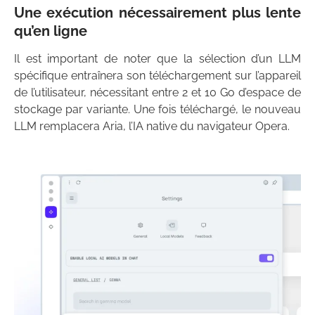
Une exécution nécessairement plus lente
qu’en ligne
Il est important de noter que la sélection d’un LLM
spécifique entraînera son téléchargement sur l’appareil
de l’utilisateur, nécessitant entre 2 et 10 Go d’espace de
stockage par variante. Une fois téléchargé, le nouveau
LLM remplacera Aria, l’IA native du navigateur Opera.