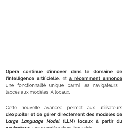
Opera continue d’innover dans le domaine de
l’intelligence artificielle
, et
a récemment annoncé
une fonctionnalité unique parmi les navigateurs :
l’accès aux modèles IA locaux.
Cette nouvelle avancée permet aux utilisateurs
d’exploiter et de gérer directement des modèles de
Large Language Model
(LLM) locaux à partir du