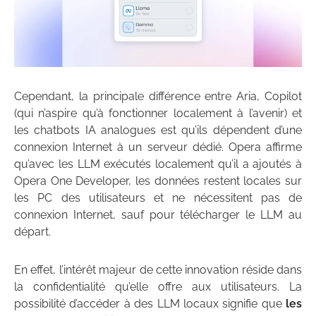
Cependant, la principale différence entre Aria, Copilot
(qui n’aspire qu’à fonctionner localement à l’avenir) et
les chatbots IA analogues est qu’ils dépendent d’une
connexion Internet à un serveur dédié. Opera affirme
qu’avec les LLM exécutés localement qu’il a ajoutés à
Opera One Developer, les données restent locales sur
les PC des utilisateurs et ne nécessitent pas de
connexion Internet, sauf pour télécharger le LLM au
départ.
En effet, l’intérêt majeur de cette innovation réside dans
la confidentialité qu’elle offre aux utilisateurs. La
possibilité d’accéder à des LLM locaux signifie que
les