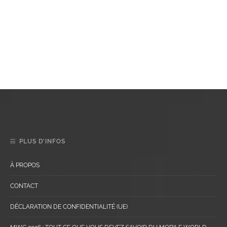
PLUS D’INFOS
À PROPOS
CONTACT
DÉCLARATION DE CONFIDENTIALITÉ (UE)