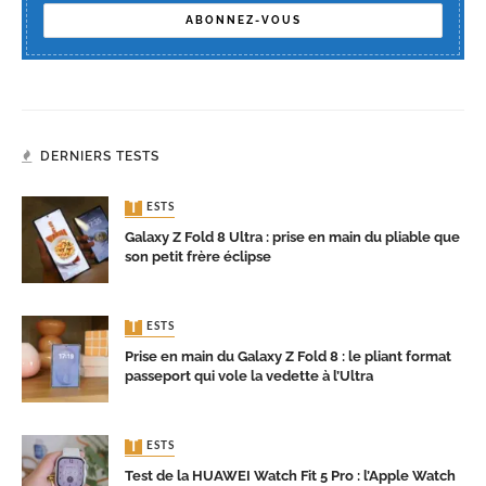
DERNIERS TESTS
TESTS
Galaxy Z Fold 8 Ultra : prise en main du pliable que
son petit frère éclipse
TESTS
Prise en main du Galaxy Z Fold 8 : le pliant format
passeport qui vole la vedette à l’Ultra
TESTS
Test de la HUAWEI Watch Fit 5 Pro : l’Apple Watch