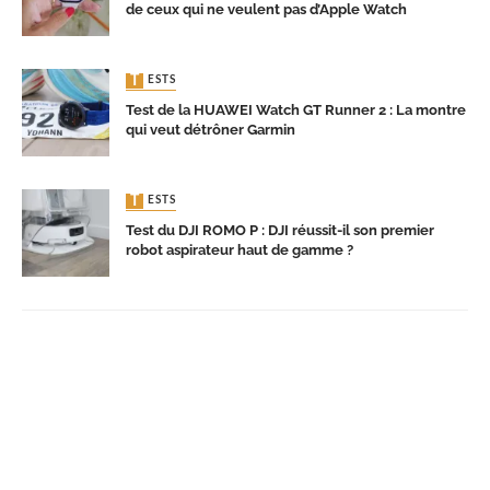
de ceux qui ne veulent pas d’Apple Watch
TESTS
Test de la HUAWEI Watch GT Runner 2 : La montre
qui veut détrôner Garmin
TESTS
Test du DJI ROMO P : DJI réussit-il son premier
robot aspirateur haut de gamme ?