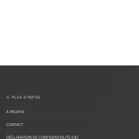
PLUS D’INFOS
À PROPOS
CONTACT
DÉCLARATION DE CONFIDENTIALITÉ (UE)