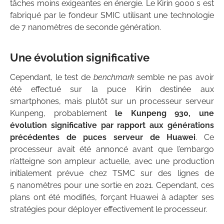
tâches moins exigeantes en énergie. Le Kirin 9000 s est
fabriqué par le fondeur SMIC utilisant une technologie
de 7 nanomètres de seconde génération.
Une évolution significative
Cependant, le test de
benchmark
semble ne pas avoir
été effectué sur la puce Kirin destinée aux
smartphones, mais plutôt sur un processeur serveur
Kunpeng, probablement
le Kunpeng 930, une
évolution significative par rapport aux générations
précédentes de puces serveur de Huawei
. Ce
processeur avait été annoncé avant que l’embargo
n’atteigne son ampleur actuelle, avec une production
initialement prévue chez TSMC sur des lignes de
5 nanomètres pour une sortie en 2021. Cependant, ces
plans ont été modifiés, forçant Huawei à adapter ses
stratégies pour déployer effectivement le processeur.