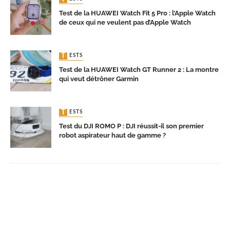
Test de la HUAWEI Watch Fit 5 Pro : l’Apple Watch
de ceux qui ne veulent pas d’Apple Watch
TESTS
Test de la HUAWEI Watch GT Runner 2 : La montre
qui veut détrôner Garmin
TESTS
Test du DJI ROMO P : DJI réussit-il son premier
robot aspirateur haut de gamme ?