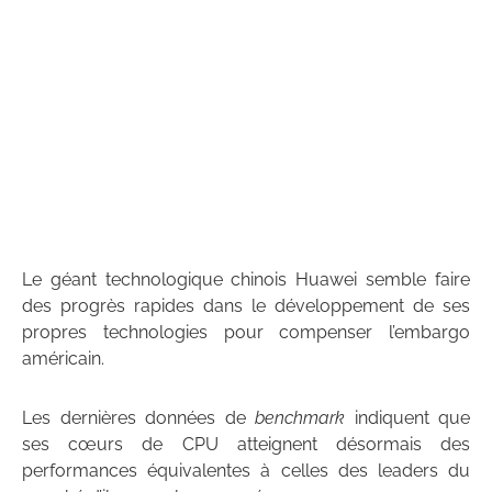
Le géant technologique chinois Huawei semble faire
des progrès rapides dans le développement de ses
propres technologies pour compenser l’embargo
américain.
Les dernières données de
benchmark
indiquent que
ses cœurs de CPU atteignent désormais des
performances équivalentes à celles des leaders du