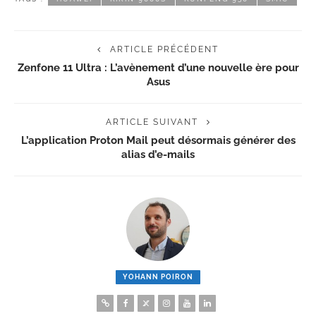
ARTICLE PRÉCÉDENT
Zenfone 11 Ultra : L’avènement d’une nouvelle ère pour
Asus
ARTICLE SUIVANT
L’application Proton Mail peut désormais générer des
alias d’e-mails
YOHANN POIRON