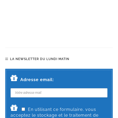
LA NEWSLETTER DU LUNDI MATIN
Adresse email:
En utilisant ce formulaire, vous
acceptez le stockage et le traitement de