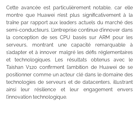
Cette avancée est particulièrement notable, car elle
montre que Huawei n’est plus significativement à la
traîne par rapport aux leaders actuels du marché des
semi-conducteurs. L’entreprise continue d’innover dans
la conception de ses CPU basés sur ARM pour les
serveurs, montrant une capacité remarquable à
s’adapter et à innover malgré les défis réglementaires
et technologiques. Les résultats obtenus avec le
Taishan V120 confirment l’ambition de Huawei de se
positionner comme un acteur clé dans le domaine des
technologies de serveurs et de datacenters, illustrant
ainsi leur résilience et leur engagement envers
l’innovation technologique.