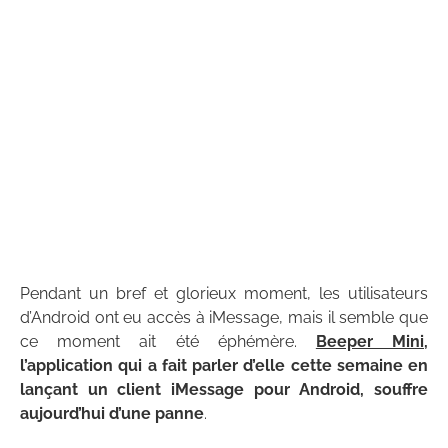
Pendant un bref et glorieux moment, les utilisateurs
d’Android ont eu accès à iMessage, mais il semble que
ce moment ait été éphémère.
Beeper Mini
,
l’application qui a fait parler d’elle cette semaine en
lançant un client iMessage pour Android, souffre
aujourd’hui d’une panne
.