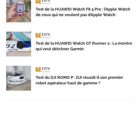
TESTS
Test de la HUAWEI Watch Fit 5 Pro : l’Apple Watch
de ceux qui ne veulent pas d’Apple Watch
TESTS
Test de la HUAWEI Watch GT Runner 2 : La montre
qui veut détrôner Garmin
TESTS
Test du DJI ROMO P : DJI réussit-il son premier
robot aspirateur haut de gamme ?