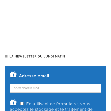
LA NEWSLETTER DU LUNDI MATIN
Adresse email:
En utilisant ce formulaire, vous
acceptez le stockage et le traitement de