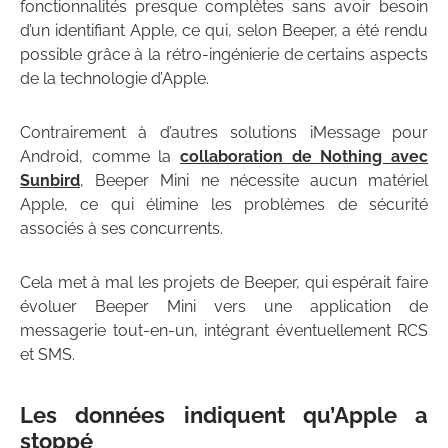
fonctionnalités presque complètes sans avoir besoin
d’un identifiant Apple, ce qui, selon Beeper, a été rendu
possible grâce à la rétro-ingénierie de certains aspects
de la technologie d’Apple.
Contrairement à d’autres solutions iMessage pour
Android, comme la
collaboration de Nothing avec
Sunbird
, Beeper Mini ne nécessite aucun matériel
Apple, ce qui élimine les problèmes de sécurité
associés à ses concurrents.
Cela met à mal les projets de Beeper, qui espérait faire
évoluer Beeper Mini vers une application de
messagerie tout-en-un, intégrant éventuellement RCS
et SMS.
Les données indiquent qu’Apple a
stoppé