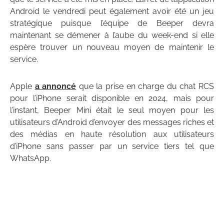
Android le vendredi peut également avoir été un jeu
stratégique puisque l’équipe de Beeper devra
maintenant se démener à l’aube du week-end si elle
espère trouver un nouveau moyen de maintenir le
service.
Apple
a annoncé
que la prise en charge du chat RCS
pour l’iPhone serait disponible en 2024, mais pour
l’instant, Beeper Mini était le seul moyen pour les
utilisateurs d’Android d’envoyer des messages riches et
des médias en haute résolution aux utilisateurs
d’iPhone sans passer par un service tiers tel que
WhatsApp.