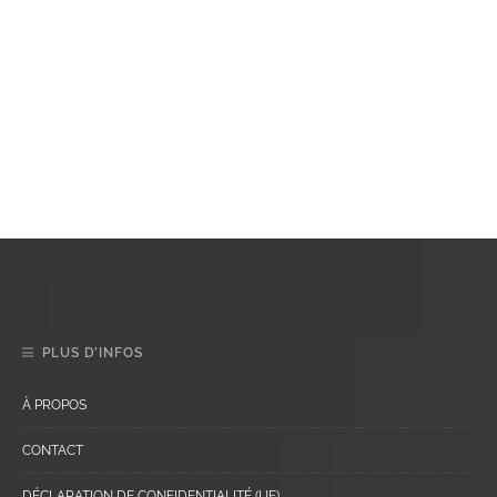
PLUS D’INFOS
À PROPOS
CONTACT
DÉCLARATION DE CONFIDENTIALITÉ (UE)