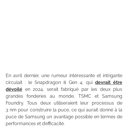
En avril dernier, une rumeur intéressante et intrigante
circulait : le Snapdragon 8 Gen 4, qui
devrait être
dévoilé
en 2024, serait fabriqué par les deux plus
grandes fonderies au monde, TSMC et Samsung
Foundry. Tous deux utiliseraient leur processus de
3 nm pour construire la puce, ce qui aurait donné à la
puce de Samsung un avantage possible en termes de
performances et d’efficacité.