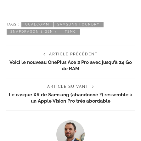
TAGS :
QUALCOMM
SAMSUNG FOUNDRY
SNAPDRAGON 8 GEN 4
TSMC
ARTICLE PRÉCÉDENT
Voici le nouveau OnePlus Ace 2 Pro avec jusqu’à 24 Go
de RAM
ARTICLE SUIVANT
Le casque XR de Samsung (abandonné ?) ressemble à
un Apple Vision Pro très abordable