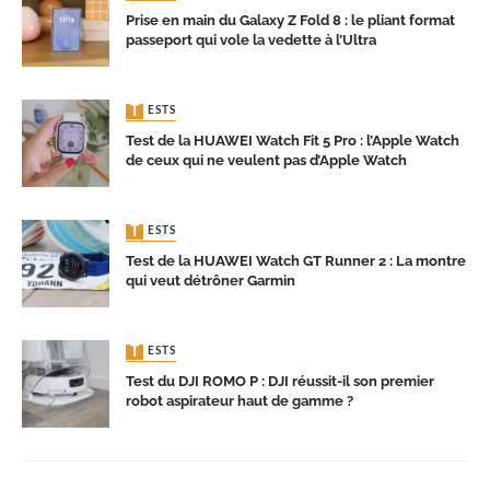
Prise en main du Galaxy Z Fold 8 : le pliant format
passeport qui vole la vedette à l’Ultra
TESTS
Test de la HUAWEI Watch Fit 5 Pro : l’Apple Watch
de ceux qui ne veulent pas d’Apple Watch
TESTS
Test de la HUAWEI Watch GT Runner 2 : La montre
qui veut détrôner Garmin
TESTS
Test du DJI ROMO P : DJI réussit-il son premier
robot aspirateur haut de gamme ?