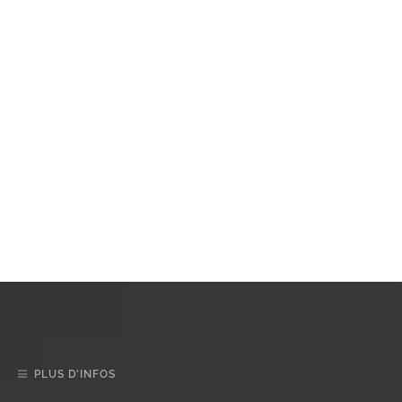
PLUS D’INFOS