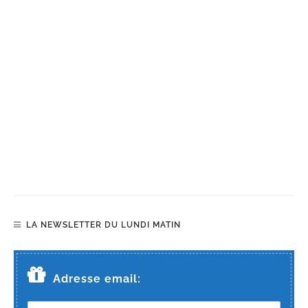
LA NEWSLETTER DU LUNDI MATIN
Adresse email: