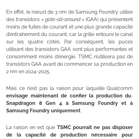
En effet, le nœud de 3 nm de Samsung Foundry utilise
des transistors «
gate-all-around
» (GAA) qui présentent
moins de fuites de courant et une plus grande capacité
d’entraînement du courant, car la grille entoure le canal
sur les quatre côtés. Par conséquent, les puces
utilisant des transistors GAA sont plus performantes et
consomment moins d’énergie. TSMC n’utilisera pas de
transistors GAA avant de commencer sa production en
2 nm en 2024-2025.
Mais ce n’est pas la raison pour laquelle Qualcomm
envisage maintenant de confier la production du
Snapdragon 8 Gen 4 à Samsung Foundry et à
Samsung Foundry uniquement
.
La raison en est que
TSMC pourrait ne pas disposer
de la capacité de production nécessaire pour