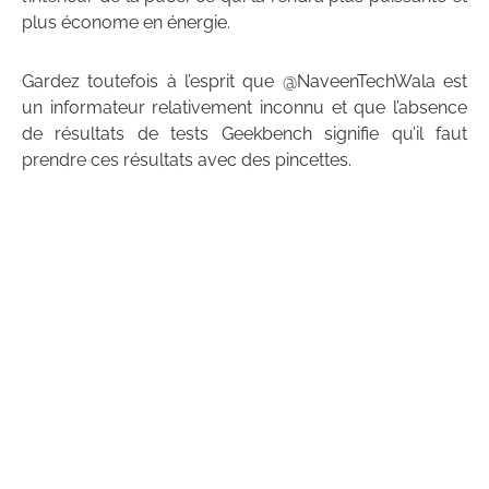
plus économe en énergie.
Gardez toutefois à l’esprit que @NaveenTechWala est
un informateur relativement inconnu et que l’absence
de résultats de tests Geekbench signifie qu’il faut
prendre ces résultats avec des pincettes.