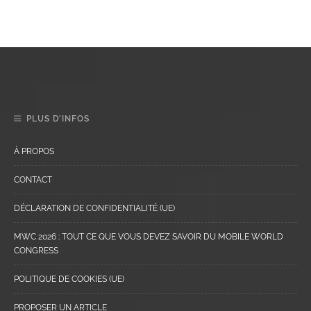
PLUS D’INFOS
À PROPOS
CONTACT
DÉCLARATION DE CONFIDENTIALITÉ (UE)
MWC 2026 : TOUT CE QUE VOUS DEVEZ SAVOIR DU MOBILE WORLD
CONGRESS
POLITIQUE DE COOKIES (UE)
PROPOSER UN ARTICLE