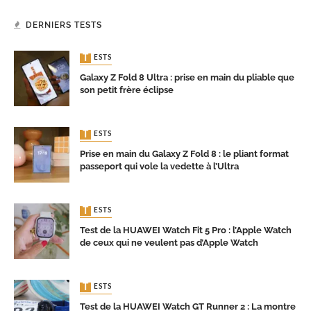
DERNIERS TESTS
TESTS
Galaxy Z Fold 8 Ultra : prise en main du pliable que
son petit frère éclipse
TESTS
Prise en main du Galaxy Z Fold 8 : le pliant format
passeport qui vole la vedette à l’Ultra
TESTS
Test de la HUAWEI Watch Fit 5 Pro : l’Apple Watch
de ceux qui ne veulent pas d’Apple Watch
TESTS
Test de la HUAWEI Watch GT Runner 2 : La montre