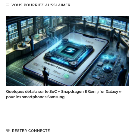
VOUS POURRIEZ AUSSI AIMER
Quelques détails sur le SoC « Snapdragon 8 Gen 3 for Galaxy »
pour les smartphones Samsung
RESTER CONNECTÉ