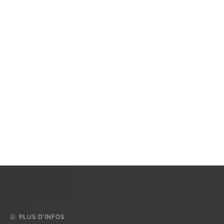
PLUS D’INFOS