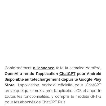
Conformément
à l’annonce
faite la semaine dernière,
OpenAI a rendu l’application
ChatGPT
pour Android
disponible au téléchargement depuis le Google Play
Store
. L’application Android officielle pour ChatGPT
arrive quelques mois après l’application iOS et apporte
toutes les fonctionnalités, y compris le modèle GPT-4
pour les abonnés de ChatGPT Plus.