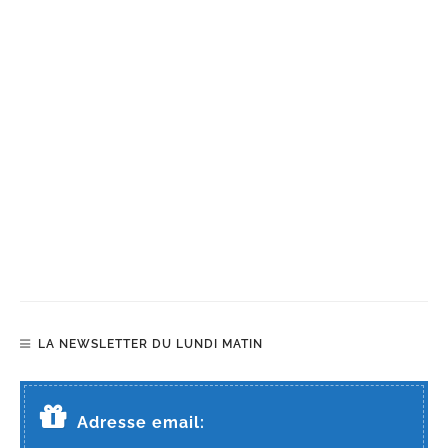
LA NEWSLETTER DU LUNDI MATIN
Adresse email: