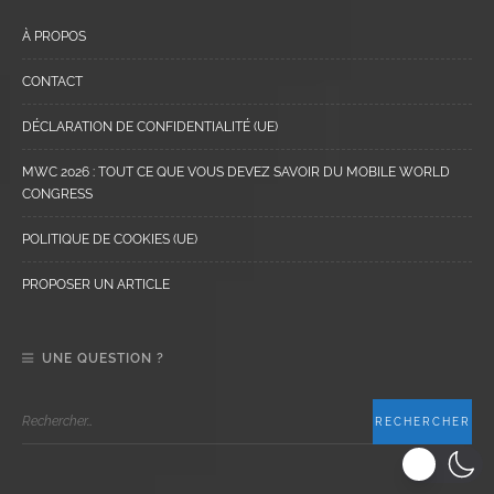
À PROPOS
CONTACT
DÉCLARATION DE CONFIDENTIALITÉ (UE)
MWC 2026 : TOUT CE QUE VOUS DEVEZ SAVOIR DU MOBILE WORLD
CONGRESS
POLITIQUE DE COOKIES (UE)
PROPOSER UN ARTICLE
UNE QUESTION ?