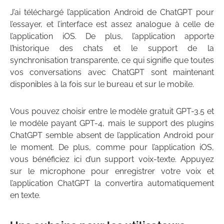
J’ai téléchargé l’application Android de ChatGPT pour
l’essayer, et l’interface est assez analogue à celle de
l’application iOS. De plus, l’application apporte
l’historique des chats et le support de la
synchronisation transparente, ce qui signifie que toutes
vos conversations avec ChatGPT sont maintenant
disponibles à la fois sur le bureau et sur le mobile.
Vous pouvez choisir entre le modèle gratuit GPT-3.5 et
le modèle payant GPT-4, mais le support des plugins
ChatGPT semble absent de l’application Android pour
le moment. De plus, comme pour l’application iOS,
vous bénéficiez ici d’un support voix-texte. Appuyez
sur le microphone pour enregistrer votre voix et
l’application ChatGPT la convertira automatiquement
en texte.