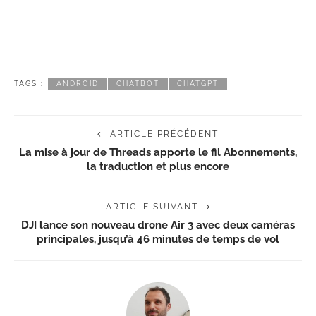
TAGS :
ANDROID
CHATBOT
CHATGPT
ARTICLE PRÉCÉDENT
La mise à jour de Threads apporte le fil Abonnements,
la traduction et plus encore
ARTICLE SUIVANT
DJI lance son nouveau drone Air 3 avec deux caméras
principales, jusqu’à 46 minutes de temps de vol