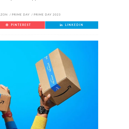
AZON
PRIME DAY
PRIME DAY 2023
PINTEREST
LINKEDIN