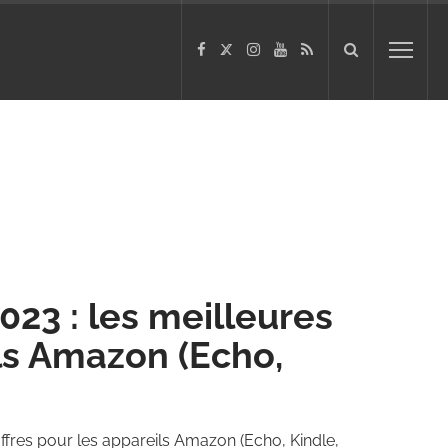
23 : les meilleures
ils Amazon (Echo,
ffres pour les appareils Amazon (Echo, Kindle,