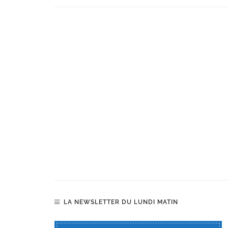
LA NEWSLETTER DU LUNDI MATIN