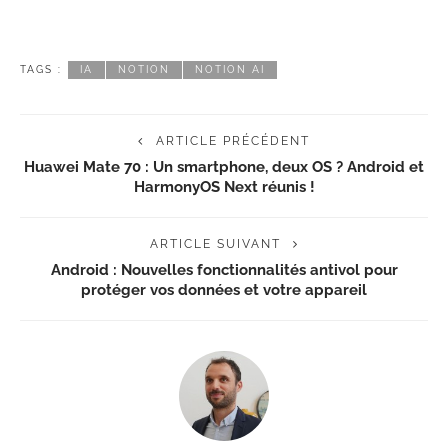
TAGS :
IA
NOTION
NOTION AI
ARTICLE PRÉCÉDENT
Huawei Mate 70 : Un smartphone, deux OS ? Android et
HarmonyOS Next réunis !
ARTICLE SUIVANT
Android : Nouvelles fonctionnalités antivol pour
protéger vos données et votre appareil