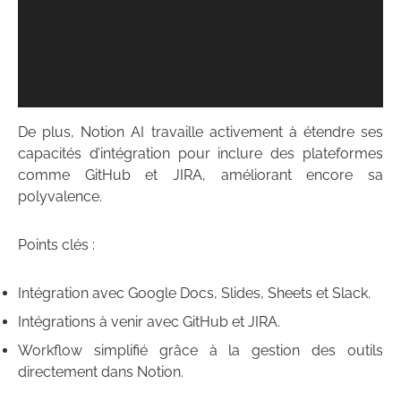
De plus, Notion AI travaille activement à étendre ses
capacités d’intégration pour inclure des plateformes
comme GitHub et JIRA, améliorant encore sa
polyvalence.
Points clés :
Intégration avec Google Docs, Slides, Sheets et Slack.
Intégrations à venir avec GitHub et JIRA.
Workflow simplifié grâce à la gestion des outils
directement dans Notion.