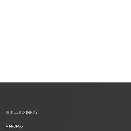
PLUS D’INFOS
À PROPOS