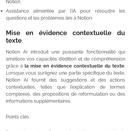
Notion.
Assistance alimentée par l’IA pour résoudre les
questions et les problèmes liés à Notion.
Mise en évidence contextuelle du
texte
Notion AI introduit une puissante fonctionnalité qui
améliore vos capacités d’édition et de compréhension
grâce à
la mise en évidence contextuelle du texte
.
Lorsque vous surlignez une partie spécifique du texte,
Notion AI fournit des suggestions et des actions
contextuelles, telles que l’explication de termes
complexes, des propositions de reformulation ou des
informations supplémentaires.
Points clés :