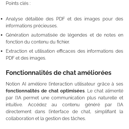
Points clés :
Analyse détaillée des PDF et des images pour des
informations précieuses.
Génération automatisée de légendes et de notes en
fonction du contenu du fichier.
Extraction et utilisation efficaces des informations des
PDF et des images.
Fonctionnalités de chat améliorées
Notion AI améliore l’interaction utilisateur grâce à ses
fonctionnalités de chat optimisées
. Le chat alimenté
par l’IA permet une communication plus naturelle et
intuitive. Accédez au contenu généré par l’IA
directement dans l’interface de chat, simplifiant la
collaboration et la gestion des tâches.