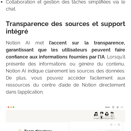
Collaboration et gestion des tâches simplifiées via le
chat.
Transparence des sources et support
intégré
Notion AI met
l’accent sur la transparence,
garantissant que les utilisateurs peuvent faire
confiance aux informations fournies par l’IA
. Lorsqu’il
présente des informations ou génère du contenu,
Notion AI indique clairement les sources des données.
De plus, vous pouvez accéder facilement aux
ressources du centre d’aide de Notion directement
dans l’application.