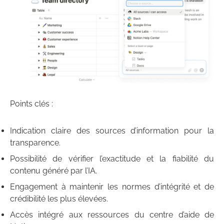
Points clés :
Indication claire des sources d’information pour la
transparence.
Possibilité de vérifier l’exactitude et la fiabilité du
contenu généré par l’IA.
Engagement à maintenir les normes d’intégrité et de
crédibilité les plus élevées.
Accès intégré aux ressources du centre d’aide de