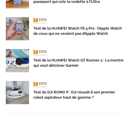
passeport qui vole la vedette à l’Ultra
TESTS
Test de la HUAWEI Watch Fit 5 Pro : l’Apple Watch
de ceux qui ne veulent pas d’Apple Watch
TESTS
Test de la HUAWEI Watch GT Runner 2 : La montre
qui veut détrôner Garmin
TESTS
Test du DJI ROMO P : DJI réussit-il son premier
robot aspirateur haut de gamme ?