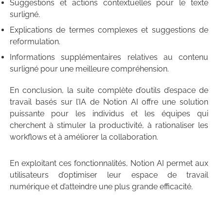
Suggestions et actions contextuelles pour le texte
surligné.
Explications de termes complexes et suggestions de
reformulation.
Informations supplémentaires relatives au contenu
surligné pour une meilleure compréhension.
En conclusion, la suite complète d’outils d’espace de
travail basés sur l’IA de Notion AI offre une solution
puissante pour les individus et les équipes qui
cherchent à stimuler la productivité, à rationaliser les
workflows et à améliorer la collaboration.
En exploitant ces fonctionnalités, Notion AI permet aux
utilisateurs d’optimiser leur espace de travail
numérique et d’atteindre une plus grande efficacité.