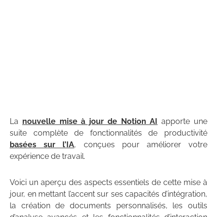
La
nouvelle mise à jour de Notion AI
apporte une
suite complète de fonctionnalités de productivité
basées sur l’IA
, conçues pour améliorer votre
expérience de travail.
Voici un aperçu des aspects essentiels de cette mise à
jour, en mettant l’accent sur ses capacités d’intégration,
la création de documents personnalisés, les outils