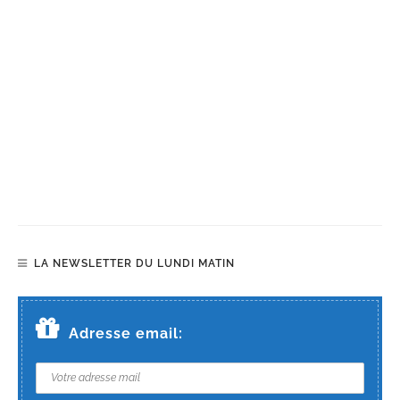
LA NEWSLETTER DU LUNDI MATIN
Adresse email: