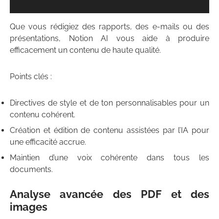
Que vous rédigiez des rapports, des e-mails ou des
présentations, Notion AI vous aide à produire
efficacement un contenu de haute qualité.
Points clés :
Directives de style et de ton personnalisables pour un
contenu cohérent.
Création et édition de contenu assistées par l’IA pour
une efficacité accrue.
Maintien d’une voix cohérente dans tous les
documents.
Analyse avancée des PDF et des
images