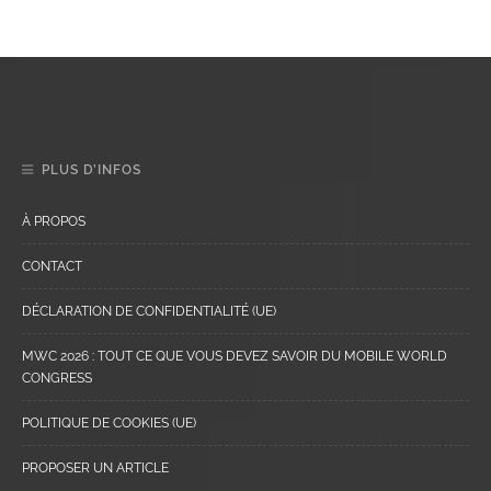
PLUS D’INFOS
À PROPOS
CONTACT
DÉCLARATION DE CONFIDENTIALITÉ (UE)
MWC 2026 : TOUT CE QUE VOUS DEVEZ SAVOIR DU MOBILE WORLD
CONGRESS
POLITIQUE DE COOKIES (UE)
PROPOSER UN ARTICLE