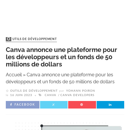
OUTILS DE DÉVELOPPEMENT
Canva annonce une plateforme pour
les développeurs et un fonds de 50
millions de dollars
Accueil
»
Canva annonce une plateforme pour les
développeurs et un fonds de 50 millions de dollars
OUTILS DE DÉVELOPPEMENT
par
YOHANN POIRON
le
16 JUIN 2023
CANVA
CANVA DEVELOPERS
FACEBOOK