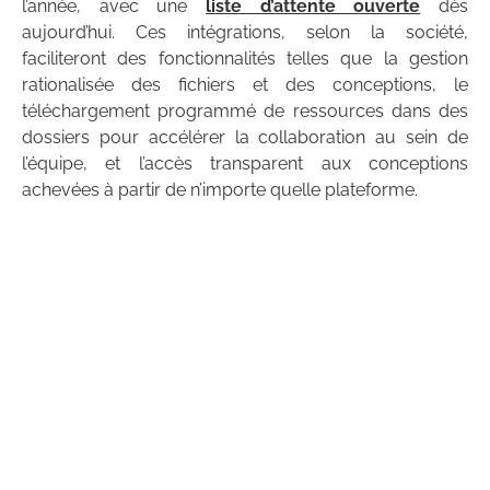
l’année, avec une
liste d’attente ouverte
dès
aujourd’hui. Ces intégrations, selon la société,
faciliteront des fonctionnalités telles que la gestion
rationalisée des fichiers et des conceptions, le
téléchargement programmé de ressources dans des
dossiers pour accélérer la collaboration au sein de
l’équipe, et l’accès transparent aux conceptions
achevées à partir de n’importe quelle plateforme.