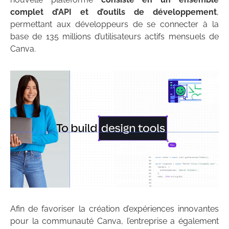
complet d’API et d’outils de développement
,
permettant aux développeurs de se connecter à la
base de 135 millions d’utilisateurs actifs mensuels de
Canva.
Afin de favoriser la création d’expériences innovantes
pour la communauté Canva, l’entreprise a également