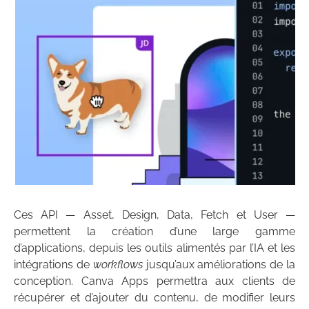
Ces API — Asset, Design, Data, Fetch et User —
permettent la création d’une large gamme
d’applications, depuis les outils alimentés par l’IA et les
intégrations de
workflows
jusqu’aux améliorations de la
conception. Canva Apps permettra aux clients de
récupérer et d’ajouter du contenu, de modifier leurs