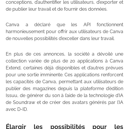
conceptions, d’authentifier les utilisateurs, d’exporter et
de publier leur travail et de fournir des données.
Canva a déclaré que les API fonctionnent
harmonieusement pour offrir aux utilisateurs de Canva
de nouvelles possibilités d’exceller dans leur travail.
En plus de ces annonces, la société a dévoilé une
collection variée de plus de 20 applications à Canva
Extend, certaines déjà disponibles et d’autres prévues
pour une sortie imminente. Ces applications renforcent
les capacités de Canva, permettant aux utilisateurs de
publier des magazines depuis la plateforme d’édition
Issuu, de générer du son à l’aide de la technologie d’IA
de Soundraw et de créer des avatars générés par l’IA
avec D-ID.
Élargir les possibilités pour les