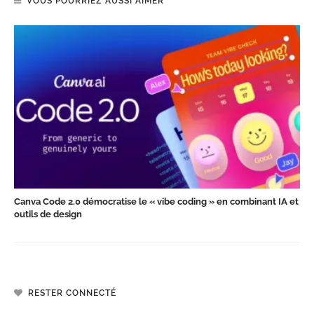
VOUS POURRIEZ AUSSI AIMER
Canva Code 2.0 démocratise le « vibe coding » en combinant IA et
outils de design
RESTER CONNECTÉ