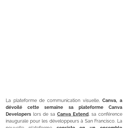
La plateforme de communication visuelle,
Canva, a
dévoilé cette semaine sa plateforme Canva
Developers
lors de sa
Canva Extend
, sa conférence
inaugurale pour les développeurs à San Francisco. La
nouvelle plateforme
consiste en un ensemble