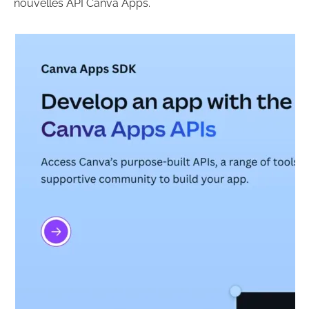
nouvelles API Canva Apps.