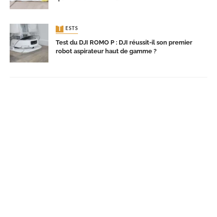
TESTS
Test du DJI ROMO P : DJI réussit-il son premier
robot aspirateur haut de gamme ?