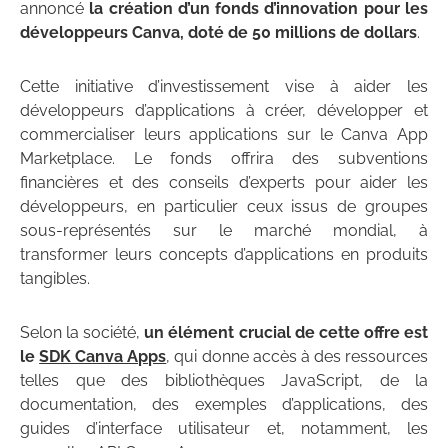
annoncé
la création d’un fonds d’innovation pour les
développeurs Canva, doté de 50 millions de dollars
.
Cette initiative d’investissement vise à aider les
développeurs d’applications à créer, développer et
commercialiser leurs applications sur le Canva App
Marketplace. Le fonds offrira des subventions
financières et des conseils d’experts pour aider les
développeurs, en particulier ceux issus de groupes
sous-représentés sur le marché mondial, à
transformer leurs concepts d’applications en produits
tangibles.
Selon la société,
un élément crucial de cette offre est
le
SDK Canva Apps
, qui donne accès à des ressources
telles que des bibliothèques JavaScript, de la
documentation, des exemples d’applications, des
guides d’interface utilisateur et, notamment, les