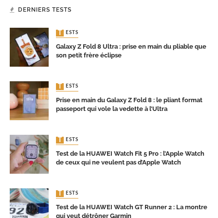
DERNIERS TESTS
TESTS
Galaxy Z Fold 8 Ultra : prise en main du pliable que
son petit frère éclipse
TESTS
Prise en main du Galaxy Z Fold 8 : le pliant format
passeport qui vole la vedette à l’Ultra
TESTS
Test de la HUAWEI Watch Fit 5 Pro : l’Apple Watch
de ceux qui ne veulent pas d’Apple Watch
TESTS
Test de la HUAWEI Watch GT Runner 2 : La montre
qui veut détrôner Garmin