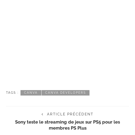
TAGS :
CANVA
CANVA DEVELOPERS
ARTICLE PRÉCÉDENT
Sony teste le streaming de jeux sur PS5 pour les
membres PS Plus