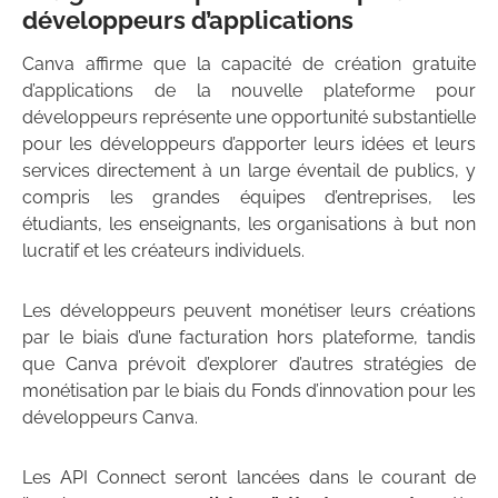
développeurs d’applications
Canva affirme que la capacité de création gratuite
d’applications de la nouvelle plateforme pour
développeurs représente une opportunité substantielle
pour les développeurs d’apporter leurs idées et leurs
services directement à un large éventail de publics, y
compris les grandes équipes d’entreprises, les
étudiants, les enseignants, les organisations à but non
lucratif et les créateurs individuels.
Les développeurs peuvent monétiser leurs créations
par le biais d’une facturation hors plateforme, tandis
que Canva prévoit d’explorer d’autres stratégies de
monétisation par le biais du Fonds d’innovation pour les
développeurs Canva.
Les API Connect seront lancées dans le courant de