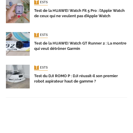
TESTS
Test de la HUAWEI Watch Fit 5 Pro : l’Apple Watch
de ceux qui ne veulent pas d’Apple Watch
TESTS
Test de la HUAWEI Watch GT Runner 2 : La montre
qui veut détrôner Garmin
TESTS
Test du DJI ROMO P : DJI réussit-il son premier
robot aspirateur haut de gamme ?