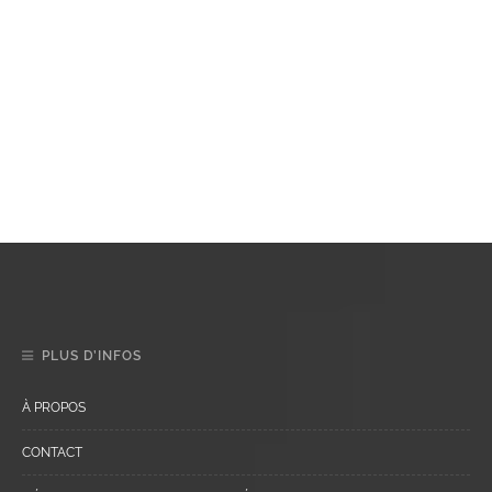
PLUS D’INFOS
À PROPOS
CONTACT