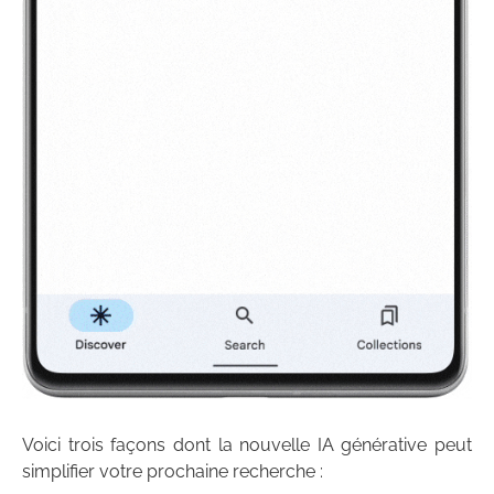
Voici trois façons dont la nouvelle IA générative peut
simplifier votre prochaine recherche :