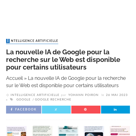
INTELLIGENCE ARTIFICIELLE
La nouvelle IA de Google pour la
recherche sur le Web est disponible
pour certains utilisateurs
Accueil
»
La nouvelle IA de Google pour la recherche
sur le Web est disponible pour certains utilisateurs
INTELLIGENCE ARTIFICIELLE
par
YOHANN POIRON
le
26 MAI 2023
GOOGLE
GOOGLE RECHERCHE
FACEBOOK