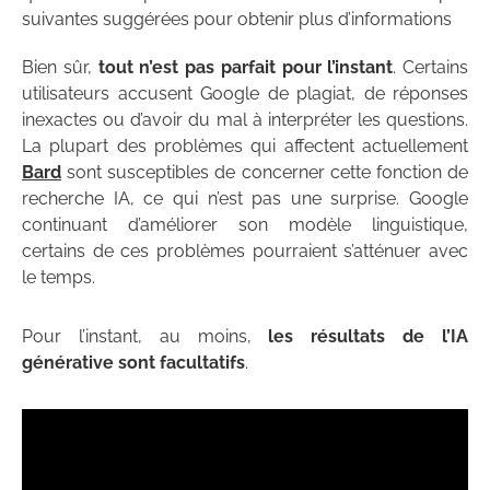
suivantes suggérées pour obtenir plus d’informations
Bien sûr,
tout n’est pas parfait pour l’instant
. Certains
utilisateurs accusent Google de plagiat, de réponses
inexactes ou d’avoir du mal à interpréter les questions.
La plupart des problèmes qui affectent actuellement
Bard
sont susceptibles de concerner cette fonction de
recherche IA, ce qui n’est pas une surprise. Google
continuant d’améliorer son modèle linguistique,
certains de ces problèmes pourraient s’atténuer avec
le temps.
Pour l’instant, au moins,
les résultats de l’IA
générative sont facultatifs
.