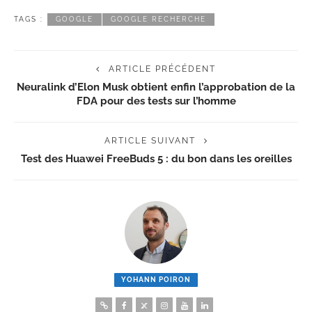
TAGS :
GOOGLE
GOOGLE RECHERCHE
ARTICLE PRÉCÉDENT
Neuralink d’Elon Musk obtient enfin l’approbation de la
FDA pour des tests sur l’homme
ARTICLE SUIVANT
Test des Huawei FreeBuds 5 : du bon dans les oreilles
YOHANN POIRON