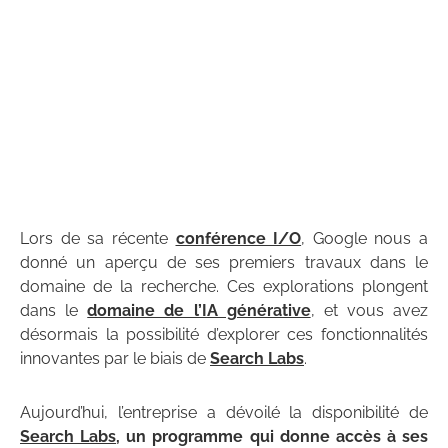
Lors de sa récente
conférence I/O
, Google nous a
donné un aperçu de ses premiers travaux dans le
domaine de la recherche. Ces explorations plongent
dans le
domaine de l’IA générative
, et vous avez
désormais la possibilité d’explorer ces fonctionnalités
innovantes par le biais de
Search Labs
.
Aujourd’hui, l’entreprise a dévoilé la disponibilité de
Search Labs
, un programme qui donne accès à ses