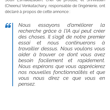
(Cheenu) Venkatachary, responsable de l’ingénierie, ont
déclaré à propos de cette annonce :
Nous essayons d’améliorer la
recherche grâce à l’IA qui peut créer
des choses. Il s’agit de notre premier
essai et nous continuerons à
travailler dessus. Nous voulons vous
aider à trouver ce dont vous avez
besoin facilement et rapidement.
Nous espérons que vous apprécierez
nos nouvelles fonctionnalités et que
vous nous direz ce que vous en
pensez.