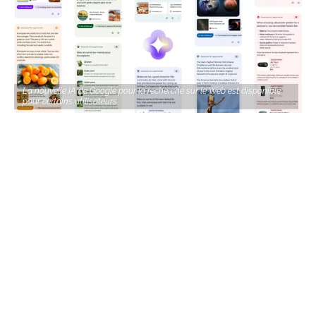
La nouvelle IA de Google pour la recherche sur le Web est disponible
pour certains utilisateurs