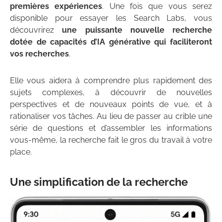
premières expériences
. Une fois que vous serez
disponible pour essayer les Search Labs, vous
découvrirez
une puissante nouvelle recherche
dotée de capacités d’IA générative qui faciliteront
vos recherches
.
Elle vous aidera à comprendre plus rapidement des
sujets complexes, à découvrir de nouvelles
perspectives et de nouveaux points de vue, et à
rationaliser vos tâches. Au lieu de passer au crible une
série de questions et d’assembler les informations
vous-même, la recherche fait le gros du travail à votre
place.
Une simplification de la recherche