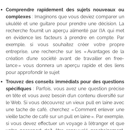
Comprendre rapidement des sujets nouveaux ou
complexes
: Imaginons que vous deviez comparer un
ukulélé et une guitare pour prendre une décision. La
recherche fournit un aperçu alimenté par l’IA qui met
en évidence les facteurs à prendre en compte. Par
exemple, si vous souhaitez créer votre propre
entreprise, une recherche sur les « Avantages de la
création d’une société avant de travailler en free-
lance » vous donnera un aperçu rapide et des liens
pour approfondir le sujet
Trouvez des conseils immédiats pour des questions
spécifiques
: Parfois, vous avez une question précise
en tête et vous avez besoin d’un contenu diversifié sur
le Web. Si vous découvrez un vieux pull en laine avec
une tache de café, cherchez « Comment enlever une
vieille tache de café sur un pull en laine ». Par exemple,
si vous devez effectuer un voyage à l’étranger et que