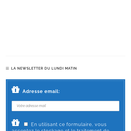
LA NEWSLETTER DU LUNDI MATIN
Adresse email:
En utilisant ce formulaire, vous
acceptez le stockage et le traitement de