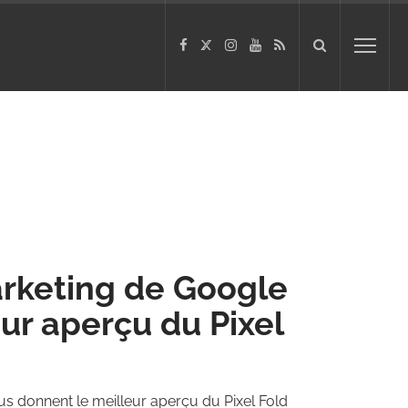
arketing de Google
ur aperçu du Pixel
s donnent le meilleur aperçu du Pixel Fold