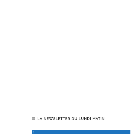
LA NEWSLETTER DU LUNDI MATIN