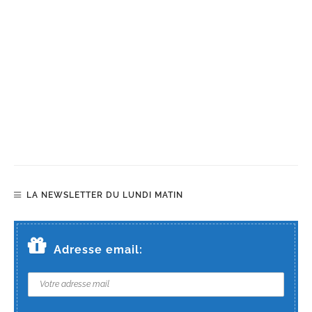
LA NEWSLETTER DU LUNDI MATIN
Adresse email: