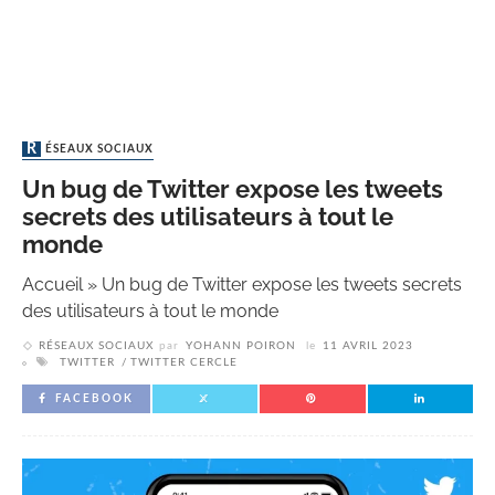
RÉSEAUX SOCIAUX
Un bug de Twitter expose les tweets
secrets des utilisateurs à tout le
monde
Accueil
»
Un bug de Twitter expose les tweets secrets
des utilisateurs à tout le monde
RÉSEAUX SOCIAUX
par
YOHANN POIRON
le
11 AVRIL 2023
TWITTER
TWITTER CERCLE
FACEBOOK