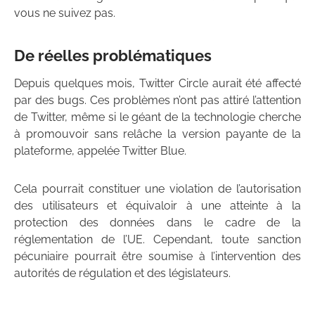
vous ne suivez pas.
De réelles problématiques
Depuis quelques mois, Twitter Circle aurait été affecté
par des bugs. Ces problèmes n’ont pas attiré l’attention
de Twitter, même si le géant de la technologie cherche
à promouvoir sans relâche la version payante de la
plateforme, appelée Twitter Blue.
Cela pourrait constituer une violation de l’autorisation
des utilisateurs et équivaloir à une atteinte à la
protection des données dans le cadre de la
réglementation de l’UE. Cependant, toute sanction
pécuniaire pourrait être soumise à l’intervention des
autorités de régulation et des législateurs.