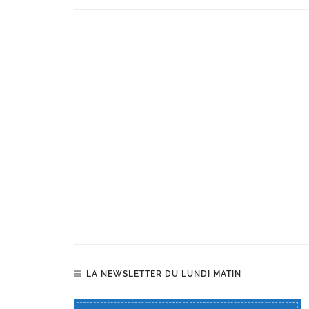
LA NEWSLETTER DU LUNDI MATIN