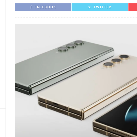
FACEBOOK
TWITTER