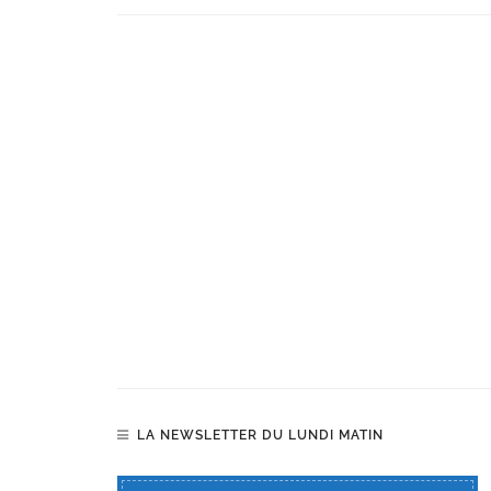
LA NEWSLETTER DU LUNDI MATIN