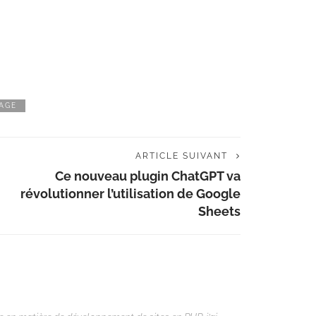
AGE
ARTICLE SUIVANT
Ce nouveau plugin ChatGPT va
révolutionner l’utilisation de Google
Sheets