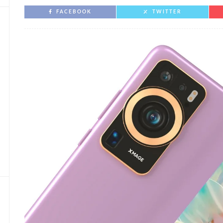
FACEBOOK
TWITTER