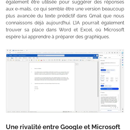
également être utilisée pour suggérer des réponses
aux e-mails, ce qui semble être une version beaucoup
plus avancée du texte prédictif dans Gmail que nous
connaissons déjà aujourd’hui. L’IA pourrait également
trouver sa place dans Word et Excel, où Microsoft
espère lui apprendre à préparer des graphiques.
Une rivalité entre Google et Microsoft