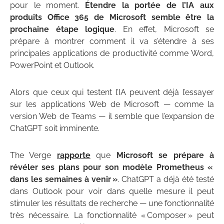
pour le moment.
Étendre la portée de l’IA aux
produits Office 365 de Microsoft semble être la
prochaine étape logique
. En effet, Microsoft se
prépare à montrer comment il va s’étendre à ses
principales applications de productivité comme Word,
PowerPoint et Outlook.
Alors que ceux qui testent l’IA peuvent déjà l’essayer
sur les applications Web de Microsoft — comme la
version Web de Teams — il semble que l’expansion de
ChatGPT soit imminente.
The Verge
rapporte
que
Microsoft se prépare à
révéler ses plans pour son modèle Prometheus «
dans les semaines à venir »
. ChatGPT a déjà été testé
dans Outlook pour voir dans quelle mesure il peut
stimuler les résultats de recherche — une fonctionnalité
très nécessaire. La fonctionnalité « Composer » peut