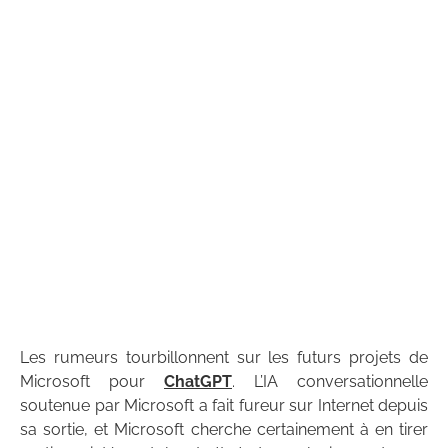
Les rumeurs tourbillonnent sur les futurs projets de
Microsoft pour
ChatGPT
. L’IA conversationnelle
soutenue par Microsoft a fait fureur sur Internet depuis
sa sortie, et Microsoft cherche certainement à en tirer