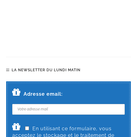
LA NEWSLETTER DU LUNDI MATIN
Adresse email:
En utilisant ce formulaire, vous
acceptez le stockage et le traitement de