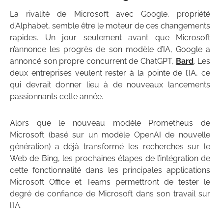
La rivalité de Microsoft avec Google, propriété
d’Alphabet, semble être le moteur de ces changements
rapides. Un jour seulement avant que Microsoft
n’annonce les progrès de son modèle d’IA, Google a
annoncé son propre concurrent de ChatGPT,
Bard
. Les
deux entreprises veulent rester à la pointe de l’IA, ce
qui devrait donner lieu à de nouveaux lancements
passionnants cette année.
Alors que le nouveau modèle Prometheus de
Microsoft (basé sur un modèle OpenAI de nouvelle
génération) a déjà transformé les recherches sur le
Web de Bing, les prochaines étapes de l’intégration de
cette fonctionnalité dans les principales applications
Microsoft Office et Teams permettront de tester le
degré de confiance de Microsoft dans son travail sur
l’IA.