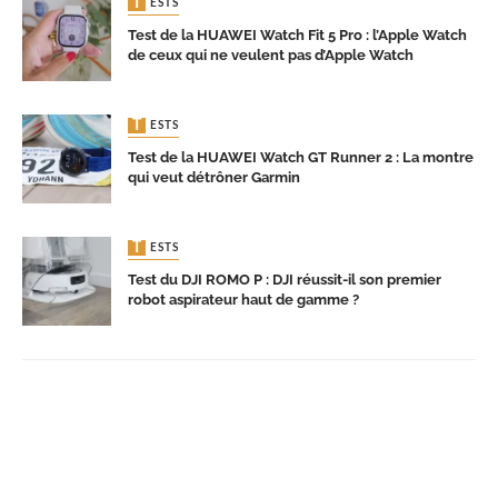
TESTS
Test de la HUAWEI Watch Fit 5 Pro : l’Apple Watch
de ceux qui ne veulent pas d’Apple Watch
TESTS
Test de la HUAWEI Watch GT Runner 2 : La montre
qui veut détrôner Garmin
TESTS
Test du DJI ROMO P : DJI réussit-il son premier
robot aspirateur haut de gamme ?