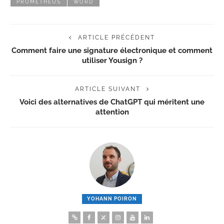
PROMETHEUS
WORD
ARTICLE PRÉCÉDENT
Comment faire une signature électronique et comment
utiliser Yousign ?
ARTICLE SUIVANT
Voici des alternatives de ChatGPT qui méritent une
attention
YOHANN POIRON