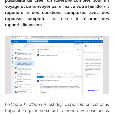
possibilité de créer un itinéraire complet pour un
voyage et de l’envoyer par e-mail à votre famille
, de
répondre à des questions complexes avec des
réponses complètes
, ou même de
résumer des
rapports financiers
.
Le ChatGPT d’Open AI est déjà disponible en test dans
Edge et Bing, même si tout le monde n’y a pas accès