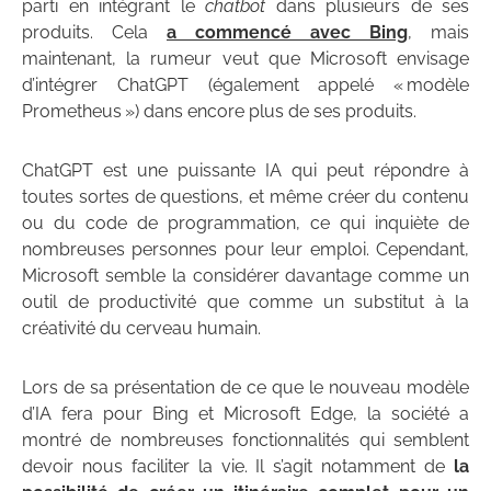
parti en intégrant le
chatbot
dans plusieurs de ses
produits. Cela
a commencé avec Bing
, mais
maintenant, la rumeur veut que Microsoft envisage
d’intégrer ChatGPT (également appelé « modèle
Prometheus ») dans encore plus de ses produits.
ChatGPT est une puissante IA qui peut répondre à
toutes sortes de questions, et même créer du contenu
ou du code de programmation, ce qui inquiète de
nombreuses personnes pour leur emploi. Cependant,
Microsoft semble la considérer davantage comme un
outil de productivité que comme un substitut à la
créativité du cerveau humain.
Lors de sa présentation de ce que le nouveau modèle
d’IA fera pour Bing et Microsoft Edge, la société a
montré de nombreuses fonctionnalités qui semblent
devoir nous faciliter la vie. Il s’agit notamment de
la