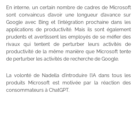
En interne, un certain nombre de cadres de Microsoft
sont convaincus d’avoir une longueur d’avance sur
Google avec Bing et l’intégration prochaine dans les
applications de productivité. Mais ils sont également
prudents et avertissent les employés de se méfier des
rivaux qui tentent de perturber leurs activités de
productivité de la même manière que Microsoft tente
de perturber les activités de recherche de Google.
La volonté de Nadella d’introduire l’IA dans tous les
produits Microsoft est motivée par la réaction des
consommateurs à ChatGPT.