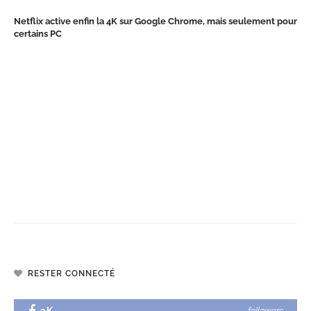
Netflix active enfin la 4K sur Google Chrome, mais seulement pour
certains PC
RESTER CONNECTÉ
followers