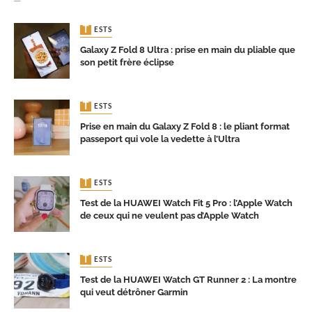
TESTS
Galaxy Z Fold 8 Ultra : prise en main du pliable que
son petit frère éclipse
TESTS
Prise en main du Galaxy Z Fold 8 : le pliant format
passeport qui vole la vedette à l’Ultra
TESTS
Test de la HUAWEI Watch Fit 5 Pro : l’Apple Watch
de ceux qui ne veulent pas d’Apple Watch
TESTS
Test de la HUAWEI Watch GT Runner 2 : La montre
qui veut détrôner Garmin