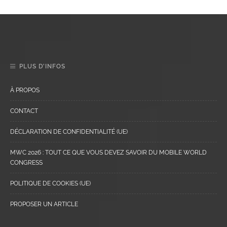
PLUS D’INFOS
À PROPOS
CONTACT
DÉCLARATION DE CONFIDENTIALITÉ (UE)
MWC 2026 : TOUT CE QUE VOUS DEVEZ SAVOIR DU MOBILE WORLD
CONGRESS
POLITIQUE DE COOKIES (UE)
PROPOSER UN ARTICLE