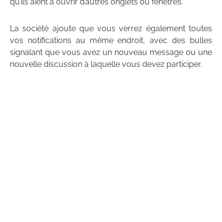
qu’ils aient à ouvrir d’autres onglets ou fenêtres.
La société ajoute que vous verrez également toutes
vos notifications au même endroit, avec des bulles
signalant que vous avez un nouveau message ou une
nouvelle discussion à laquelle vous devez participer.