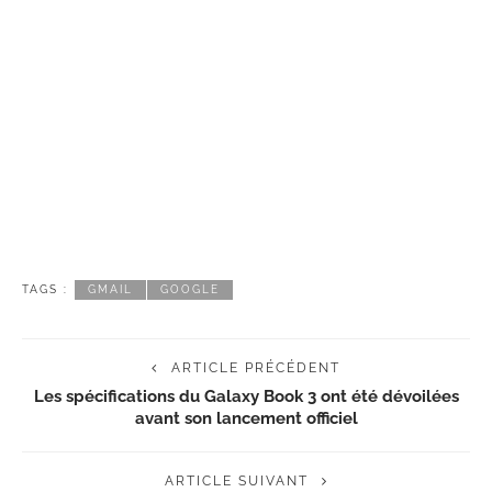
TAGS :
GMAIL
GOOGLE
ARTICLE PRÉCÉDENT
Les spécifications du Galaxy Book 3 ont été dévoilées
avant son lancement officiel
ARTICLE SUIVANT