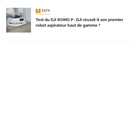
TESTS
Test du DJI ROMO P : DJI réussit-il son premier
robot aspirateur haut de gamme ?