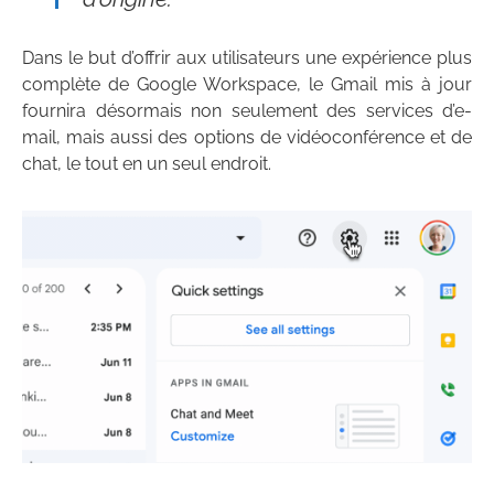
Dans le but d’offrir aux utilisateurs une expérience plus
complète de Google Workspace, le Gmail mis à jour
fournira désormais non seulement des services d’e-
mail, mais aussi des options de vidéoconférence et de
chat, le tout en un seul endroit.