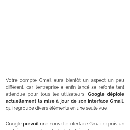
Votre compte Gmail aura bientôt un aspect un peu
différent, car l’entreprise a enfin lancé sa refonte tant
attendue pour tous les utilisateurs.
Google
déploie
actuellement
la mise à jour de son interface Gmail
,
qui regroupe divers éléments en une seule vue.
Google
prévoit
une nouvelle interface Gmail depuis un