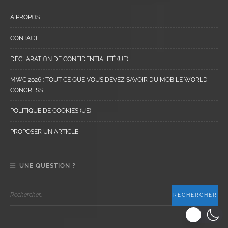
À PROPOS
CONTACT
DÉCLARATION DE CONFIDENTIALITÉ (UE)
MWC 2026 : TOUT CE QUE VOUS DEVEZ SAVOIR DU MOBILE WORLD
CONGRESS
POLITIQUE DE COOKIES (UE)
PROPOSER UN ARTICLE
UNE QUESTION ?