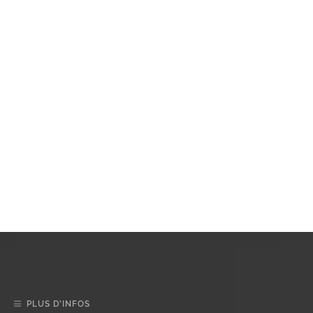
PLUS D’INFOS