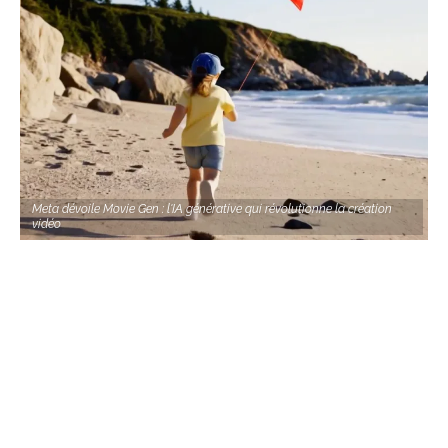
Meta dévoile Movie Gen : l'IA générative qui révolutionne la création
vidéo