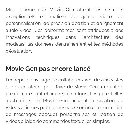
Meta affirme que Movie Gen atteint des résultats
exceptionnels en matière de qualité vidéo, de
personnalisation, de précision d’édition et d’alignement
audio-vidéo. Ces performances sont attribuées à des
innovations techniques dans l’architecture des
modèles, les données d’entraînement et les méthodes
d’évaluation.
Movie Gen
pas encore lancé
L’entreprise envisage de collaborer avec des cinéastes
et des créateurs pour faire de Movie Gen un outil de
création puissant et accessible à tous. Les potentielles
applications de Movie Gen incluent la création de
vidéos animées pour les réseaux sociaux, la génération
de messages d’accueil personnalisés et l’édition de
vidéos à l’aide de commandes textuelles simples.