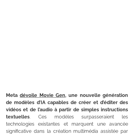
Meta
dévoile Movie Gen
, une nouvelle génération
de modèles d’IA capables de créer et d’éditer des
vidéos et de l’audio à partir de simples instructions
textuelles
. Ces modèles surpasseraient les
technologies existantes et marquent une avancée
significative dans la création multimédia assistée par