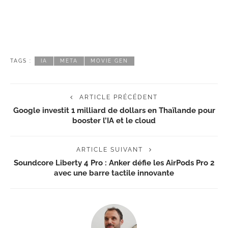
TAGS :
IA
META
MOVIE GEN
ARTICLE PRÉCÉDENT
Google investit 1 milliard de dollars en Thaïlande pour
booster l’IA et le cloud
ARTICLE SUIVANT
Soundcore Liberty 4 Pro : Anker défie les AirPods Pro 2
avec une barre tactile innovante