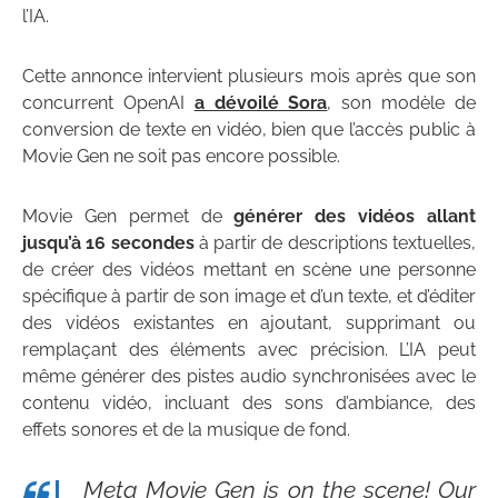
l’IA.
Cette annonce intervient plusieurs mois après que son
concurrent OpenAI
a dévoilé Sora
, son modèle de
conversion de texte en vidéo, bien que l’accès public à
Movie Gen ne soit pas encore possible.
Movie Gen permet de
générer des vidéos allant
jusqu’à 16 secondes
à partir de descriptions textuelles,
de créer des vidéos mettant en scène une personne
spécifique à partir de son image et d’un texte, et d’éditer
des vidéos existantes en ajoutant, supprimant ou
remplaçant des éléments avec précision. L’IA peut
même générer des pistes audio synchronisées avec le
contenu vidéo, incluant des sons d’ambiance, des
effets sonores et de la musique de fond.
Meta Movie Gen is on the scene! Our