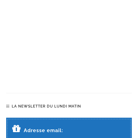
LA NEWSLETTER DU LUNDI MATIN
Adresse email: