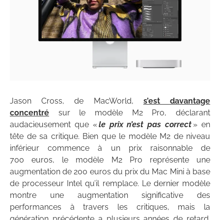
Jason Cross, de MacWorld,
s’est davantage
concentré
sur le modèle M2 Pro, déclarant
audacieusement que «
le prix n’est pas correct
» en
tête de sa critique. Bien que le modèle M2 de niveau
inférieur commence à un prix raisonnable de
700 euros, le modèle M2 Pro représente une
augmentation de 200 euros du prix du Mac Mini à base
de processeur Intel qu’il remplace. Le dernier modèle
montre une augmentation significative des
performances à travers les critiques, mais la
génération précédente a plusieurs années de retard.