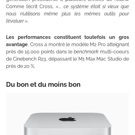
Comme l’écrit Cross, «
… ce système était si vieux que
nous n’utilisons même plus les mêmes outils pour
l’évaluer
».
Les performances constituent toutefois un gros
avantage
. Cross a montré le modèle M2 Pro atteignant
près de 15 000 points dans le
benchmark
multi-coeurs
de Cinebench R23, dépassant le M1 Max Mac Studio de
près de 20 %.
Du bon et du moins bon