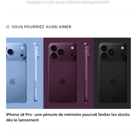
engagé en tant qu’architecte interopérabilité.
VOUS POURRIEZ AUSSI AIMER
iPhone 18 Pro : une pénurie de mémoire pourrait limiter les stocks
dès le lancement