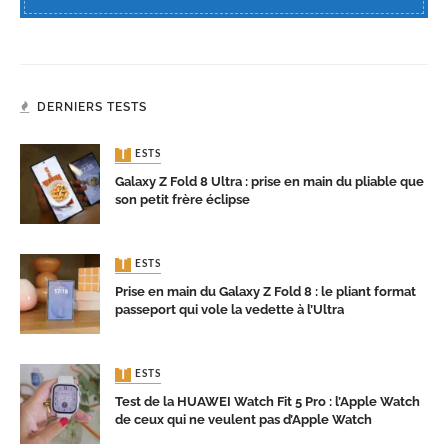
DERNIERS TESTS
TESTS
Galaxy Z Fold 8 Ultra : prise en main du pliable que
son petit frère éclipse
TESTS
Prise en main du Galaxy Z Fold 8 : le pliant format
passeport qui vole la vedette à l’Ultra
TESTS
Test de la HUAWEI Watch Fit 5 Pro : l’Apple Watch
de ceux qui ne veulent pas d’Apple Watch