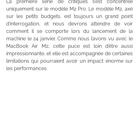
La première série de critiques s’est concentrée
uniquement sur le modèle M2 Pro. Le modèle M2, axé
sur les petits budgets, est toujours un grand point
d’interrogation, et nous devrons attendre de voir
comment il se comporte lors du lancement de la
machine le 24 janvier. Comme nous l’avons vu avec le
MacBook Air M2, cette puce est loin d’être aussi
impressionnante, et elle est accompagnée de certaines
limitations qui pourraient avoir un impact énorme sur
les performances.