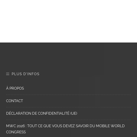
PLUS D’INFOS
À PROPOS
CONTACT
DÉCLARATION DE CONFIDENTIALITÉ (UE)
MWC 2026 : TOUT CE QUE VOUS DEVEZ SAVOIR DU MOBILE WORLD
CONGRESS