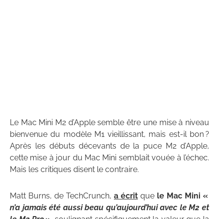
Le Mac Mini M2 d’Apple semble être une mise à niveau
bienvenue du modèle M1 vieillissant, mais est-il bon ?
Après les débuts décevants de la puce M2 d’Apple,
cette mise à jour du Mac Mini semblait vouée à l’échec.
Mais les critiques disent le contraire.
Matt Burns, de TechCrunch,
a écrit
que
le Mac Mini «
n’a jamais été aussi beau qu’aujourd’hui avec le M2 et