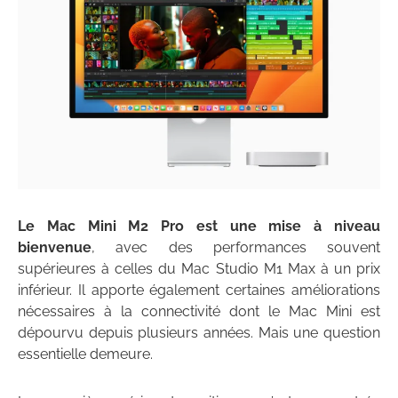
Le Mac Mini M2 Pro est une mise à niveau
bienvenue
, avec des performances souvent
supérieures à celles du Mac Studio M1 Max à un prix
inférieur. Il apporte également certaines améliorations
nécessaires à la connectivité dont le Mac Mini est
dépourvu depuis plusieurs années. Mais une question
essentielle demeure.