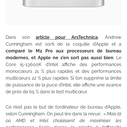
Dans son
article pour ArsTechnica
, Andrew
Cunningham est sorti de la coquille d’Apple et a
comparé le M2 Pro aux processeurs de bureau
modernes, et Apple ne s’en sort pas aussi bien
. Le
Core i5-13600K d’Intel affiche des performances
monocœurs 21 % plus rapides et des performances
multicœurs 22 % plus rapides. Si l’on supprime la limite
de puissance de la puce d’Intel, elle affiche une avance
de près de 65 % dans le test multicœur.
Ce n’est pas le but de l’ordinateur de bureau d’Apple,
selon Cunningham. On peut lire dans la revue : «
Mais là
où AMD et Intel choisissent de maximiser les