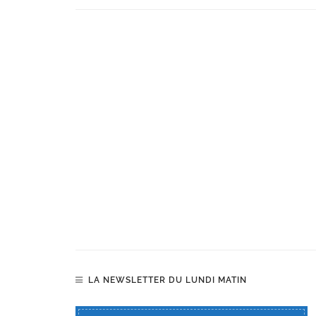
LA NEWSLETTER DU LUNDI MATIN