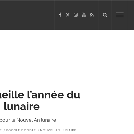
ille l’année du
 lunaire
 pour le Nouvel An lunaire
E
GOOGLE DOODLE
NOUVEL AN LUNAIRE