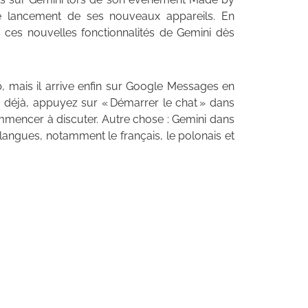
 lancement de ses nouveaux appareils. En
 ces nouvelles fonctionnalités de Gemini dès
b, mais il arrive enfin sur Google Messages en
 déjà, appuyez sur « Démarrer le chat » dans
mencer à discuter. Autre chose : Gemini dans
ngues, notamment le français, le polonais et