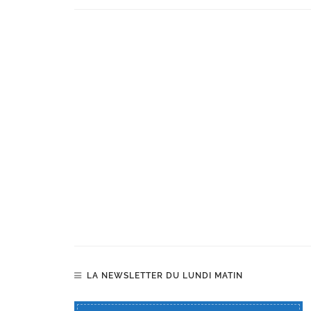
LA NEWSLETTER DU LUNDI MATIN