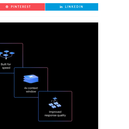
PINTEREST
LINKEDIN