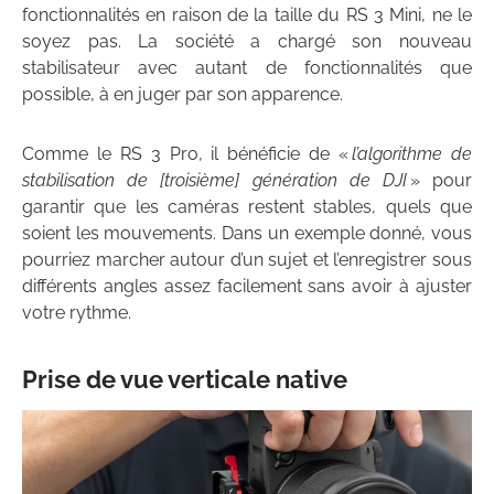
fonctionnalités en raison de la taille du RS 3 Mini, ne le
soyez pas. La société a chargé son nouveau
stabilisateur avec autant de fonctionnalités que
possible, à en juger par son apparence.
Comme le RS 3 Pro, il bénéficie de «
l’algorithme de
stabilisation de [troisième] génération de DJI
» pour
garantir que les caméras restent stables, quels que
soient les mouvements. Dans un exemple donné, vous
pourriez marcher autour d’un sujet et l’enregistrer sous
différents angles assez facilement sans avoir à ajuster
votre rythme.
Prise de vue verticale native