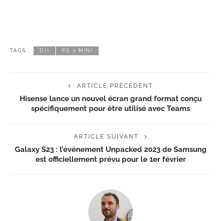
TAGS :
DJI
RS 3 MINI
ARTICLE PRÉCÉDENT
Hisense lance un nouvel écran grand format conçu
spécifiquement pour être utilisé avec Teams
ARTICLE SUIVANT
Galaxy S23 : l’événement Unpacked 2023 de Samsung
est officiellement prévu pour le 1er février