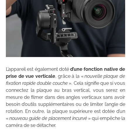
L’appareil est également doté
d’une fonction native de
prise de vue verticale
, grâce à la «
nouvelle plaque de
fixation rapide double couche
». Cela signifie que si vous
connectez la plaque au bras vertical, vous serez en
mesure de filmer dans des angles verticaux sans avoir
besoin d’outils supplémentaires ou de limiter l’angle de
rotation. En outre, la plaque supérieure est dotée d’un
«
nouveau guide de placement incurvé
» qui empêche la
caméra de se détacher.