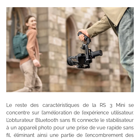
Le reste des caractéristiques de la RS 3 Mini se
concentre sur l’amélioration de l’expérience utilisateur.
L’obturateur Bluetooth sans fil connecte le stabilisateur
à un appareil photo pour une prise de vue rapide sans
fil, éliminant ainsi une partie de l’encombrement des