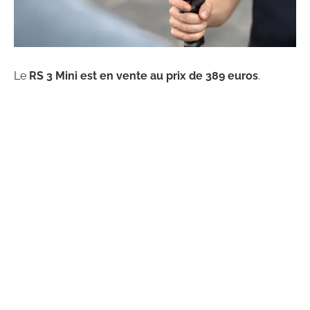
Le
RS 3 Mini est en vente au prix de 389 euros
.