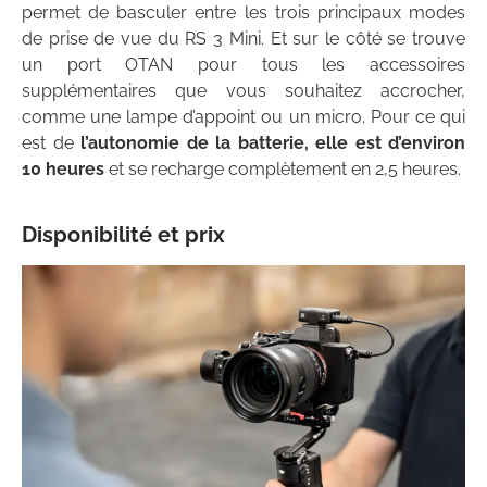
permet de basculer entre les trois principaux modes
de prise de vue du RS 3 Mini. Et sur le côté se trouve
un port OTAN pour tous les accessoires
supplémentaires que vous souhaitez accrocher,
comme une lampe d’appoint ou un micro. Pour ce qui
est de
l’autonomie de la batterie, elle est d’environ
10 heures
et se recharge complètement en 2,5 heures.
Disponibilité et prix