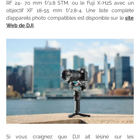
RF 24- 70 mm f/2.8 STM, ou le Fuji X-H2S avec un
objectif XF 18-55 mm f/2.8-4. Une liste complète
d’appareils photo compatibles est disponible sur le
site
Web de DJI
.
Si vous craignez que DJI ait lésiné sur les