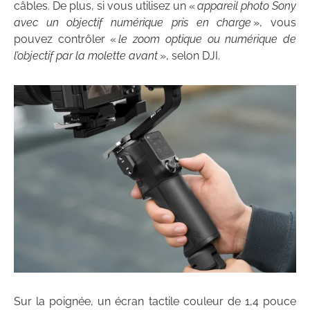
câbles. De plus, si vous utilisez un «
appareil photo Sony
avec un objectif numérique pris en charge
», vous
pouvez contrôler «
le zoom optique ou numérique de
l’objectif par la molette avant
», selon DJI.
Sur la poignée, un écran tactile couleur de 1,4 pouce