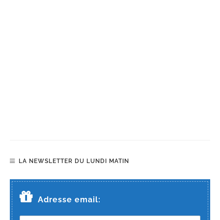
LA NEWSLETTER DU LUNDI MATIN
Adresse email: