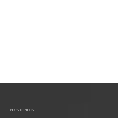
PLUS D’INFOS