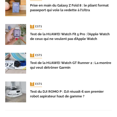
Prise en main du Galaxy Z Fold 8 : le pliant format
passeport qui vole la vedette à l’Ultra
TESTS
Test de la HUAWEI Watch Fit 5 Pro : l’Apple Watch
de ceux qui ne veulent pas d’Apple Watch
TESTS
Test de la HUAWEI Watch GT Runner 2 : La montre
qui veut détrôner Garmin
TESTS
Test du DJI ROMO P : DJI réussit-il son premier
robot aspirateur haut de gamme ?