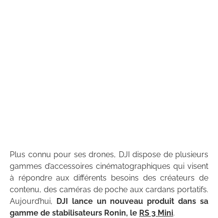
Plus connu pour ses drones, DJI dispose de plusieurs
gammes d’accessoires cinématographiques qui visent
à répondre aux différents besoins des créateurs de
contenu, des caméras de poche aux cardans portatifs.
Aujourd’hui,
DJI lance un nouveau produit dans sa
gamme de stabilisateurs Ronin, le
RS 3 Mini
.