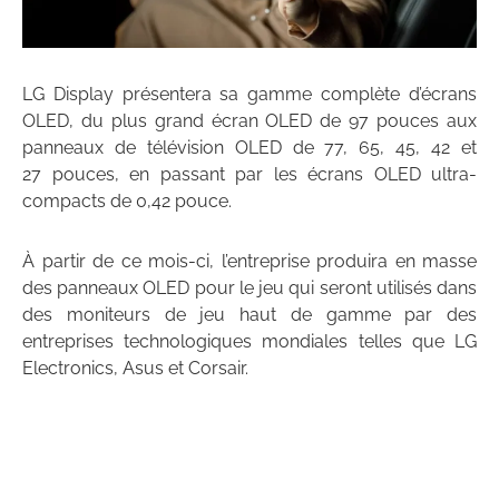
LG Display présentera sa gamme complète d’écrans
OLED, du plus grand écran OLED de 97 pouces aux
panneaux de télévision OLED de 77, 65, 45, 42 et
27 pouces, en passant par les écrans OLED ultra-
compacts de 0,42 pouce.
À partir de ce mois-ci, l’entreprise produira en masse
des panneaux OLED pour le jeu qui seront utilisés dans
des moniteurs de jeu haut de gamme par des
entreprises technologiques mondiales telles que LG
Electronics, Asus et Corsair.