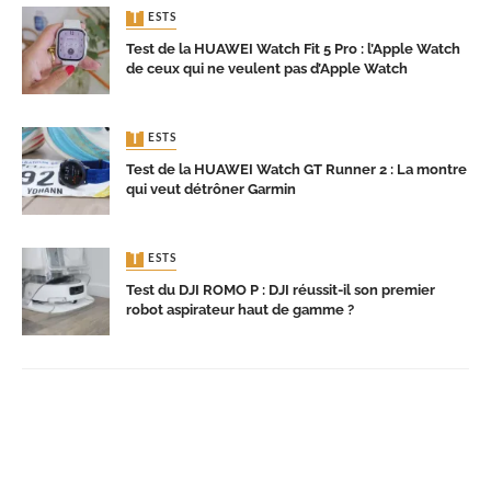
TESTS
Test de la HUAWEI Watch Fit 5 Pro : l’Apple Watch
de ceux qui ne veulent pas d’Apple Watch
TESTS
Test de la HUAWEI Watch GT Runner 2 : La montre
qui veut détrôner Garmin
TESTS
Test du DJI ROMO P : DJI réussit-il son premier
robot aspirateur haut de gamme ?