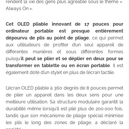
rendent la vie des gens plus agréable sous le thème «
Always On ».
Cet OLED pliable innovant de 17 pouces pour
ordinateur portable est presque entièrement
dépourvu de plis au point de pliage
, ce qui permet
aux utilisateurs de profiter d’un seul appareil de
différentes manières et sous différentes formes
puisqu’
il peut se plier et se déplier en deux pour se
transformer en tablette ou en écran portable
. Il est
également doté d’un stylet en plus de l’écran tactile.
L’écran OLED pliable à 360 degrés de 8 pouces permet
de plier un appareil dans les deux sens pour une
meilleure utilisation. Sa structure modulaire garantit la
durabilité même lorsqu’il est plié plus de 200 000 fois,
tandis que son mécanisme de pliage spécial minimise
les plis le long des zones de pliage, a déclaré la