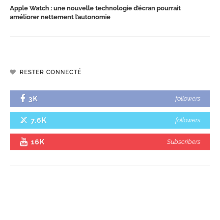
Apple Watch : une nouvelle technologie d’écran pourrait
améliorer nettement l’autonomie
RESTER CONNECTÉ
3K
followers
7.6K
followers
16K
Subscribers