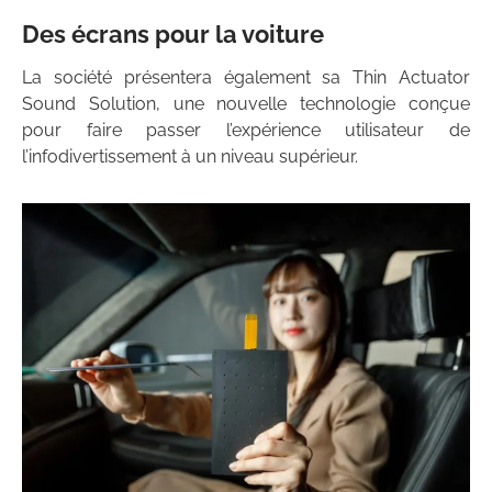
Des écrans pour la voiture
La société présentera également sa Thin Actuator
Sound Solution, une nouvelle technologie conçue
pour faire passer l’expérience utilisateur de
l’infodivertissement à un niveau supérieur.