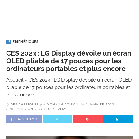
PÉRIPHÉRIQUES
CES 2023 : LG Display dévoile un écran
OLED pliable de 17 pouces pour les
ordinateurs portables et plus encore
Accueil
»
CES 2023 : LG Display dévoile un écran OLED
pliable de 17 pouces pour les ordinateurs portables et
plus encore
PÉRIPHÉRIQUES
par
YOHANN POIRON
le
3 JANVIER 2023
CES 2023
LG
LG DISPLAY
FACEBOOK