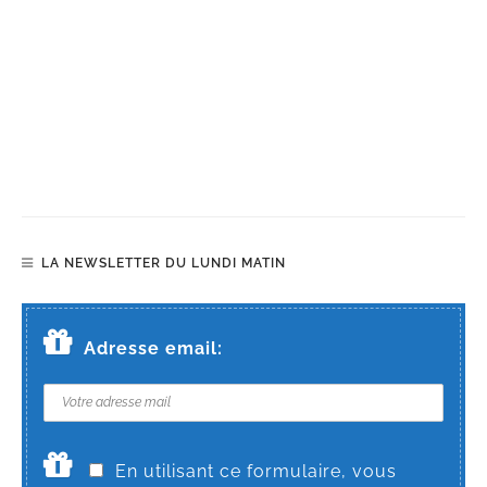
LA NEWSLETTER DU LUNDI MATIN
Adresse email:
En utilisant ce formulaire, vous