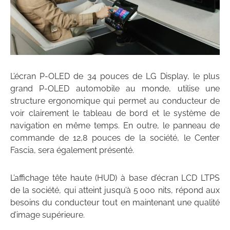
L’écran P-OLED de 34 pouces de LG Display, le plus
grand P-OLED automobile au monde, utilise une
structure ergonomique qui permet au conducteur de
voir clairement le tableau de bord et le système de
navigation en même temps. En outre, le panneau de
commande de 12,8 pouces de la société, le Center
Fascia, sera également présenté.
L’affichage tête haute (HUD) à base d’écran LCD LTPS
de la société, qui atteint jusqu’à 5 000 nits, répond aux
besoins du conducteur tout en maintenant une qualité
d’image supérieure.