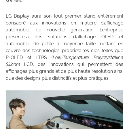
société.
LG Display aura son tout premier stand entièrement
consacré aux innovations en matière d’affichage
automobile de nouvelle génération. L’entreprise
présentera des solutions d’affichage OLED et
automobile de petite à moyenne taille mettant en
œuvre des technologies propriétaires clés telles que
P-OLED et LTPS (
Low-Temperature Polycrystalline
Silicon
) LCD, des innovations qui permettent des
affichages plus grands et de plus haute résolution ainsi
que des designs plus distinctifs et plus pratiques.