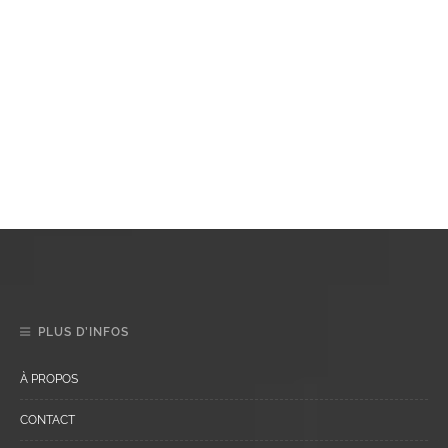
PLUS D’INFOS
À PROPOS
CONTACT