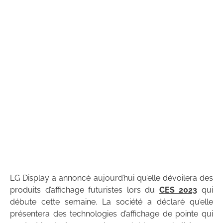
LG Display a annoncé aujourd’hui qu’elle dévoilera des
produits d’affichage futuristes lors du
CES 2023
qui
débute cette semaine. La société a déclaré qu’elle
présentera des technologies d’affichage de pointe qui