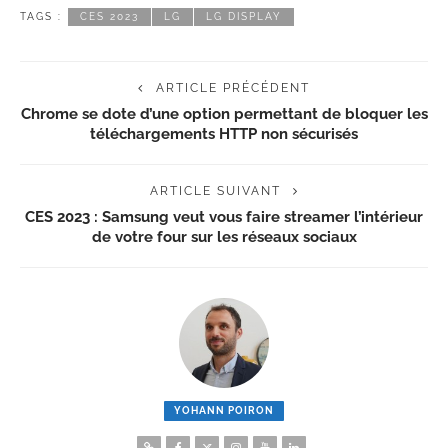
TAGS :
CES 2023
LG
LG DISPLAY
ARTICLE PRÉCÉDENT
Chrome se dote d’une option permettant de bloquer les
téléchargements HTTP non sécurisés
ARTICLE SUIVANT
CES 2023 : Samsung veut vous faire streamer l’intérieur
de votre four sur les réseaux sociaux
YOHANN POIRON