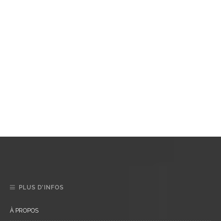
PLUS D’INFOS
À PROPOS