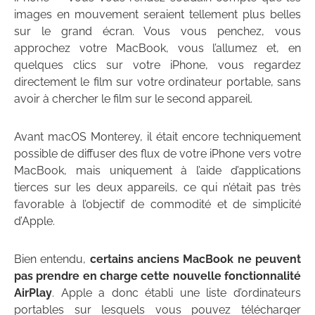
images en mouvement seraient tellement plus belles
sur le grand écran. Vous vous penchez, vous
approchez votre MacBook, vous l’allumez et, en
quelques clics sur votre iPhone, vous regardez
directement le film sur votre ordinateur portable, sans
avoir à chercher le film sur le second appareil.
Avant macOS Monterey, il était encore techniquement
possible de diffuser des flux de votre iPhone vers votre
MacBook, mais uniquement à l’aide d’applications
tierces sur les deux appareils, ce qui n’était pas très
favorable à l’objectif de commodité et de simplicité
d’Apple.
Bien entendu,
certains anciens MacBook ne peuvent
pas prendre en charge cette nouvelle fonctionnalité
AirPlay
. Apple a donc établi une liste d’ordinateurs
portables sur lesquels vous pouvez télécharger