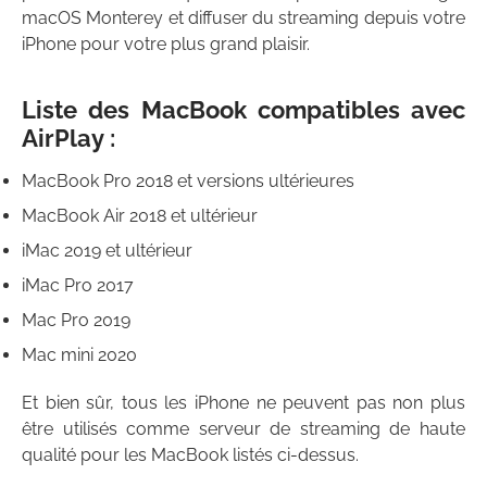
macOS Monterey et diffuser du streaming depuis votre
iPhone pour votre plus grand plaisir.
Liste des MacBook compatibles avec
AirPlay :
MacBook Pro 2018 et versions ultérieures
MacBook Air 2018 et ultérieur
iMac 2019 et ultérieur
iMac Pro 2017
Mac Pro 2019
Mac mini 2020
Et bien sûr, tous les iPhone ne peuvent pas non plus
être utilisés comme serveur de streaming de haute
qualité pour les MacBook listés ci-dessus.