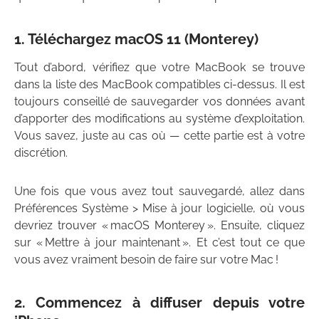
1. Téléchargez macOS 11 (Monterey)
Tout d’abord, vérifiez que votre MacBook se trouve
dans la liste des MacBook compatibles ci-dessus. Il est
toujours conseillé de sauvegarder vos données avant
d’apporter des modifications au système d’exploitation.
Vous savez, juste au cas où — cette partie est à votre
discrétion.
Une fois que vous avez tout sauvegardé, allez dans
Préférences Système > Mise à jour logicielle, où vous
devriez trouver « macOS Monterey ». Ensuite, cliquez
sur « Mettre à jour maintenant ». Et c’est tout ce que
vous avez vraiment besoin de faire sur votre Mac !
2. Commencez à diffuser depuis votre