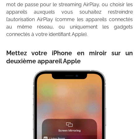
mot de passe pour le streaming AirPlay, ou choisir les
appareils auxquels vous souhaitez restreindre
l’autorisation AirPlay (comme les appareils connectés
au même réseau, ou uniquement les gadgets
connectés à votre identifiant Apple).
Mettez votre iPhone en miroir sur un
deuxième appareil Apple