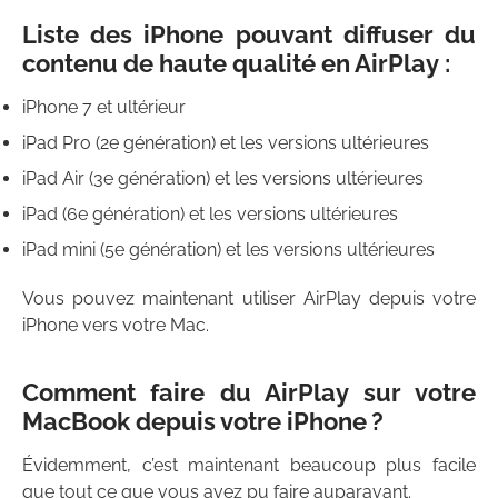
Liste des iPhone pouvant diffuser du
contenu de haute qualité en AirPlay :
iPhone 7 et ultérieur
iPad Pro (2e génération) et les versions ultérieures
iPad Air (3e génération) et les versions ultérieures
iPad (6e génération) et les versions ultérieures
iPad mini (5e génération) et les versions ultérieures
Vous pouvez maintenant utiliser AirPlay depuis votre
iPhone vers votre Mac.
Comment faire du AirPlay sur votre
MacBook depuis votre iPhone ?
Évidemment, c’est maintenant beaucoup plus facile
que tout ce que vous avez pu faire auparavant.