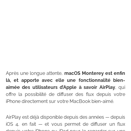
Après une longue attente,
macOS Monterey est enfin
là, et apporte avec elle une fonctionnalité bien-
aimée des utilisateurs d’Apple à savoir AirPlay
, qui
offre la possibilité de diffuser des flux depuis votre
iPhone directement sur votre MacBook bien-aimé.
AirPlay est déjà disponible depuis des années — depuis
iOS 4, en fait — et vous permet de diffuser un flux