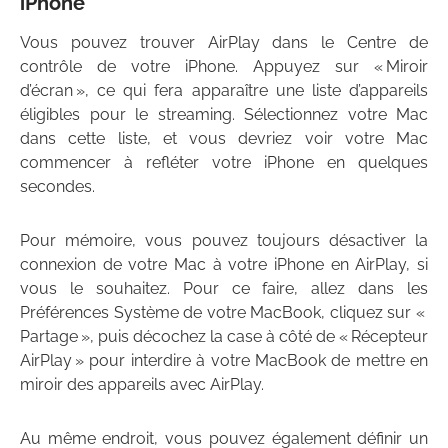
iPhone
Vous pouvez trouver AirPlay dans le Centre de
contrôle de votre iPhone. Appuyez sur « Miroir
d’écran », ce qui fera apparaître une liste d’appareils
éligibles pour le streaming. Sélectionnez votre Mac
dans cette liste, et vous devriez voir votre Mac
commencer à refléter votre iPhone en quelques
secondes.
Pour mémoire, vous pouvez toujours désactiver la
connexion de votre Mac à votre iPhone en AirPlay, si
vous le souhaitez. Pour ce faire, allez dans les
Préférences Système de votre MacBook, cliquez sur «
Partage », puis décochez la case à côté de « Récepteur
AirPlay » pour interdire à votre MacBook de mettre en
miroir des appareils avec AirPlay.
Au même endroit, vous pouvez également définir un