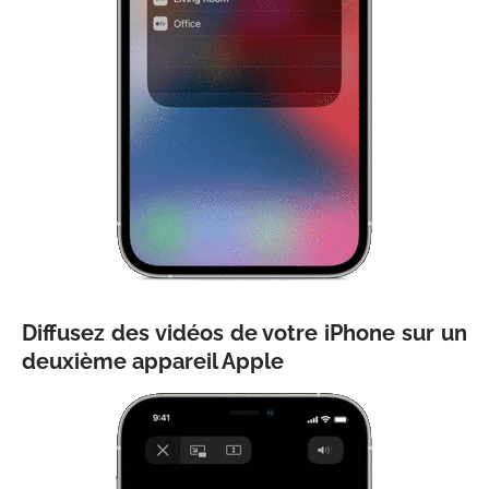
Diffusez des vidéos de votre iPhone sur un
deuxième appareil Apple