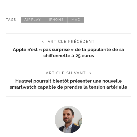
TAGS :
AIRPLAY
IPHONE
MAC
ARTICLE PRÉCÉDENT
Apple n’est « pas surprise » de la popularité de sa
chiffonnette à 25 euros
ARTICLE SUIVANT
Huawei pourrait bientôt présenter une nouvelle
smartwatch capable de prendre la tension artérielle