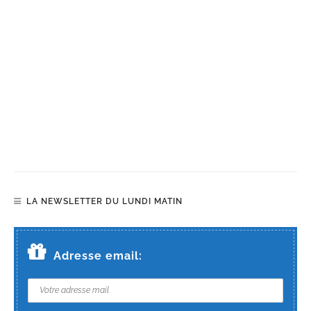
LA NEWSLETTER DU LUNDI MATIN
Adresse email: