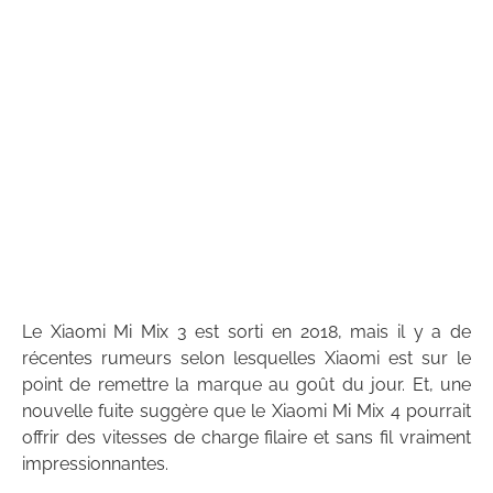
Le Xiaomi Mi Mix 3 est sorti en 2018, mais il y a de
récentes rumeurs selon lesquelles Xiaomi est sur le
point de remettre la marque au goût du jour. Et, une
nouvelle fuite suggère que le Xiaomi Mi Mix 4 pourrait
offrir des vitesses de charge filaire et sans fil vraiment
impressionnantes.