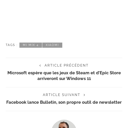
TAGS :
MI MIX 4
XIAOMI
ARTICLE PRÉCÉDENT
Microsoft espère que les jeux de Steam et d’Epic Store
arriveront sur Windows 11
ARTICLE SUIVANT
Facebook lance Bulletin, son propre outil de newsletter