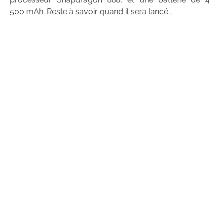
500 mAh. Reste à savoir quand il sera lancé…