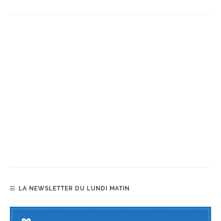
LA NEWSLETTER DU LUNDI MATIN