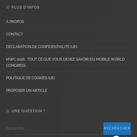
PLUS D’INFOS
À PROPOS
CONTACT
DÉCLARATION DE CONFIDENTIALITÉ (UE)
MWC 2026 : TOUT CE QUE VOUS DEVEZ SAVOIR DU MOBILE WORLD
CONGRESS
POLITIQUE DE COOKIES (UE)
PROPOSER UN ARTICLE
UNE QUESTION ?