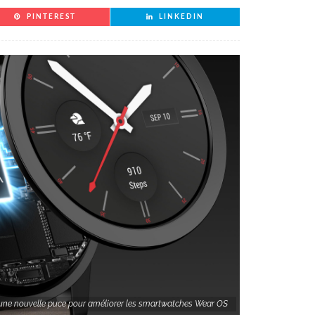
PINTEREST
LINKEDIN
une nouvelle puce pour améliorer les smartwatches Wear OS