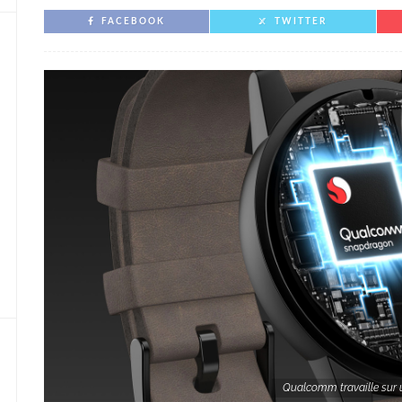
FACEBOOK
TWITTER
Qualcomm travaille sur 