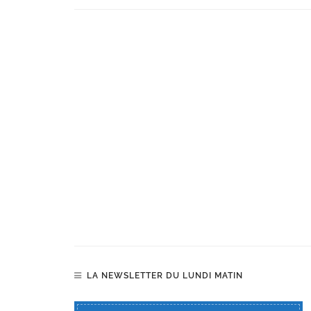
LA NEWSLETTER DU LUNDI MATIN