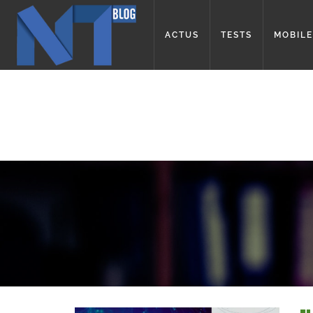
ACTUS
TESTS
MOBILE