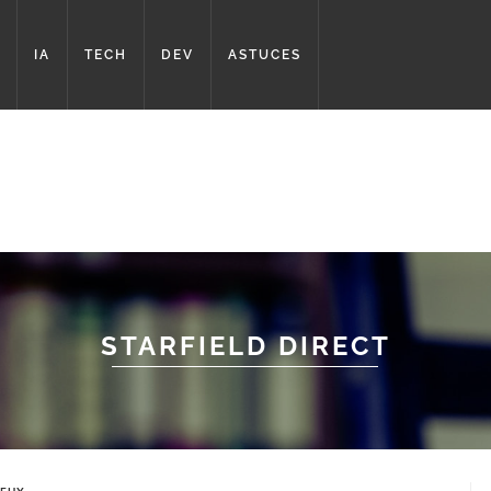
IA
TECH
DEV
ASTUCES
STARFIELD DIRECT