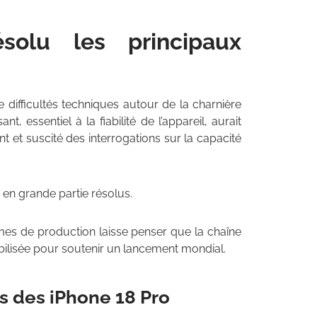
solu les principaux
e difficultés techniques autour de la charnière
, essentiel à la fiabilité de l’appareil, aurait
 et suscité des interrogations sur la capacité
 en grande partie résolus.
mes de production laisse penser que la chaîne
bilisée pour soutenir un lancement mondial.
s des iPhone 18 Pro