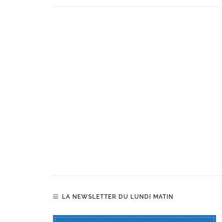
LA NEWSLETTER DU LUNDI MATIN