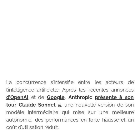
La concurrence s’intensifie entre les acteurs de
l’intelligence artificielle. Après les récentes annonces
d’OpenAI
et de
Google
,
Anthropic
présente à son
tour Claude Sonnet 5
, une nouvelle version de son
modèle intermédiaire qui mise sur une meilleure
autonomie, des performances en forte hausse et un
coût d’utilisation réduit.