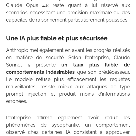
Claude Opus 4.8 reste quant à lui réservé aux
scénarios nécessitant une précision maximale ou des
capacités de raisonnement particulièrement poussées.
Une IA plus fiable et plus sécurisée
Anthropic met également en avant les progrès réalisés
en matière de sécurité. Selon l’entreprise, Claude
Sonnet 5 présente
un taux plus faible de
comportements indésirables
que son prédécesseur.
Le modèle refuse plus efficacement les requêtes
malveillantes, résiste mieux aux attaques de type
prompt injection et produit moins d’informations
erronées.
L’entreprise affirme également avoir réduit les
phénomènes de sycophantie, un comportement
observé chez certaines IA consistant à approuver