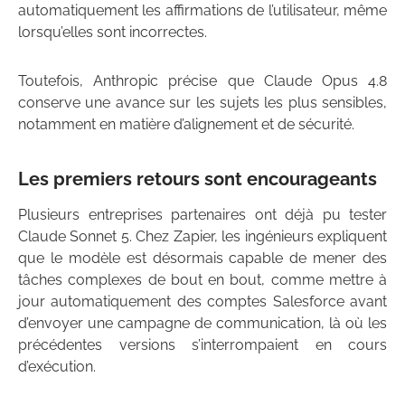
automatiquement les affirmations de l’utilisateur, même
lorsqu’elles sont incorrectes.
Toutefois, Anthropic précise que Claude Opus 4.8
conserve une avance sur les sujets les plus sensibles,
notamment en matière d’alignement et de sécurité.
Les premiers retours sont encourageants
Plusieurs entreprises partenaires ont déjà pu tester
Claude Sonnet 5. Chez Zapier, les ingénieurs expliquent
que le modèle est désormais capable de mener des
tâches complexes de bout en bout, comme mettre à
jour automatiquement des comptes Salesforce avant
d’envoyer une campagne de communication, là où les
précédentes versions s’interrompaient en cours
d’exécution.