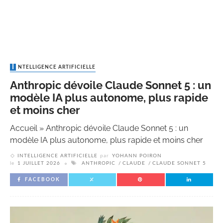
INTELLIGENCE ARTIFICIELLE
Anthropic dévoile Claude Sonnet 5 : un
modèle IA plus autonome, plus rapide
et moins cher
Accueil
»
Anthropic dévoile Claude Sonnet 5 : un
modèle IA plus autonome, plus rapide et moins cher
INTELLIGENCE ARTIFICIELLE
par
YOHANN POIRON
le
1 JUILLET 2026
ANTHROPIC
CLAUDE
CLAUDE SONNET 5
FACEBOOK