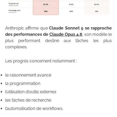
Anthropic affirme que
Claude Sonnet 5 se rapproche
des performances de
Claude Opus 4.8
, son modèle le
plus performant destiné aux tâches les plus
complexes.
Les progrès concernent notamment :
le raisonnement avancé
la programmation
l’utilisation d’outils externes
les tâches de recherche
l’automatisation de workflows.