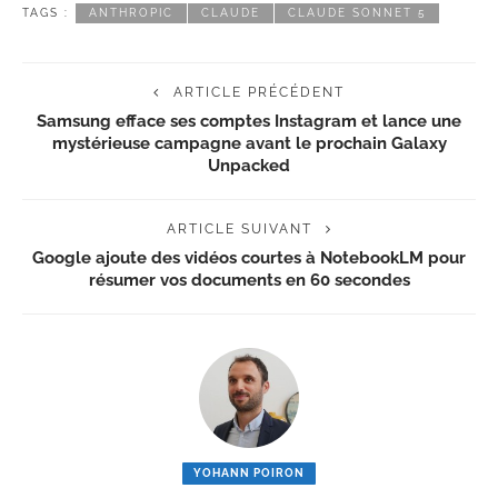
TAGS :
ANTHROPIC
CLAUDE
CLAUDE SONNET 5
ARTICLE PRÉCÉDENT
Samsung efface ses comptes Instagram et lance une
mystérieuse campagne avant le prochain Galaxy
Unpacked
ARTICLE SUIVANT
Google ajoute des vidéos courtes à NotebookLM pour
résumer vos documents en 60 secondes
YOHANN POIRON