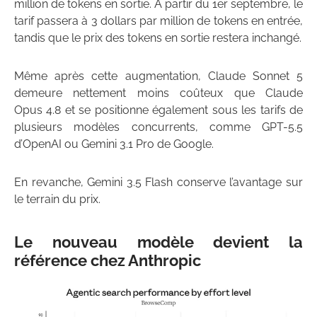
million de tokens en sortie. À partir du 1er septembre, le
tarif passera à 3 dollars par million de tokens en entrée,
tandis que le prix des tokens en sortie restera inchangé.
Même après cette augmentation, Claude Sonnet 5
demeure nettement moins coûteux que Claude
Opus 4.8 et se positionne également sous les tarifs de
plusieurs modèles concurrents, comme GPT-5.5
d’OpenAI ou Gemini 3.1 Pro de Google.
En revanche, Gemini 3.5 Flash conserve l’avantage sur
le terrain du prix.
Le nouveau modèle devient la
référence chez Anthropic