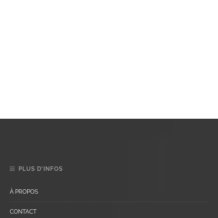
PLUS D’INFOS
À PROPOS
CONTACT