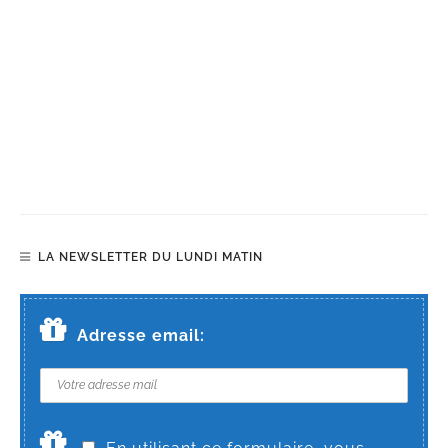
LA NEWSLETTER DU LUNDI MATIN
Adresse email: