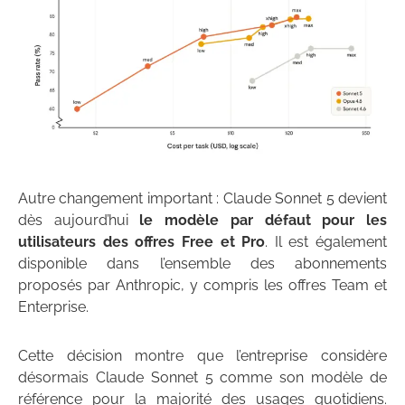
Autre changement important : Claude Sonnet 5 devient
dès aujourd’hui
le modèle par défaut pour les
utilisateurs des offres Free et Pro
. Il est également
disponible dans l’ensemble des abonnements
proposés par Anthropic, y compris les offres Team et
Enterprise.
Cette décision montre que l’entreprise considère
désormais Claude Sonnet 5 comme son modèle de
référence pour la majorité des usages quotidiens.