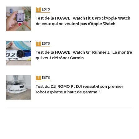
TESTS
Test de la HUAWEI Watch Fit 5 Pro : l’Apple Watch
de ceux qui ne veulent pas d’Apple Watch
TESTS
Test de la HUAWEI Watch GT Runner 2 : La montre
qui veut détrôner Garmin
TESTS
Test du DJI ROMO P : DJI réussit-il son premier
robot aspirateur haut de gamme ?