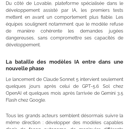
Du côté de Lovable, plateforme spécialisée dans le
développement assisté par IA, les premiers tests
mettent en avant un comportement plus fiable. Les
équipes soulignent notamment que le modèle refuse
de manière cohérente les demandes jugées
dangereuses, sans compromettre ses capacités de
développement.
La bataille des modèles IA entre dans une
nouvelle phase
Le lancement de Claude Sonnet 5 intervient seulement
quelques jours après celui de GPT-5.6 Sol chez
OpenAI et quelques mois après l’arrivée de Gemini 3.5
Flash chez Google.
Tous les grands acteurs semblent désormais suivre la
même direction : développer des modèles capables