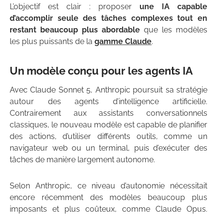
L’objectif est clair : proposer
une IA capable
d’accomplir seule des tâches complexes tout en
restant beaucoup plus abordable
que les modèles
les plus puissants de la
gamme Claude
.
Un modèle conçu pour les agents IA
Avec Claude Sonnet 5, Anthropic poursuit sa stratégie
autour des agents d’intelligence artificielle.
Contrairement aux assistants conversationnels
classiques, le nouveau modèle est capable de planifier
des actions, d’utiliser différents outils, comme un
navigateur web ou un terminal, puis d’exécuter des
tâches de manière largement autonome.
Selon Anthropic, ce niveau d’autonomie nécessitait
encore récemment des modèles beaucoup plus
imposants et plus coûteux, comme Claude Opus.