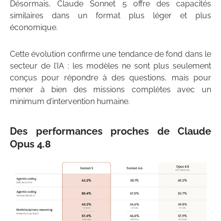
Désormais, Claude Sonnet 5 offre des capacités
similaires dans un format plus léger et plus
économique.
Cette évolution confirme une tendance de fond dans le
secteur de l’IA : les modèles ne sont plus seulement
conçus pour répondre à des questions, mais pour
mener à bien des missions complètes avec un
minimum d’intervention humaine.
Des performances proches de Claude
Opus 4.8