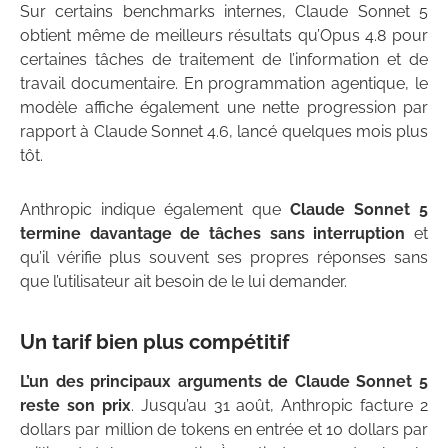
Sur certains benchmarks internes, Claude Sonnet 5
obtient même de meilleurs résultats qu’Opus 4.8 pour
certaines tâches de traitement de l’information et de
travail documentaire. En programmation agentique, le
modèle affiche également une nette progression par
rapport à Claude Sonnet 4.6, lancé quelques mois plus
tôt.
Anthropic indique également que
Claude Sonnet 5
termine davantage de tâches sans interruption
et
qu’il vérifie plus souvent ses propres réponses sans
que l’utilisateur ait besoin de le lui demander.
Un tarif bien plus compétitif
L’un des principaux arguments de Claude Sonnet 5
reste son prix
. Jusqu’au 31 août, Anthropic facture 2
dollars par million de tokens en entrée et 10 dollars par