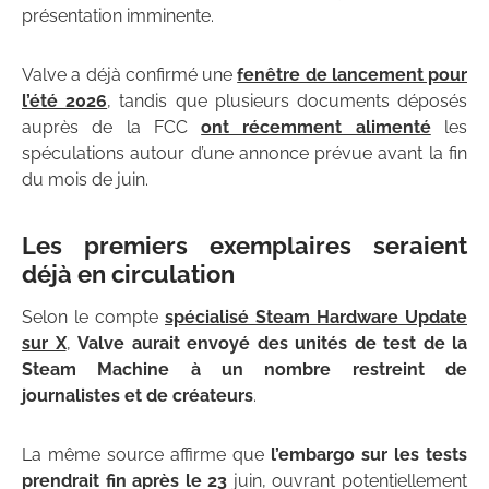
présentation imminente.
Valve a déjà confirmé une
fenêtre de lancement pour
l’été 2026
, tandis que plusieurs documents déposés
auprès de la FCC
ont récemment alimenté
les
spéculations autour d’une annonce prévue avant la fin
du mois de juin.
Les premiers exemplaires seraient
déjà en circulation
Selon le compte
spécialisé Steam Hardware Update
sur X
,
Valve aurait envoyé des unités de test de la
Steam Machine à un nombre restreint de
journalistes et de créateurs
.
La même source affirme que
l’embargo sur les tests
prendrait fin après le 23
juin, ouvrant potentiellement