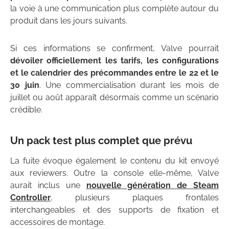
la voie à une communication plus complète autour du
produit dans les jours suivants.
Si ces informations se confirment, Valve pourrait
dévoiler officiellement les tarifs, les configurations
et le calendrier des précommandes entre le 22 et le
30 juin
. Une commercialisation durant les mois de
juillet ou août apparaît désormais comme un scénario
crédible.
Un pack test plus complet que prévu
La fuite évoque également le contenu du kit envoyé
aux reviewers. Outre la console elle-même, Valve
aurait inclus une
nouvelle génération de Steam
Controller
, plusieurs plaques frontales
interchangeables et des supports de fixation et
accessoires de montage.