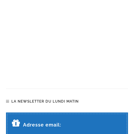
LA NEWSLETTER DU LUNDI MATIN
Adresse email: