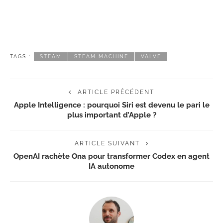
TAGS :
STEAM
STEAM MACHINE
VALVE
ARTICLE PRÉCÉDENT
Apple Intelligence : pourquoi Siri est devenu le pari le
plus important d’Apple ?
ARTICLE SUIVANT
OpenAI rachète Ona pour transformer Codex en agent
IA autonome