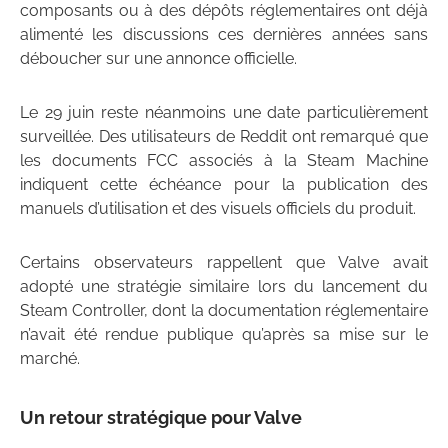
composants ou à des dépôts réglementaires ont déjà
alimenté les discussions ces dernières années sans
déboucher sur une annonce officielle.
Le 29 juin reste néanmoins une date particulièrement
surveillée. Des utilisateurs de Reddit ont remarqué que
les documents FCC associés à la Steam Machine
indiquent cette échéance pour la publication des
manuels d’utilisation et des visuels officiels du produit.
Certains observateurs rappellent que Valve avait
adopté une stratégie similaire lors du lancement du
Steam Controller, dont la documentation réglementaire
n’avait été rendue publique qu’après sa mise sur le
marché.
Un retour stratégique pour Valve