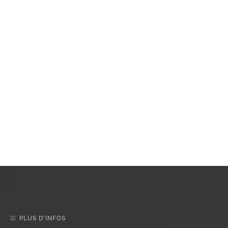
PLUS D’INFOS