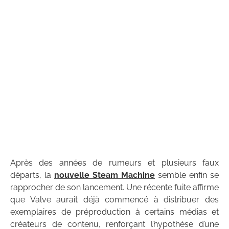
Après des années de rumeurs et plusieurs faux
départs, la
nouvelle Steam Machine
semble enfin se
rapprocher de son lancement. Une récente fuite affirme
que Valve aurait déjà commencé à distribuer des
exemplaires de préproduction à certains médias et
créateurs de contenu, renforçant l’hypothèse d’une