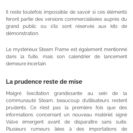
Il reste toutefois impossible de savoir si ces éléments
feront partie des versions commercialisées auprès du
grand public ou s’ils sont réservés aux kits de
démonstration.
Le mystérieux Steam Frame est également mentionné
dans la fuite, mais son calendrier de lancement
demeure incertain.
La prudence reste de mise
Malgré l’excitation grandissante au sein de la
communauté Steam, beaucoup d’utilisateurs restent
prudents. Ce n’est pas la première fois que des
informations concernant un nouveau matériel signé
Valve émergent avant de disparaître sans suite.
Plusieurs rumeurs liées à des importations de