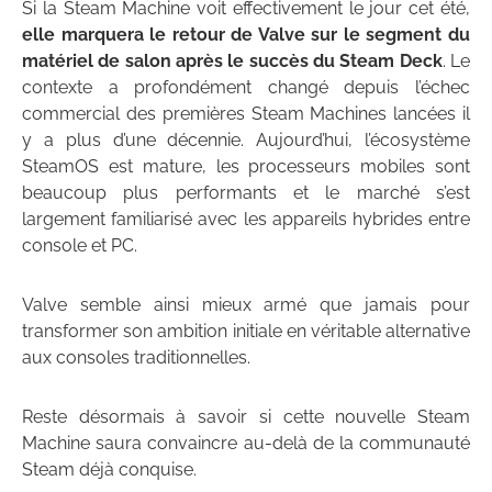
Si la Steam Machine voit effectivement le jour cet été,
elle marquera le retour de Valve sur le segment du
matériel de salon après le succès du Steam Deck
. Le
contexte a profondément changé depuis l’échec
commercial des premières Steam Machines lancées il
y a plus d’une décennie. Aujourd’hui, l’écosystème
SteamOS est mature, les processeurs mobiles sont
beaucoup plus performants et le marché s’est
largement familiarisé avec les appareils hybrides entre
console et PC.
Valve semble ainsi mieux armé que jamais pour
transformer son ambition initiale en véritable alternative
aux consoles traditionnelles.
Reste désormais à savoir si cette nouvelle Steam
Machine saura convaincre au-delà de la communauté
Steam déjà conquise.