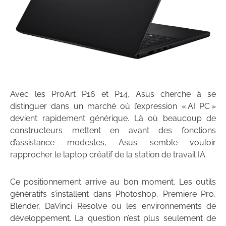
Avec les ProArt P16 et P14, Asus cherche à se
distinguer dans un marché où l’expression « AI PC »
devient rapidement générique. Là où beaucoup de
constructeurs mettent en avant des fonctions
d’assistance modestes, Asus semble vouloir
rapprocher le laptop créatif de la station de travail IA.
Ce positionnement arrive au bon moment. Les outils
génératifs s’installent dans Photoshop, Premiere Pro,
Blender, DaVinci Resolve ou les environnements de
développement. La question n’est plus seulement de