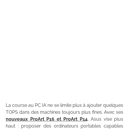
La course au PC IA ne se limite plus à ajouter quelques
TOPS dans des machines toujours plus fines. Avec ses
nouveaux ProArt P16 et ProArt P14
, Asus vise plus
haut : proposer des ordinateurs portables capables