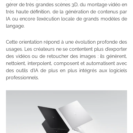
gérer de très grandes scènes 3D, du montage vidéo en
très haute définition, de la génération de contenus par
IA ou encore l’exécution locale de grands modèles de
langage.
Cette orientation répond à une évolution profonde des
usages. Les créateurs ne se contentent plus d’exporter
des vidéos ou de retoucher des images : ils génèrent,
nettoient, interpolent, composent et automatisent avec
des outils d’IA de plus en plus intégrés aux logiciels
professionnels.