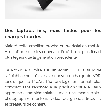
Des laptops fins, mais taillés pour les
charges lourdes
Malgré cette ambition proche du workstation mobile,
Asus affirme que les nouveaux ProArt sont plus fins et
plus légers que la génération précédente.
Le ProArt P16 mise sur un écran OLED à taux de
rafraîchissement élevé avec prise en charge du VRR,
tandis que le ProArt P14 privilégie un format plus
compact sans renoncer à la précision visuelle. Deux
approches complémentaires, mais une même cible :
photographes, monteurs vidéo, designers, artistes 3D
et créateurs de contenu.