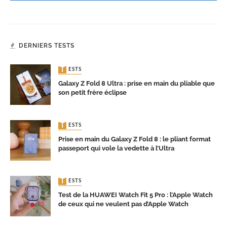
DERNIERS TESTS
TESTS
Galaxy Z Fold 8 Ultra : prise en main du pliable que
son petit frère éclipse
TESTS
Prise en main du Galaxy Z Fold 8 : le pliant format
passeport qui vole la vedette à l’Ultra
TESTS
Test de la HUAWEI Watch Fit 5 Pro : l’Apple Watch
de ceux qui ne veulent pas d’Apple Watch