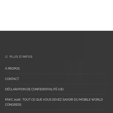
PLUS D’INFOS
À PROPOS
CONTACT
DÉCLARATION DE CONFIDENTIALITÉ (UE)
MWC 2026 : TOUT CE QUE VOUS DEVEZ SAVOIR DU MOBILE WORLD
CONGRESS