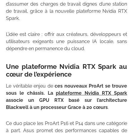
d’assumer des charges de travail dignes d’une station
de travail, grâce à la nouvelle plateforme Nvidia RTX
Spark.
L’idée est claire : offrir aux créateurs, développeurs et
utilisateurs exigeants une puissance IA locale, sans
dépendre en permanence du cloud.
Une plateforme Nvidia RTX Spark au
cœur de l’expérience
Le véritable enjeu de
ces nouveaux ProArt se trouve
sous le châssis. La
plateforme Nvidia RTX Spark
associe un GPU RTX basé sur l’architecture
Blackwell à un processeur Grace à 20 cœurs
.
Ce duo place les ProArt P16 et P14 dans une catégorie
à part. Asus promet des performances capables de