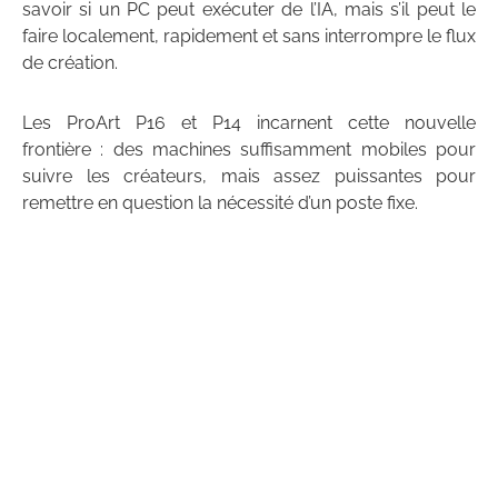
savoir si un PC peut exécuter de l’IA, mais s’il peut le
faire localement, rapidement et sans interrompre le flux
de création.
Les ProArt P16 et P14 incarnent cette nouvelle
frontière : des machines suffisamment mobiles pour
suivre les créateurs, mais assez puissantes pour
remettre en question la nécessité d’un poste fixe.