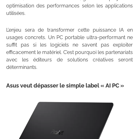
optimisation des performances selon les applications
utilisées.
L’enjeu sera de transformer cette puissance IA en
usages concrets. Un PC portable ultra-performant ne
suffit pas si les logiciels ne savent pas exploiter
efficacement le matériel. C’est pourquoi les partenariats
avec les éditeurs de solutions créatives seront
déterminants.
Asus veut dépasser le simple label « AI PC »