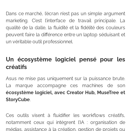
Dans ce marché, l’écran n’est pas un simple argument
marketing. C’est l’interface de travail principale. La
qualité de la dalle, la fluidité et la fidélité des couleurs
peuvent faire la différence entre un laptop séduisant et
un véritable outil professionnel.
Un écosystème logiciel pensé pour les
créatifs
Asus ne mise pas uniquement sur la puissance brute.
La marque accompagne ces machines de son
écosystème logiciel, avec Creator Hub, MuseTree et
StoryCube
.
Ces outils visent à fluidifier les workflows créatifs,
notamment ceux qui intègrent l’IA : organisation de
médias, assistance à la création, gestion de projets ou