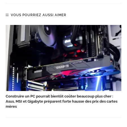
VOUS POURRIEZ AUSSI AIMER
Construire un PC pourrait bientôt coûter beaucoup plus cher :
Asus, MSI et Gigabyte préparent forte hausse des prix des cartes
mères