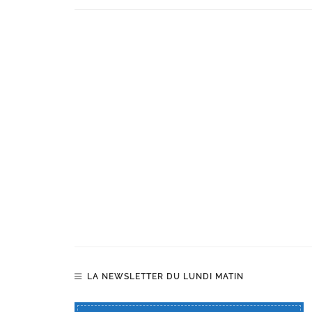
LA NEWSLETTER DU LUNDI MATIN