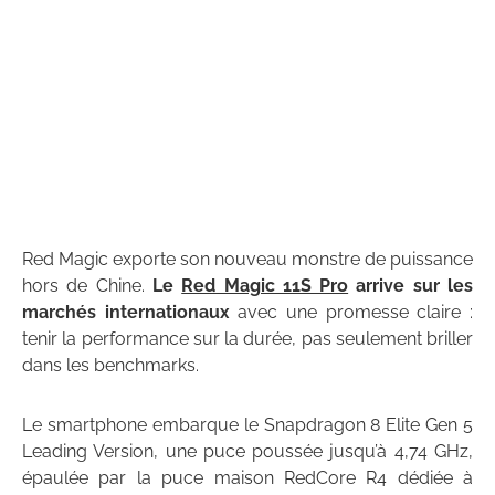
Red Magic exporte son nouveau monstre de puissance
hors de Chine.
Le
Red Magic 11S Pro
arrive sur les
marchés internationaux
avec une promesse claire :
tenir la performance sur la durée, pas seulement briller
dans les benchmarks.
Le smartphone embarque le Snapdragon 8 Elite Gen 5
Leading Version, une puce poussée jusqu’à 4,74 GHz,
épaulée par la puce maison RedCore R4 dédiée à