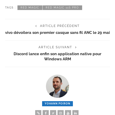
TAGS :
RED MAGIC
RED MAGIC 11S PRO
ARTICLE PRÉCÉDENT
vivo dévoilera son premier casque sans fil ANC le 29 mai
ARTICLE SUIVANT
Discord lance enfin son application native pour
Windows ARM
YOHANN POIRON