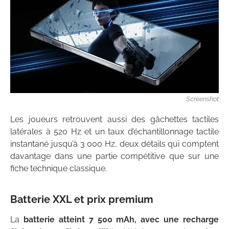
Screenshot
Les joueurs retrouvent aussi des gâchettes tactiles
latérales à 520 Hz et un taux d’échantillonnage tactile
instantané jusqu’à 3 000 Hz, deux détails qui comptent
davantage dans une partie compétitive que sur une
fiche technique classique.
Batterie XXL et prix premium
La
batterie atteint 7 500 mAh, avec une recharge