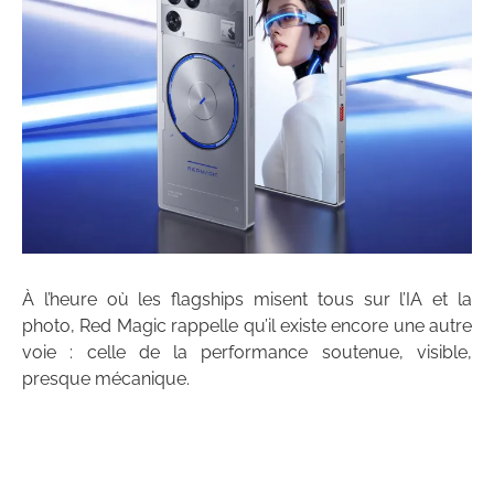
À l’heure où les flagships misent tous sur l’IA et la
photo, Red Magic rappelle qu’il existe encore une autre
voie : celle de la performance soutenue, visible,
presque mécanique.