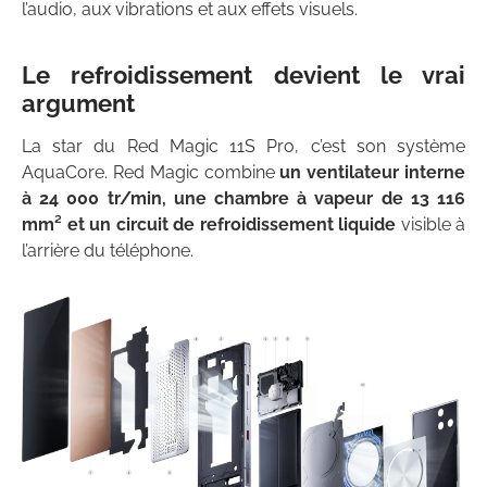
l’audio, aux vibrations et aux effets visuels.
Le refroidissement devient le vrai
argument
La star du Red Magic 11S Pro, c’est son système
AquaCore. Red Magic combine
un ventilateur interne
à 24 000 tr/min, une chambre à vapeur de 13 116
mm² et un circuit de refroidissement liquide
visible à
l’arrière du téléphone.