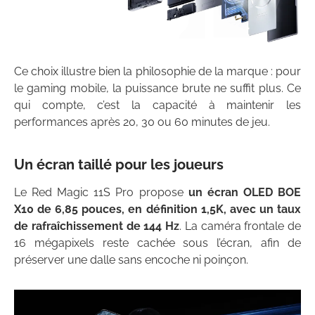
Ce choix illustre bien la philosophie de la marque : pour
le gaming mobile, la puissance brute ne suffit plus. Ce
qui compte, c’est la capacité à maintenir les
performances après 20, 30 ou 60 minutes de jeu.
Un écran taillé pour les joueurs
Le Red Magic 11S Pro propose
un écran OLED BOE
X10 de 6,85 pouces, en définition 1,5K, avec un taux
de rafraîchissement de 144 Hz
. La caméra frontale de
16 mégapixels reste cachée sous l’écran, afin de
préserver une dalle sans encoche ni poinçon.