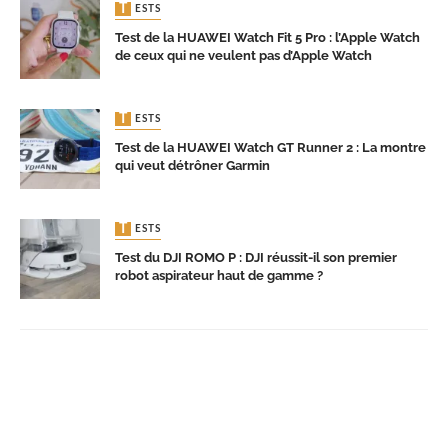
TESTS
Test de la HUAWEI Watch Fit 5 Pro : l’Apple Watch
de ceux qui ne veulent pas d’Apple Watch
TESTS
Test de la HUAWEI Watch GT Runner 2 : La montre
qui veut détrôner Garmin
TESTS
Test du DJI ROMO P : DJI réussit-il son premier
robot aspirateur haut de gamme ?