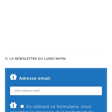
LA NEWSLETTER DU LUNDI MATIN
Adresse email:
En utilisant ce formulaire, vous