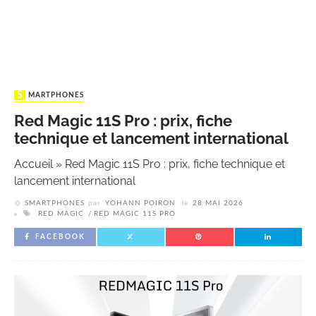
SMARTPHONES
Red Magic 11S Pro : prix, fiche
technique et lancement international
Accueil
»
Red Magic 11S Pro : prix, fiche technique et
lancement international
SMARTPHONES
par
YOHANN POIRON
le
28 MAI 2026
RED MAGIC
RED MAGIC 11S PRO
FACEBOOK