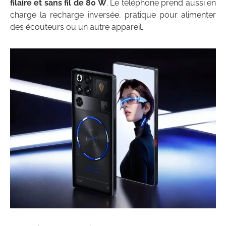
filaire et sans fil de 80 W
. Le téléphone prend aussi en
charge la recharge inversée, pratique pour alimenter
des écouteurs ou un autre appareil.