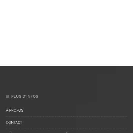
PLUS D’INFOS
À PROPOS
CONTACT