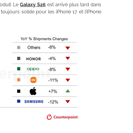
roduit. Le
Galaxy S26
est arrivé plus tard dans
 toujours solide pour les iPhone 17 et l’iPhone