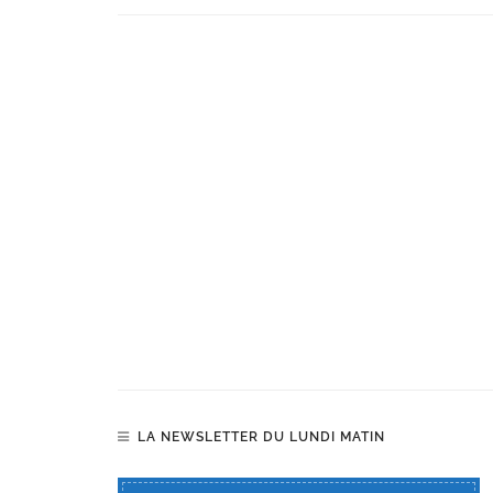
LA NEWSLETTER DU LUNDI MATIN