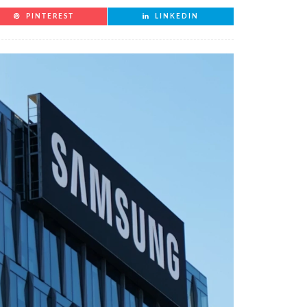
PINTEREST
LINKEDIN