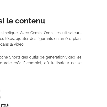
si le contenu
esthétique. Avec Gemini Omni, les utilisateurs
s têtes, ajouter des figurants en arrière-plan,
dans la vidéo.
che Shorts des outils de génération vidéo les
acte créatif complet, où l’utilisateur ne se