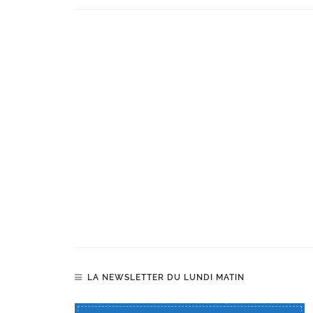
LA NEWSLETTER DU LUNDI MATIN