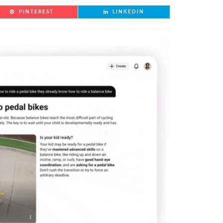
PINTEREST
LINKEDIN