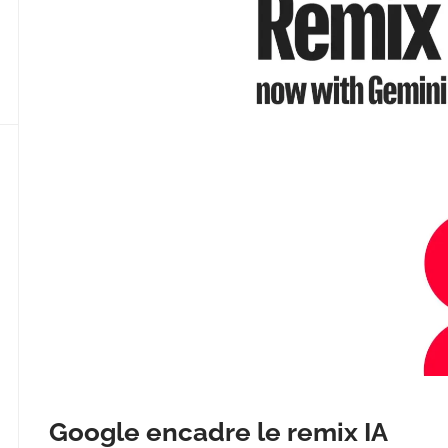
Google encadre le remix IA