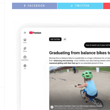
FACEBOOK
TWITTER