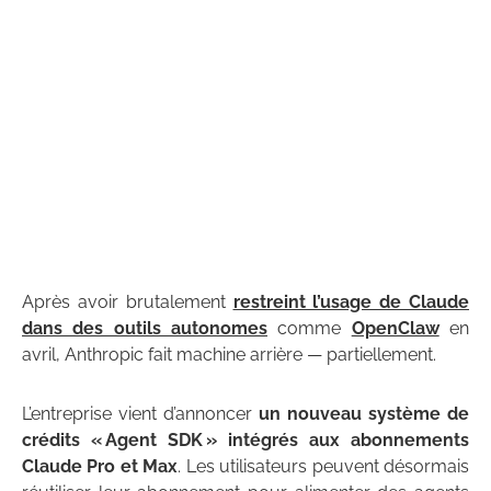
Après avoir brutalement
restreint l’usage de Claude
dans des outils autonomes
comme
OpenClaw
en
avril, Anthropic fait machine arrière — partiellement.
L’entreprise vient d’annoncer
un nouveau système de
crédits « Agent SDK » intégrés aux abonnements
Claude Pro et Max
. Les utilisateurs peuvent désormais