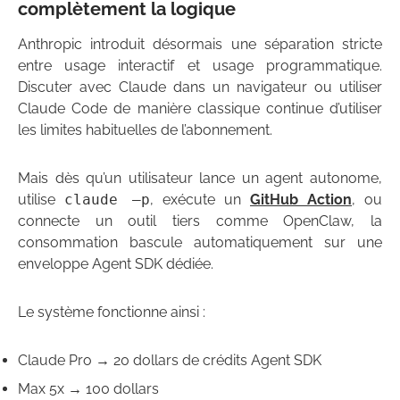
complètement la logique
Anthropic introduit désormais une séparation stricte
entre usage interactif et usage programmatique.
Discuter avec Claude dans un navigateur ou utiliser
Claude Code de manière classique continue d’utiliser
les limites habituelles de l’abonnement.
Mais dès qu’un utilisateur lance un agent autonome,
utilise
claude —p
, exécute un
GitHub Action
, ou
connecte un outil tiers comme OpenClaw, la
consommation bascule automatiquement sur une
enveloppe Agent SDK dédiée.
Le système fonctionne ainsi :
Claude Pro → 20 dollars de crédits Agent SDK
Max 5x → 100 dollars