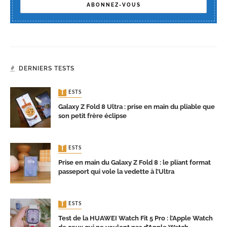
DERNIERS TESTS
TESTS
Galaxy Z Fold 8 Ultra : prise en main du pliable que
son petit frère éclipse
TESTS
Prise en main du Galaxy Z Fold 8 : le pliant format
passeport qui vole la vedette à l’Ultra
TESTS
Test de la HUAWEI Watch Fit 5 Pro : l’Apple Watch