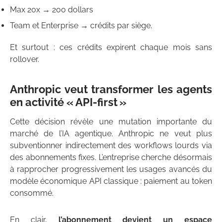
Max 20x → 200 dollars
Team et Enterprise → crédits par siège.
Et surtout : ces crédits expirent chaque mois sans
rollover.
Anthropic veut transformer les agents
en activité « API-first »
Cette décision révèle une mutation importante du
marché de l’IA agentique. Anthropic ne veut plus
subventionner indirectement des workflows lourds via
des abonnements fixes. L’entreprise cherche désormais
à rapprocher progressivement les usages avancés du
modèle économique API classique : paiement au token
consommé.
En clair,
l’abonnement devient un espace