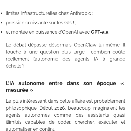
limites infrastructurelles chez Anthropic ;
pression croissante sur les GPU ;
et montée en puissance d’OpenAI avec
GPT-5.5
.
Le débat dépasse désormais OpenClaw lui-même. Il
touche à une question plus large : combien coûte
réellement l’autonomie des agents IA à grande
échelle ?
L’IA autonome entre dans son époque «
mesurée »
Le plus intéressant dans cette affaire est probablement
philosophique. Début 2026, beaucoup imaginaient les
agents autonomes comme des assistants quasi
illimités capables de coder, chercher, exécuter et
automatiser en continu.