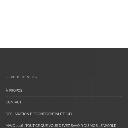
PLUS D’INFOS
À PROPOS
CONTACT
DÉCLARATION DE CONFIDENTIALITÉ (UE)
MWC 2026 : TOUT CE QUE VOUS DEVEZ SAVOIR DU MOBILE WORLD