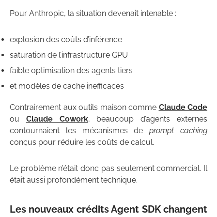
Pour Anthropic, la situation devenait intenable :
explosion des coûts d’inférence
saturation de l’infrastructure GPU
faible optimisation des agents tiers
et modèles de cache inefficaces
Contrairement aux outils maison comme
Claude Code
ou
Claude Cowork
, beaucoup d’agents externes
contournaient les mécanismes de
prompt caching
conçus pour réduire les coûts de calcul.
Le problème n’était donc pas seulement commercial. Il
était aussi profondément technique.
Les nouveaux crédits Agent SDK changent