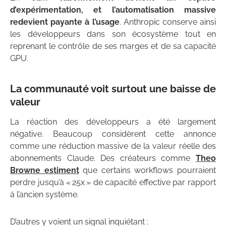
d’expérimentation, et l’automatisation massive
redevient payante à l’usage
. Anthropic conserve ainsi
les développeurs dans son écosystème tout en
reprenant le contrôle de ses marges et de sa capacité
GPU.
La communauté voit surtout une baisse de
valeur
La réaction des développeurs a été largement
négative. Beaucoup considèrent cette annonce
comme une réduction massive de la valeur réelle des
abonnements Claude. Des créateurs comme
Theo
Browne estiment
que certains workflows pourraient
perdre jusqu’à « 25x » de capacité effective par rapport
à l’ancien système.
D’autres y voient un signal inquiétant :