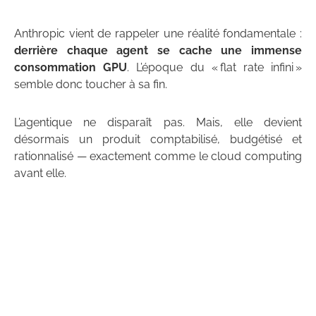
Anthropic vient de rappeler une réalité fondamentale :
derrière chaque agent se cache une immense
consommation GPU
. L’époque du « flat rate infini »
semble donc toucher à sa fin.
L’agentique ne disparaît pas. Mais, elle devient
désormais un produit comptabilisé, budgétisé et
rationnalisé — exactement comme le cloud computing
avant elle.