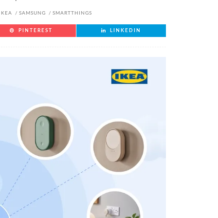
IKEA
SAMSUNG
SMARTTHINGS
PINTEREST
LINKEDIN