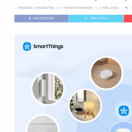
MAISON CONNECTÉE
par
YOHANN POIRON
le
3 MAI 2026
FACEBOOK
TWITTER