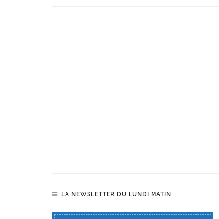
LA NEWSLETTER DU LUNDI MATIN