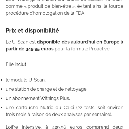
comme « produit de bien-être », évitant ainsi la lourde
procédure d’homologation de la FDA.
Prix et disponibilité
Le U-Scan est
disponible dès aujourd’hui en Europe à
partir de 349,95 euros
pour la formule Proactive.
Elle inclut :
le module U-Scan,
une station de charge et de nettoyage,
un abonnement Withings Plus,
une cartouche Nutrio ou Calci (22 tests, soit environ
trois mois à raison de deux analyses par semaine).
L’offre Intensive, à 429,96 euros comprend deux