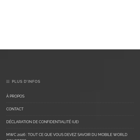
PLUS D’INFOS
À PROPOS
CONTACT
DÉCLARATION DE CONFIDENTIALITÉ (UE)
MWC 2026 : TOUT CE QUE VOUS DEVEZ SAVOIR DU MOBILE WORLD