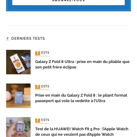
DERNIERS TESTS
TESTS
Galaxy Z Fold 8 Ultra : prise en main du pliable que
son petit frère éclipse
TESTS
Prise en main du Galaxy Z Fold 8 : le pliant format
passeport qui vole la vedette à l’Ultra
TESTS
Test de la HUAWEI Watch Fit 5 Pro : l’Apple Watch
de ceux qui ne veulent pas d’Apple Watch