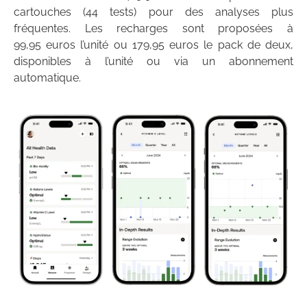
cartouches (44 tests) pour des analyses plus
fréquentes. Les recharges sont proposées à
99,95 euros l’unité ou 179,95 euros le pack de deux,
disponibles à l’unité ou via un abonnement
automatique.