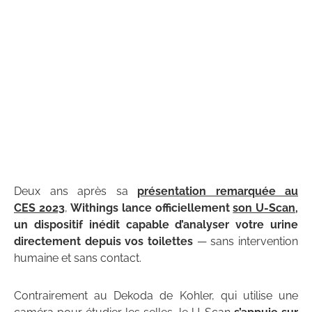
Deux ans après sa
présentation remarquée au
CES 2023
,
Withings lance officiellement
son U-Scan
,
un dispositif inédit capable d’analyser votre urine
directement depuis vos toilettes
— sans intervention
humaine et sans contact.
Contrairement au Dekoda de Kohler, qui utilise une