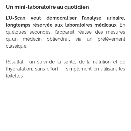
Un mini-laboratoire au quotidien
L’U-Scan veut démocratiser l’analyse urinaire,
longtemps réservée aux laboratoires médicaux
. En
quelques secondes, l’appareil réalise des mesures
qu’un médecin obtiendrait via un prélèvement
classique.
Résultat : un suivi de la santé, de la nutrition et de
l’hydratation, sans effort — simplement en utilisant les
toilettes.