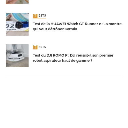
TESTS
Test de la HUAWEI Watch GT Runner 2 : La montre
qui veut détrôner Garmin
TESTS
Test du DJI ROMO P : DJI réussit-il son premier
robot aspirateur haut de gamme ?