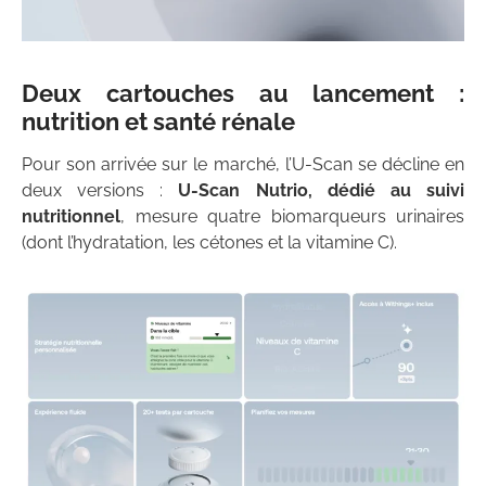
Deux cartouches au lancement :
nutrition et santé rénale
Pour son arrivée sur le marché, l’U-Scan se décline en
deux versions :
U-Scan Nutrio, dédié au suivi
nutritionnel
, mesure quatre biomarqueurs urinaires
(dont l’hydratation, les cétones et la vitamine C).