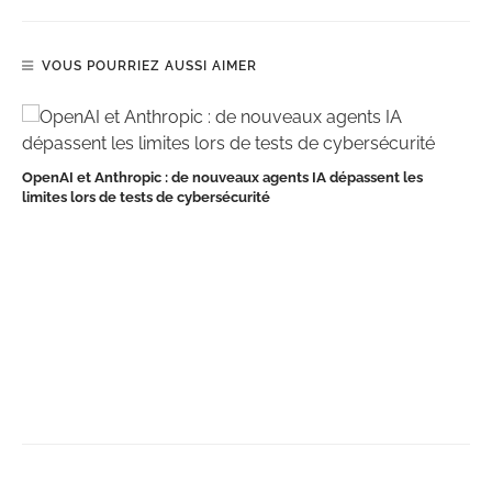
VOUS POURRIEZ AUSSI AIMER
OpenAI et Anthropic : de nouveaux agents IA dépassent les
limites lors de tests de cybersécurité