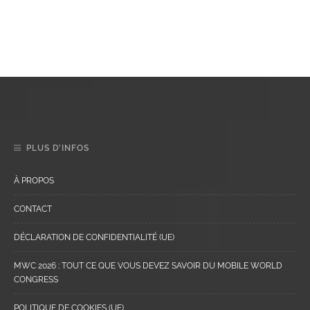
PLUS D’INFOS
À PROPOS
CONTACT
DÉCLARATION DE CONFIDENTIALITÉ (UE)
MWC 2026 : TOUT CE QUE VOUS DEVEZ SAVOIR DU MOBILE WORLD
CONGRESS
POLITIQUE DE COOKIES (UE)