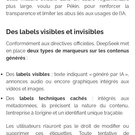
plus large, voulu par Pékin, pour renforcer la
transparence et limiter les abus liés aux usages de l’IA.
Des labels visibles et invisibles
Conformément aux directives officielles, DeepSeek met
en place
deux types de marqueurs sur les contenus
générés
:
Des
labels visibles
: texte indiquant « généré par IA »,
annonces audio ou encore graphiques intégrés aux
vidéos et images.
Des
labels techniques cachés
: intégrés aux
métadonnées, ils précisent la nature du contenu,
l’entreprise à l’origine et un identifiant unique traçable.
Les utilisateurs n’auront pas le droit de modifier ou
supprimer ces étiquettes. Toute tentative de