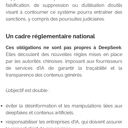
falsification, de suppression ou d’utilisation d’outils
visant à contourner ce système pourra entraîner des
sanctions, y compris des poursuites judiciaires.
Un cadre réglementaire national
Ces obligations ne sont pas propres à DeepSeek
.
Elles découlent des nouvelles règles mises en place
par les autorités chinoises, imposant aux fournisseurs
de services d’IA de garantir la traçabilité et la
transparence des contenus générés.
L’objectif est double :
éviter la désinformation et les manipulations liées aux
deepfakes et contenus artificiels,
responsabiliser les entreprises d’IA, qui doivent assurer