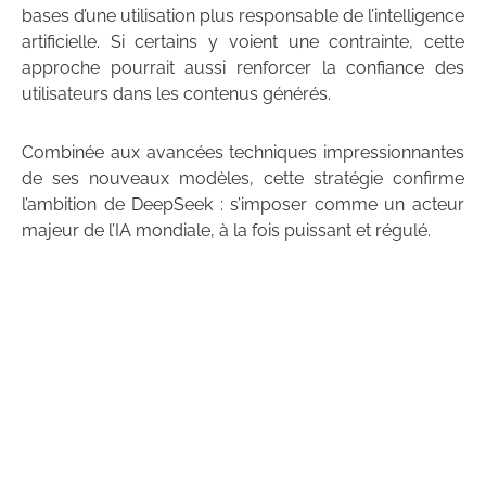
bases d’une utilisation plus responsable de l’intelligence
artificielle. Si certains y voient une contrainte, cette
approche pourrait aussi renforcer la confiance des
utilisateurs dans les contenus générés.
Combinée aux avancées techniques impressionnantes
de ses nouveaux modèles, cette stratégie confirme
l’ambition de DeepSeek : s’imposer comme un acteur
majeur de l’IA mondiale, à la fois puissant et régulé.