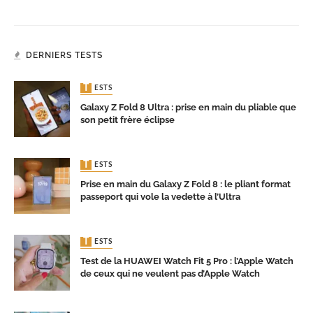
DERNIERS TESTS
TESTS
Galaxy Z Fold 8 Ultra : prise en main du pliable que
son petit frère éclipse
TESTS
Prise en main du Galaxy Z Fold 8 : le pliant format
passeport qui vole la vedette à l’Ultra
TESTS
Test de la HUAWEI Watch Fit 5 Pro : l’Apple Watch
de ceux qui ne veulent pas d’Apple Watch