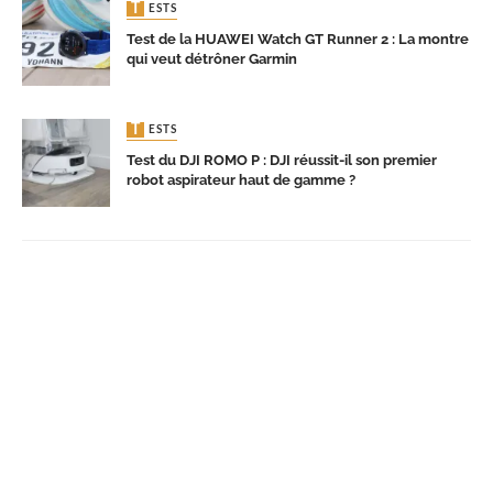
TESTS
Test de la HUAWEI Watch GT Runner 2 : La montre
qui veut détrôner Garmin
TESTS
Test du DJI ROMO P : DJI réussit-il son premier
robot aspirateur haut de gamme ?